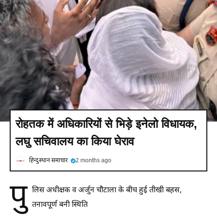
रोहतक में अधिकारियों से भिड़े इनेलो विधायक,
लघु सचिवालय का किया घेराव
हिन्दुस्थान समाचार
2 months ago
पु
लिस अधीक्षक व अर्जुन चौटाला के बीच हुई तीखी बहस,
तनावपूर्ण बनी स्थिति