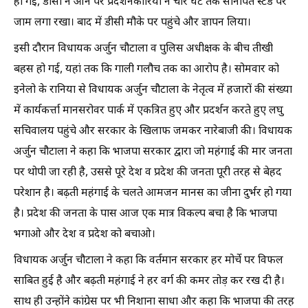
हो गई, डीसी ने आने पर प्रदर्शनकारियों ने चार घंटे तक सोनीपत स्टैंड पर
जाम लगा रखा। बाद में डीसी मौके पर पहुंचे और ज्ञापन लिया।
इसी दौरान विधायक अर्जुन चौटाला व पुलिस अधीक्षक के बीच तीखी
बहस हो गई, यहां तक कि गाली गलौच तक का आरोप है। सोमवार को
इनेलो के रानिया से विधायक अर्जुन चौटाला के नेतृत्व में हजारों की संख्या
में कार्यकर्त्ता मानसरोवर पार्क में एकत्रित हुए और प्रदर्शन करते हुए लघु
सचिवालय पहुंचे और सरकार के खिलाफ जमकर नारेबाजी की। विधायक
अर्जुन चौटाला ने कहा कि भाजपा सरकार द्वारा जो महंगाई की मार जनता
पर थोपी जा रही है, उससे पूरे देश व प्रदेश की जनता पूरी तरह से बेहद
परेशान है। बढ़ती महंगाई के चलते आमजन मानस का जीना दुर्भर हो गया
है। प्रदेश की जनता के पास आज एक मात्र विकल्प बचा है कि भाजपा
भगाओ और देश व प्रदेश को बचाओ।
विधायक अर्जुन चौटाला ने कहा कि वर्तमान सरकार हर मोर्चे पर विफल
साबित हुई है और बढ़ती महंगाई ने हर वर्ग की कमर तोड़ कर रख दी है।
साथ ही उन्होंने कांग्रेस पर भी निशाना साधा और कहा कि भाजपा की तरह