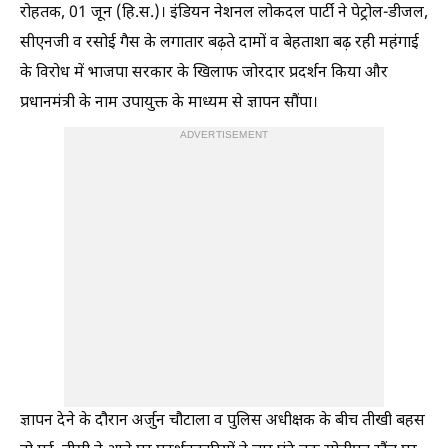
रोहतक, 01 जून (हि.स.)। इंडियन नेशनल लोकदल पार्टी ने पेट्रोल-डीजल,
सीएनजी व रसोई गैस के लगातार बढ़ते दामों व बेहताशा बढ़ रही महंगाई
के विरोध में भाजपा सरकार के खिलाफ जोरदार प्रदर्शन किया और
प्रधानमंत्री के नाम उपायुक्त के माध्यम से ज्ञापन सौंपा।
ADVERTISEMENT
ज्ञापन देने के दौरान अर्जुन चौटाला व पुलिस अधीक्षक के बीच तीखी बहस