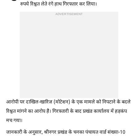
रुपये रिश्वत लेते रंगे हाथ गिरफ्तार कर लिया।
ADVERTISEMENT
आरोपी पर दाखिल-खारिज (मोटेशन) के एक मामले को निपटाने के बदले
रिश्वत मांगने का आरोप है। गिरफ्तारी के बाद प्रखंड कार्यालय में हड़कंप
मच गया।
जानकारी के अनुसार, श्रीनगर प्रखंड के चनका पंचायत वार्ड संख्या-10