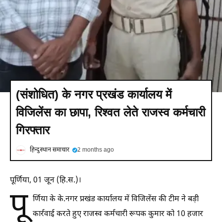
(संशोधित) के नगर प्रखंड कार्यालय में
विजिलेंस का छापा, रिश्वत लेते राजस्व कर्मचारी
गिरफ्तार
हिन्दुस्थान समाचार
2 months ago
पूर्णिया, 01 जून (हि.स.)।
पू
र्णिया के के.नगर प्रखंड कार्यालय में विजिलेंस की टीम ने बड़ी
कार्रवाई करते हुए राजस्व कर्मचारी रूपक कुमार को 10 हजार