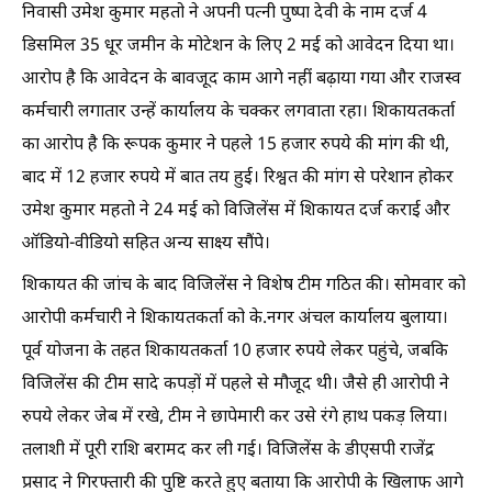
निवासी उमेश कुमार महतो ने अपनी पत्नी पुष्पा देवी के नाम दर्ज 4
डिसमिल 35 धूर जमीन के मोटेशन के लिए 2 मई को आवेदन दिया था।
आरोप है कि आवेदन के बावजूद काम आगे नहीं बढ़ाया गया और राजस्व
कर्मचारी लगातार उन्हें कार्यालय के चक्कर लगवाता रहा। शिकायतकर्ता
का आरोप है कि रूपक कुमार ने पहले 15 हजार रुपये की मांग की थी,
बाद में 12 हजार रुपये में बात तय हुई। रिश्वत की मांग से परेशान होकर
उमेश कुमार महतो ने 24 मई को विजिलेंस में शिकायत दर्ज कराई और
ऑडियो-वीडियो सहित अन्य साक्ष्य सौंपे।
शिकायत की जांच के बाद विजिलेंस ने विशेष टीम गठित की। सोमवार को
आरोपी कर्मचारी ने शिकायतकर्ता को के.नगर अंचल कार्यालय बुलाया।
पूर्व योजना के तहत शिकायतकर्ता 10 हजार रुपये लेकर पहुंचे, जबकि
विजिलेंस की टीम सादे कपड़ों में पहले से मौजूद थी। जैसे ही आरोपी ने
रुपये लेकर जेब में रखे, टीम ने छापेमारी कर उसे रंगे हाथ पकड़ लिया।
तलाशी में पूरी राशि बरामद कर ली गई। विजिलेंस के डीएसपी राजेंद्र
प्रसाद ने गिरफ्तारी की पुष्टि करते हुए बताया कि आरोपी के खिलाफ आगे