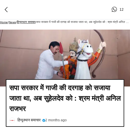
12
हिन्दुस्थान समाचार
सपा सरकार में गाजी की दरगाह को सजाया जाता था, अब सुहेलदेव को : श्रम मंत्री अनिल राजभर
Home
/
News
/
/
सपा सरकार में गाजी की दरगाह को सजाया
जाता था, अब सुहेलदेव को : श्रम मंत्री अनिल
राजभर
हिन्दुस्थान समाचार
2 months ago