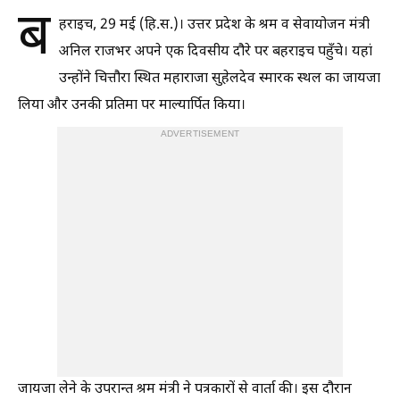
ब
हराइच, 29 मई (हि.स.)। उत्तर प्रदेश के श्रम व सेवायोजन मंत्री
अनिल राजभर अपने एक दिवसीय दौरे पर बहराइच पहुँचे। यहां
उन्होंने चित्तौरा स्थित महाराजा सुहेलदेव स्मारक स्थल का जायजा
लिया और उनकी प्रतिमा पर माल्यार्पित किया।
ADVERTISEMENT
जायजा लेने के उपरान्त श्रम मंत्री ने पत्रकारों से वार्ता की। इस दौरान