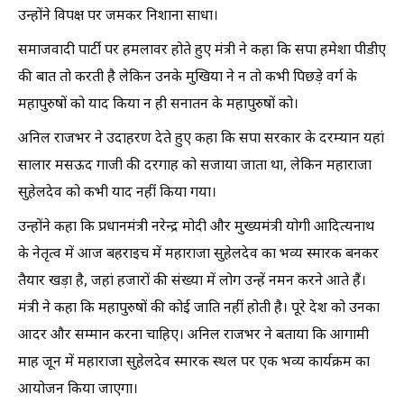
उन्होंने विपक्ष पर जमकर निशाना साधा।
समाजवादी पार्टी पर हमलावर होते हुए मंत्री ने कहा कि सपा हमेशा पीडीए
की बात तो करती है लेकिन उनके मुखिया ने न तो कभी पिछड़े वर्ग के
महापुरुषों को याद किया न ही सनातन के महापुरुषों को।
अनिल राजभर ने उदाहरण देते हुए कहा कि सपा सरकार के दरम्यान यहां
सालार मसऊद गाजी की दरगाह को सजाया जाता था, लेकिन महाराजा
सुहेलदेव को कभी याद नहीं किया गया।
उन्होंने कहा कि प्रधानमंत्री नरेन्द्र मोदी और मुख्यमंत्री योगी आदित्यनाथ
के नेतृत्व में आज बहराइच में महाराजा सुहेलदेव का भव्य स्मारक बनकर
तैयार खड़ा है, जहां हजारों की संख्या में लोग उन्हें नमन करने आते हैं।
मंत्री ने कहा कि महापुरुषों की कोई जाति नहीं होती है। पूरे देश को उनका
आदर और सम्मान करना चाहिए। अनिल राजभर ने बताया कि आगामी
माह जून में महाराजा सुहेलदेव स्मारक स्थल पर एक भव्य कार्यक्रम का
आयोजन किया जाएगा।