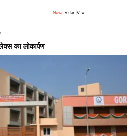
|
|
News
Video
Viral
ण
प्लेक्स का लोकार्पण