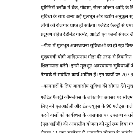
यूटिलिटी ब्लॉक में बैंक, गोदाम, सेल्स शोरूम आदि के लिए
सुविधा के साथ अन्य कई मूलभूत और उद्योग अनुकूल सुविधा
लोगों को रोजगार प्राप्त हो सकेगा। फ्लैटेड फैक्ट्री से ए
प्रदूषण रहित रेडीमेड गारमेंट, आईटी एवं फार्मा सेक्टर जै
--गीडा में मूलभूत अवस्थापना सुविधाओं का हो रहा विस्
मुख्यमंत्री योगी आदित्यनाथ गीडा की तरफ से विकसित वि
शिलान्यास करेंगे। इनमें मूलभूत अवस्थापना सुविधाओं जैस
नेटवर्क से संबंधित कार्य शामिल हैं। इन कार्यों पर 2
--कामगारों के लिए आवासीय सुविधा की सौगात देंगे मुख्य
फ्लैटेड फैक्ट्री कॉम्प्लेक्स के लोकार्पण अवसर पर सीएम
लिए बने एलआईजी और ईडब्ल्यूएस के 96 फ्लैट्स वाले आवा
करने वालों को कार्यस्थल के आसपास घर उपलब्ध कराने 
(एलआईजी) की आवासीय योजना को मूर्त रूप दिया गया