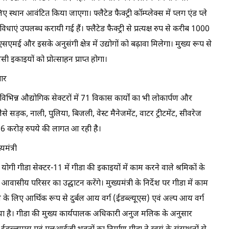
 स्थान आवंटित किया जाएगा। फ्लैटेड फैक्ट्री कॉम्प्लेक्स में प्लग एंड प्ले
एं उपलब्ध करायी गई हैं। फ्लैटेड फैक्ट्री से प्रत्यक्ष रुप से करीब 1000
मएसएमई और इसके अनुसंगी क्षेत्र में उद्योगों को बढ़ावा मिलेगा। मुख्य रूप से
सी इकाइयों को प्रोत्साहन प्राप्त होगा।
तार
भिन्न औद्योगिक सेक्टरों में 71 विकास कार्यों का भी लोकार्पण और
े सड़क, नाली, पुलिया, बिजली, वेस्ट मैनेजमेंट, वाटर ट्रीटमेंट, सीवरेज
07.96 करोड़ रुपये की लागत आ रही है।
मंत्री
 योगी गीडा सेक्टर-11 में गीडा की इकाइयों में काम करने वाले श्रमिकों के
सीय परिसर का उद्घाटन करेंगे। मुख्यमंत्री के निर्देश पर गीडा में काम
के लिए आर्थिक रूप से दुर्बल आय वर्ग (ईडब्ल्यूएस) एवं अल्प आय वर्ग
 है। गीडा की मुख्य कार्यपालक अधिकारी अनुज मलिक के अनुसार