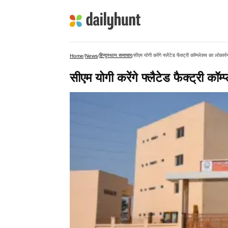
हिन्दुस्थान समाचार
सीएम योगी करेंगे फ्लैटेड फैक्ट्री कॉम्प्लेक्स का लोकार्प
Home
/
News
/
/
सीएम योगी करेंगे फ्लैटेड फैक्ट्री कॉम्