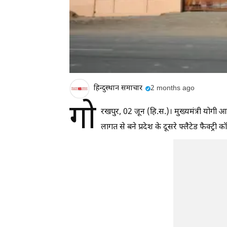
हिन्दुस्थान समाचार
2 months ago
गो
रखपुर, 02 जून (हि.स.)। मुख्यमंत्री योगी 
लागत से बने प्रदेश के दूसरे फ्लैटेड फैक्ट्री क