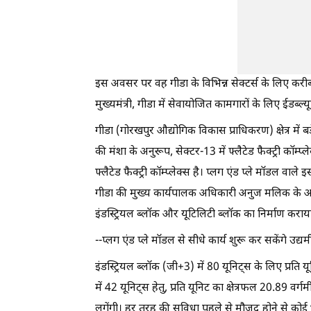
इस अवसर पर वह गीडा के विभिन्न सेक्टर्स के लिए करीब
मुख्यमंत्री, गीडा में सेवायोजित कामगारों के लिए ईड
गीडा (गोरखपुर औद्योगिक विकास प्राधिकरण) क्षेत्र मे
की मंशा के अनुरूप, सेक्टर-13 में फ्लैटेड फैक्ट्री कॉम्प
फ्लैटेड फैक्ट्री कॉम्प्लेक्स है। प्लग एंड प्ले मॉडल वाले
गीडा की मुख्य कार्यपालक अधिकारी अनुज मलिक के अनुसा
इंडस्ट्रियल ब्लॉक और यूटिलिटी ब्लॉक का निर्माण कराय
--प्लग एंड प्ले मॉडल से सीधे कार्य शुरू कर सकेंगे उद्यम
इंडस्ट्रियल ब्लॉक (जी+3) में 80 यूनिट्स के लिए प्रति
में 42 यूनिट्स हेतु, प्रति यूनिट का क्षेत्रफल 20.89 वर
लगेंगी। हर तरह की सुविधा पहले से मौजूद होने से कोई