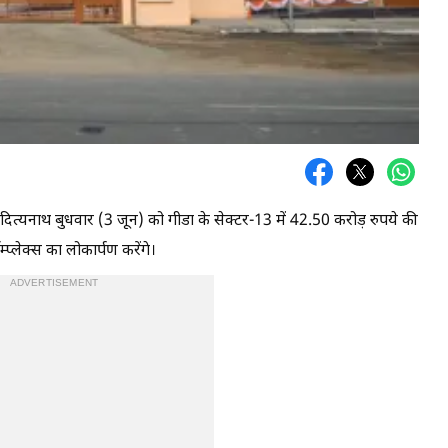
आदित्यनाथ बुधवार (3 जून) को गीडा के सेक्टर-13 में 42.50 करोड़ रुपये की
ॉम्प्लेक्स का लोकार्पण करेंगे।
ADVERTISEMENT