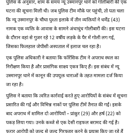
पुलिस के अनुसार, शाम के समय न्यू उस्मानपुर थाने को गोलीबारी की एक
घटना की सूचना मिली थी। जब पुलिस टीम मौके पर पहुंची, तो पता चला
कि न्यू उस्मानपुर के चौथा पुश्ता इलाके में तीन व्यक्तियों ने धर्मेंद्र (43)
नामक एक व्यक्ति के आवास के सामने अंधाधुंध गोलीबारी की। इस घटना
के दौरान वहां से गुजर रहे 12 वर्षीय लड़के के पैर में गोली लग गई,
जिसका फिलहाल जेपीसी अस्पताल में इलाज चल रहा है।
एक पुलिस अधिकारी ने बताया कि फॉरेंसिक टीम ने अपराध स्थल का
निरीक्षण किया है और प्रासंगिक साक्ष्य एकत्र किए हैं। इस संबंध में न्यू
उस्मानपुर थाने में कानून की उपयुक्त धाराओं के तहत मामला दर्ज किया
जा रहा है।
पुलिस ने बताया कि त्वरित कार्रवाई करते हुए आरोपियों के संबंध में सूचना
प्रसारित की गई और विभिन्न नाकों पर पुलिस टीमें तैनात की गईं। इसके
बाद अपराध में शामिल दो आरोपियों – प्रांकुर (29) और हर्ष (22) को
पकड़ लिया गया। उनके कब्जे से एक देसी राइफल बरामद की गई है।
फरार आरोपी को जल्द से जल्द गिरफ्तार करने के प्रयास किए जा रहे हैं