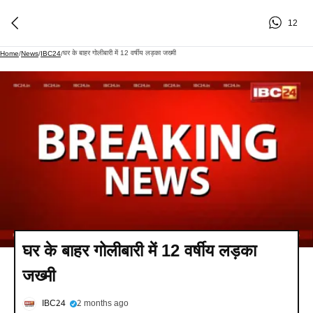
12
घर के बाहर गोलीबारी में 12 वर्षीय लड़का जख्मी
Home
/
News
/
IBC24
/
घर के बाहर गोलीबारी में 12 वर्षीय लड़का
जख्मी
IBC24
2 months ago