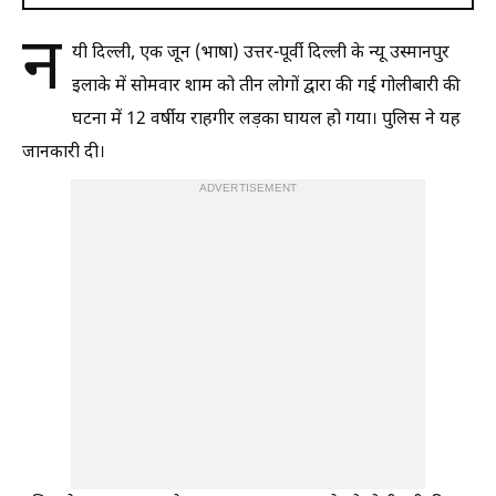
न
यी दिल्ली, एक जून (भाषा) उत्तर-पूर्वी दिल्ली के न्यू उस्मानपुर
इलाके में सोमवार शाम को तीन लोगों द्वारा की गई गोलीबारी की
घटना में 12 वर्षीय राहगीर लड़का घायल हो गया। पुलिस ने यह
जानकारी दी।
ADVERTISEMENT