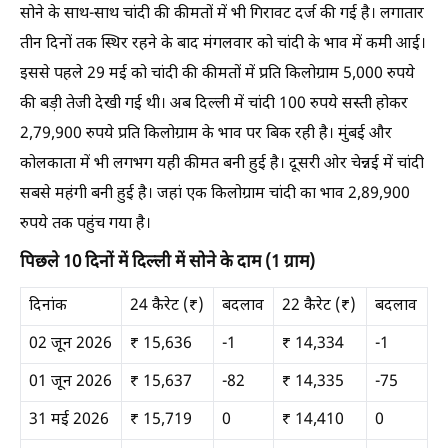
सोने के साथ-साथ चांदी की कीमतों में भी गिरावट दर्ज की गई है। लगातार
तीन दिनों तक स्थिर रहने के बाद मंगलवार को चांदी के भाव में कमी आई।
इससे पहले 29 मई को चांदी की कीमतों में प्रति किलोग्राम 5,000 रुपये
की बड़ी तेजी देखी गई थी। अब दिल्ली में चांदी 100 रुपये सस्ती होकर
2,79,900 रुपये प्रति किलोग्राम के भाव पर बिक रही है। मुंबई और
कोलकाता में भी लगभग यही कीमत बनी हुई है। दूसरी ओर चेन्नई में चांदी
सबसे महंगी बनी हुई है। जहां एक किलोग्राम चांदी का भाव 2,89,900
रुपये तक पहुंच गया है।
पिछले 10 दिनों में दिल्ली में सोने के दाम (1 ग्राम)
दिनांक
24 कैरेट (₹)
बदलाव
22 कैरेट (₹)
बदलाव
02 जून 2026
₹ 15,636
-1
₹ 14,334
-1
01 जून 2026
₹ 15,637
-82
₹ 14,335
-75
31 मई 2026
₹ 15,719
0
₹ 14,410
0