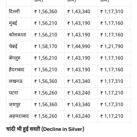
ग्राम)
ग्राम)
ग्राम)
दिल्ली
₹ 1,56,360
₹ 1,43,340
₹ 1,17,310
मुंबई
₹ 1,56,210
₹ 1,43,190
₹ 1,17,160
कोलकाता
₹ 1,56,210
₹ 1,43,190
₹ 1,17,160
चेन्नई
₹ 1,58,170
₹ 1,44,990
₹ 1,21,790
बेंगलुरु
₹ 1,56,210
₹ 1,43,190
₹ 1,17,160
हैदराबाद
₹ 1,56,210
₹ 1,43,190
₹ 1,17,160
लखनऊ
₹ 1,56,360
₹ 1,43,340
₹ 1,17,310
पटना
₹ 1,56,260
₹ 1,43,240
₹ 1,17,210
जयपुर
₹ 1,56,360
₹ 1,43,340
₹ 1,17,310
अहमदाबाद
₹ 1,56,260
₹ 1,43,240
₹ 1,17,210
चांदी भी हुई सस्ती (Decline in Silver)