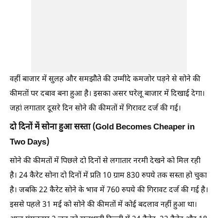
वहीं बाजार में सुलह और समझौते की उम्मीदे कमजोर पड़ने से सोने की
कीमतों पर दबाव बना हुआ है। इसका असर घरेलू बाजार में दिखाई देगा।
जहां लगातार दूसरे दिन सोने की कीमतों में गिरावट दर्ज की गई।
दो दिनों में सोना हुआ सस्ता (Gold Becomes Cheaper in
Two Days)
सोने की कीमतों में पिछले दो दिनों से लगातार नरमी देखने को मिल रही
है। 24 कैरेट सोना दो दिनों में प्रति 10 ग्राम 830 रुपये तक सस्ता हो चुका
है। जबकि 22 कैरेट सोने के भाव में 760 रुपये की गिरावट दर्ज की गई है।
इससे पहले 31 मई को सोने की कीमतों में कोई बदलाव नहीं हुआ था।