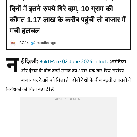
दिनों में इतने रुपये गिरे दाम, 10 ग्राम की
कीमत 1.17 लाख के करीब पहुंची तो बाजार में
मची हलचल
IBC24
2 months ago
न
ई दिल्ली:
Gold Rate 02 June 2026 in India
:
अमेरिका
और ईरान के बीच बढ़ते तनाव का असर एक बार फिर सर्राफा
बाजार पर देखने को मिला है। दोनों देशों के बीच बढ़ती तनातनी ने
निवेशकों की चिंता बढ़ा दी है।
ADVERTISEMENT