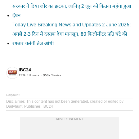
सरकार ने दिया जोर का झटका, जानिए 2 जून को कितना महंगा हुआ
ईंधन
Today Live Breaking News and Updates 2 June 2026:
अगले 2-3 दिन में दस्तक देगा मानसून, 80 किलोमीटर प्रति घंटे की
रफ्तार चलेंगी तेज आंधी
IBC24
193k
followers
950k
Stories
Dailyhunt
Disclaimer
: This content has not been generated, created or edited by
Dailyhunt. Publisher: IBC24
ADVERTISEMENT