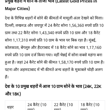
प्रमुख शहरों में सोने के ताजा भाव (Latest Gold Prices in
Major Cities)
देश के विभिन्न शहरों में सोने की कीमतों में मामूली अंतर देखने को मिला।
दिल्ली, लखनऊ और जयपुर में 24 कैरेट सोना 1,56,360 रुपये प्रति 10
ग्राम तथा 22 कैरेट सोना 1,43,340 रुपये प्रति 10 ग्राम और 18 कैरेट
सोना 1,17,310 रुपये प्रति 10 ग्राम के भाव पर बिक रहा है। मुंबई,
कोलकाता, बेंगलुरु और हैदराबाद में 18 कैरेट सोने का भाव 1,17,160
रुपये प्रति 10 ग्राम दर्ज किया गया। वहीं चेन्नई में सोना सबसे महंगा बना
हुआ है। जहां 24 कैरेट सोने की कीमत 1,58,170 रुपये प्रति 10 ग्राम है।
पटना और अहमदाबाद में भी कीमतें अन्य शहरों के मुकाबले थोड़ी अलग
हैं।
देश के 10 प्रमुख शहरों में आज 10 ग्राम सोने के भाव (24K, 22K
और 18K)
24 कैरेट (10
22 कैरेट (10
18 कैरेट (10
शहर