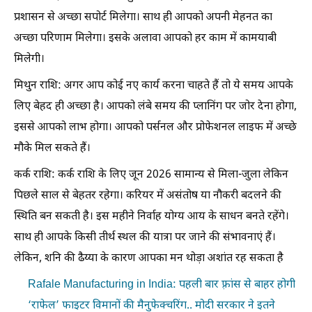
प्रशासन से अच्छा सपोर्ट मिलेगा। साथ ही आपको अपनी मेहनत का
अच्छा परिणाम मिलेगा। इसके अलावा आपको हर काम में कामयाबी
मिलेगी।
मिथुन राशि: अगर आप कोई नए कार्य करना चाहते हैं तो ये समय आपके
लिए बेहद ही अच्छा है। आपको लंबे समय की प्लानिंग पर जोर देना होगा,
इससे आपको लाभ होगा। आपको पर्सनल और प्रोफेशनल लाइफ में अच्छे
मौके मिल सकते हैं।
कर्क राशि: कर्क राशि के लिए जून 2026 सामान्य से मिला-जुला लेकिन
पिछले साल से बेहतर रहेगा। करियर में असंतोष या नौकरी बदलने की
स्थिति बन सकती है। इस महीने निर्वाह योग्य आय के साधन बनते रहेंगे।
साथ ही आपके किसी तीर्थ स्थल की यात्रा पर जाने की संभावनाएं हैं।
लेकिन, शनि की ढैय्या के कारण आपका मन थोड़ा अशांत रह सकता है
Rafale Manufacturing in India: पहली बार फ़्रांस से बाहर होगी
‘राफेल’ फाइटर विमानों की मैनुफेक्चरिंग.. मोदी सरकार ने इतने