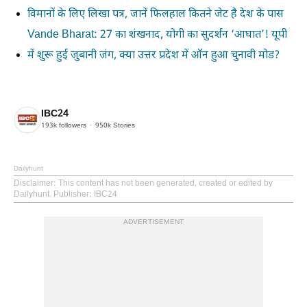
विमानों के लिए लिखा पत्र, जानें फिलहाल कितने जेट है देश के पास
Vande Bharat: 27 का शंखनाद, योगी का सुदर्शन ‘आघात’! यूपी
में शुरू हुई जुबानी जंग, क्या उत्तर प्रदेश में ऑन हुआ चुनावी मोड?
IBC24
193k
followers
950k
Stories
Dailyhunt
Disclaimer
: This content has not been generated, created or edited by
Dailyhunt. Publisher: IBC24
ADVERTISEMENT