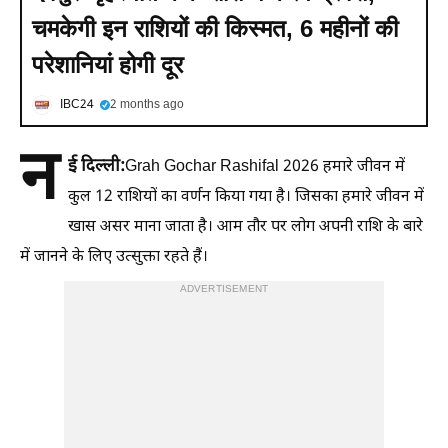
चमकेगी इन राशियों की किस्मत, 6 महीनों की
परेशानियां होगी दूर
IBC24
2 months ago
न
ई दिल्ली:
Grah Gochar Rashifal 2026 हमारे जीवन में
कुल 12 राशियों का वर्णन किया गया है। जिसका हमारे जीवन में
खास असर माना जाता है। आम तौर पर लोग अपनी राशि के बारे
में जानने के लिए उत्सुक्ता रहते हैं।
ADVERTISEMENT