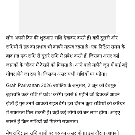
लोग अपनी दिन की शुरुआत राशि देखकर करते हैं। वहीं दूसरी ओर
राशियों में ग्रह का प्रभाव भी काफी महत्व रहता है। एक निश्चित समय के
बाद ग्रह एक राशि से दूसरे राशि में प्रवेश करते हैं, जिसका असर कई
जातकों के जीवन में देखने को मिलता है। आने वाले महीने जून में कई बड़े
गोचर होने जा रहा है। जिसका असर सभी राशियों पर पड़ेगा।
Grah Parivartan 2026 ज्योतिष के अनुसार, 2 जून को देवगुरु
बृहस्पति कर्क राशि में प्रवेश करेंगे। इससे 6 महीने जो दिक्कतें आपने
झेलीं हैं गुरु उनमें आपको राहत देंगे। इस दौरान कुछ राशियों को करियर
में सफलता मिल सकती है। वहीं कई लोगों को धन लाभ होगा। आइए
जानते हैं किन राशियों को मिलेगी सफलता।
मेष राशि: इन राशि वालों पर गुरु का असर होगा। इस दौरान आपको