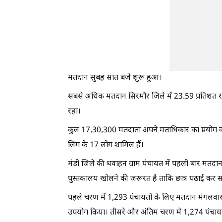
मतदान सुबह सात बजे शुरू हुआ।
सबसे अधिक मतदान सिरमौर जिले में 23.59 प्रतिशत 
रहा।
कुल 17,30,300 मतदाता अपने मताधिकार का प्रयोग करन
लिंग के 17 लोग शामिल हैं।
मंडी जिले की धवाहन ग्राम पंचायत में पहली बार मतदान क
पुस्तकालय खोलने की जरूरत है ताकि छात्र पढ़ाई कर 
पहले चरण में 1,293 पंचायतों के लिए मतदान मंगलवा
उपयोग किया। तीसरे और अंतिम चरण में 1,274 पंचाय