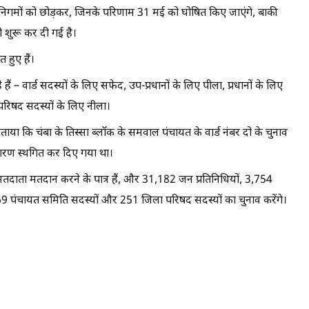
िगमों को छोड़कर, जिनके परिणाम 31 मई को घोषित किए जाएंगे, बाकी
ी शुरू कर दी गई है।
 हुए हैं।
हैं – वार्ड सदस्यों के लिए सफेद, उप-प्रधानों के लिए पीला, प्रधानों के लिए
परिषद सदस्यों के लिए नीला।
ाया कि चंबा के तिस्सा ब्लॉक के समवाल पंचायत के वार्ड नंबर दो के चुनाव
कारण स्थगित कर दिए गया था।
 मतदाता मतदान करने के पात्र हैं, और 31,182 जन प्रतिनिधियों, 3,754
1,769 पंचायत समिति सदस्यों और 251 जिला परिषद सदस्यों का चुनाव करेंगे।