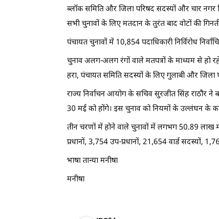
ब्लॉक समिति और जिला परिषद सदस्यों और चार नगर न
सभी चुनावों के लिए मतदान के तुरंत बाद वोटों की गिनत
पंचायत चुनावों में 10,854 पदाधिकारी निर्विरोध निर्वाचित
चुनाव अलग-अलग रंगों वाले मतपत्रों के माध्यम से हो रहे 
हरा, पंचायत समिति सदस्यों के लिए गुलाबी और जिला 
राज्य निर्वाचन आयोग के सचिव सुरजीत सिंह राठौर ने बत
30 मई को होंगे। इस चुनाव को नियमों के उल्लंघन के 
तीन चरणों में होने वाले चुनावों में लगभग 50.89 लाख
प्रधानों, 3,754 उप-प्रधानों, 21,654 वार्ड सदस्यों, 
भाषा तान्या मनीषा
मनीषा