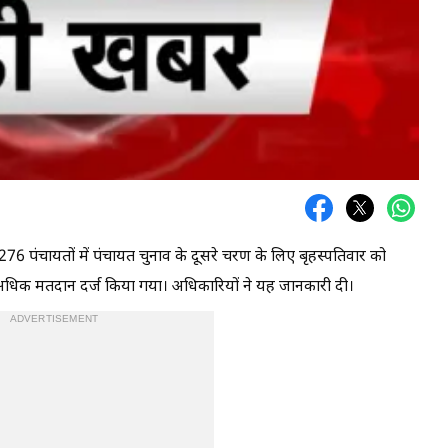
76 पंचायतों में पंचायत चुनाव के दूसरे चरण के लिए बृहस्पतिवार को
से अधिक मतदान दर्ज किया गया। अधिकारियों ने यह जानकारी दी।
ADVERTISEMENT