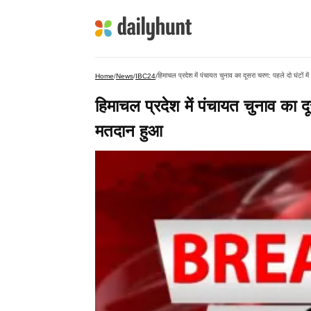
हिमाचल प्रदेश में पंचायत चुनाव का दूसरा चरण: पहले दो घंटों
Home
/
News
/
IBC24
/
हिमाचल प्रदेश में पंचायत चुनाव का 
मतदान हुआ