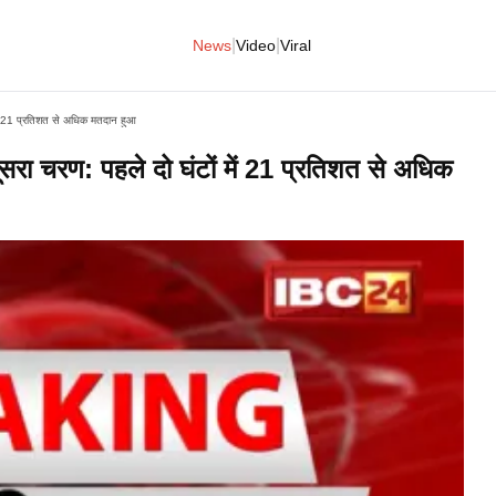
|
|
News
Video
Viral
 में 21 प्रतिशत से अधिक मतदान हुआ
दूसरा चरण: पहले दो घंटों में 21 प्रतिशत से अधिक