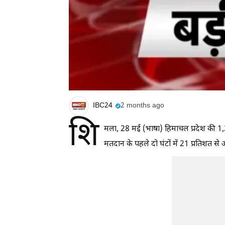
IBC24
2 months ago
शि
मला, 28 मई (भाषा) हिमाचल प्रदेश की 1,2
मतदान के पहले दो घंटों में 21 प्रतिशत 