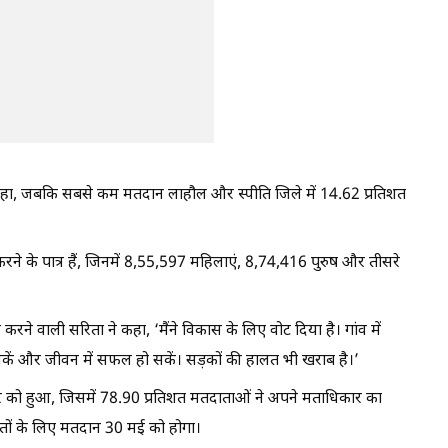
रहा, जबकि सबसे कम मतदान लाहौल और स्पीति जिले में 14.62 प्रतिशत
े के पात्र हैं, जिनमें 8,55,597 महिलाएं, 8,74,416 पुरुष और तीसरे
रने वाली सरिता ने कहा, ‘मैंने विकास के लिए वोट दिया है। गांव में
सकें और जीवन में सफल हो सकें। सड़कों की हालत भी खराब है।’
र को हुआ, जिसमें 78.90 प्रतिशत मतदाताओं ने अपने मताधिकार का
तों के लिए मतदान 30 मई को होगा।