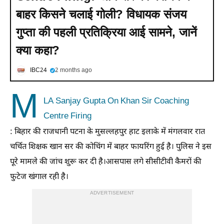
बाहर किसने चलाई गोली? विधायक संजय
गुप्ता की पहली प्रतिक्रिया आई सामने, जानें
क्या कहा?
IBC24
2 months ago
M
LA Sanjay Gupta On Khan Sir Coaching
Centre Firing
: बिहार की राजधानी पटना के मुसल्लहपुर हाट इलाके में मंगलवार रात
चर्चित शिक्षक खान सर की कोचिंग में बाहर फायरिंग हुई है। पुलिस ने इस
पूरे मामले की जांच शुरू कर दी है।आसपास लगे सीसीटीवी कैमरों की
फुटेज खंगाल रही है।
ADVERTISEMENT