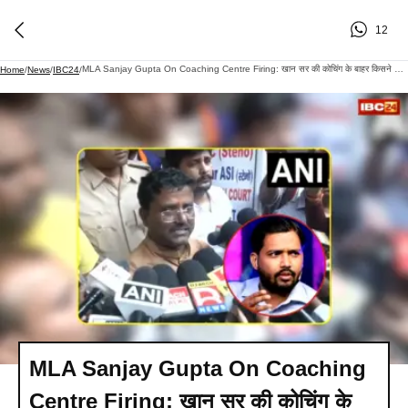
12
MLA Sanjay Gupta On Coaching Centre Firing: खान सर की कोचिंग के बाहर किसने चलाई गोली? विधायक संजय गुप्ता की पहली प्रतिक्रिया आई सामने, जानें क्या कहा?
Home
/
News
/
IBC24
/
MLA Sanjay Gupta On Coaching
Centre Firing: खान सर की कोचिंग के