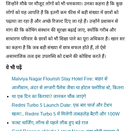
जिन्होंने मौके पर मौजूद लोगों को भी धमकाया। उनका कहना है कि कुछ
लोगों को यह आपत्ति है कि इतनी कम फीस में बड़ी संख्या में छात्रों को
पढ़ाया जा रहा है और अच्छे रिजल्ट दिए जा रहे हैं। उन्होंने प्रशासन से
मांग की कि कोचिंग संस्थान की सुरक्षा बढ़ाई जाए, क्योंकि गरीब और
साधारण परिवार के छात्रों को भी शिक्षा पाने का पूरा अधिकार है। खान सर
का कहना है कि जब बड़ी संख्या में छात्र सफल होते हैं, तो ऐसे
असामाजिक तत्व इस उपलब्धि को दबाने की कोशिश करते हैं।
ये भी पढ़ें
Malviya Nagar Flourish Stay Hotel Fire: बाहर से
आलीशान, अंदर से लग्जरी पैलेस जैसा था होटल फ्लोरिश स्टे, कितना
था एक दिन का किराया? जानकर चौंक जाएंगे
Redmi Turbo 5 Launch Date: एक बार चार्ज और टेंशन
खत्म!.. Redmi Turbo 5 में मिलेगी ताबड़तोड़ बैटरी और 100W
फास्ट चार्जिंग, लॉन्च से पहले लीक हुए बड़े राज