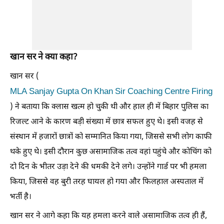
खान सर ने क्या कहा?
खान सर (
MLA Sanjay Gupta On Khan Sir Coaching Centre Firing
) ने बताया कि क्लास खत्म हो चुकी थी और हाल ही में बिहार पुलिस का
रिजल्ट आने के कारण बड़ी संख्या में छात्र सफल हुए थे। इसी वजह से
संस्थान में हजारों छात्रों को सम्मानित किया गया, जिससे सभी लोग काफी
थके हुए थे। इसी दौरान कुछ असामाजिक तत्व वहां पहुंचे और कोचिंग को
दो दिन के भीतर उड़ा देने की धमकी देने लगे। उन्होंने गार्ड पर भी हमला
किया, जिससे वह बुरी तरह घायल हो गया और फिलहाल अस्पताल में
भर्ती है।
खान सर ने आगे कहा कि यह हमला करने वाले असामाजिक तत्व ही हैं,