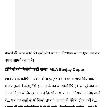
मामले की जांच जारी है। इसी बीच भाजपा विधायक संजय गुप्ता का बड़ा
बयान सामने आया है।
दोषियों को मिलेगी कड़ी सजा: MLA Sanjay Gupta
खान सर के कोचिंग संस्थान के बाहर हुई घटना पर भाजपा विधायक
संजय गुप्ता ने कहा, "मैं इस इलाके का जनप्रतिनिधि हूं। इस पूरे क्षेत्र में न
केवल बिहार बल्कि देश के कई हिस्सों से छात्र अपनी तैयारी के लिए आते
हैं… यहां पर कहीं से भी किसी तरह के तनाव की स्थिति ठीक नहीं है…