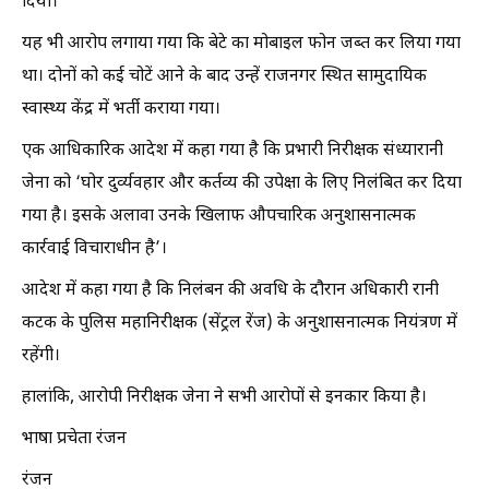
दिया।
यह भी आरोप लगाया गया कि बेटे का मोबाइल फोन जब्त कर लिया गया
था। दोनों को कई चोटें आने के बाद उन्हें राजनगर स्थित सामुदायिक
स्वास्थ्य केंद्र में भर्ती कराया गया।
एक आधिकारिक आदेश में कहा गया है कि प्रभारी निरीक्षक संध्यारानी
जेना को ‘घोर दुर्व्यवहार और कर्तव्य की उपेक्षा के लिए निलंबित कर दिया
गया है। इसके अलावा उनके खिलाफ औपचारिक अनुशासनात्मक
कार्रवाई विचाराधीन है’।
आदेश में कहा गया है कि निलंबन की अवधि के दौरान अधिकारी रानी
कटक के पुलिस महानिरीक्षक (सेंट्रल रेंज) के अनुशासनात्मक नियंत्रण में
रहेंगी।
हालांकि, आरोपी निरीक्षक जेना ने सभी आरोपों से इनकार किया है।
भाषा प्रचेता रंजन
रंजन