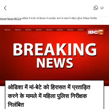
12
ओडिशा में मां-बेटे को हिरासत में प्रताड़ित करने के मामले में महिला पुलिस निरीक्षक निलंबित
Home
/
News
/
IBC24
/
ओडिशा में मां-बेटे को हिरासत में प्रताड़ित
करने के मामले में महिला पुलिस निरीक्षक
निलंबित