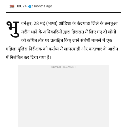
IBC24
2 months ago
भु
वनेश्वर, 28 मई (भाषा) ओडिशा के केंद्रपाड़ा जिले के तलचुआ
मरीन थाने के अधिकारियों द्वारा हिरासत में लिए गए दो लोगों
को कथित तौर पर प्रताड़ित किए जाने संबंधी मामले में एक
महिला पुलिस निरीक्षक को कर्तव्य में लापरवाही और कदाचार के आरोप
में निलंबित कर दिया गया है।
ADVERTISEMENT