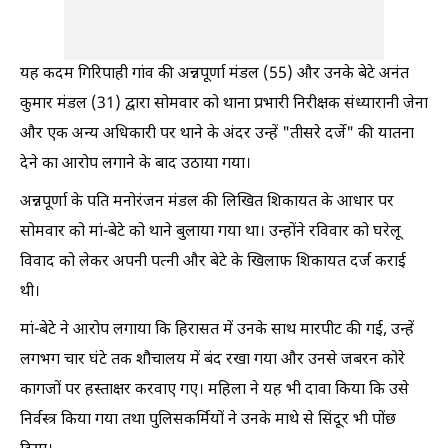
यह कदम गिरिपाही गांव की अन्नपूर्णा मंडल (55) और उनके बेटे अनंत
कुमार मंडल (31) द्वारा सोमवार को थाना प्रभारी निरीक्षक संध्यारानी जेना
और एक अन्य अधिकारी पर थाने के अंदर उन्हें "तीसरे दर्जे" की यातना
देने का आरोप लगाने के बाद उठाया गया।
अन्नपूर्णा के पति मनोरंजन मंडल की लिखित शिकायत के आधार पर
सोमवार को मां-बेटे को थाने बुलाया गया था। उन्होंने रविवार को घरेलू
विवाद को लेकर अपनी पत्नी और बेटे के खिलाफ शिकायत दर्ज कराई
थी।
मां-बेटे ने आरोप लगाया कि हिरासत में उनके साथ मारपीट की गई, उन्हें
लगभग चार घंटे तक शौचालय में बंद रखा गया और उनसे जबरन कोरे
कागजों पर हस्ताक्षर करवाए गए। महिला ने यह भी दावा किया कि उसे
निर्वस्त्र किया गया तथा पुलिसकर्मियों ने उनके माथे से सिंदूर भी पोंछ