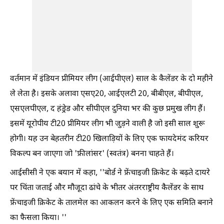
वर्तमान में इंडियन प्रीमियर लीग (आईपीएल) साल के कैलेंडर के दो महीने
ले लेता है। इसके अलावा एसए20, आईएलटी 20, बीबीएल, बीपीएल,
एसएलपीएल, द हंड्रेड और सीपीएल दुनिया भर की कुछ प्रमुख लीग हैं।
इसमें यूरोपीय टी20 प्रीमियर लीग भी जुड़ने वाली है जो इसी साल शुरू
होगी। यह उन बेहतरीन टी20 खिलाड़ियों के लिए एक फायदेमंद करियर
विकल्प बन जाएगा जो 'फ्रीलांसर' (स्वतंत्र) बनना चाहते हैं।
आईसीसी ने एक बयान में कहा, ''बोर्ड ने फ्रेंचाइजी क्रिकेट के बढ़ते दायरे
पर चिंता जताई और मौजूदा ढांचे के भीतर अंतरराष्ट्रीय कैलेंडर के साथ
फ्रेंचाइजी क्रिकेट के तालमेल का आकलन करने के लिए एक समिति बनाने
का फैसला किया। ''