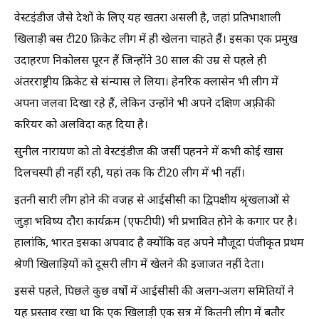
वेस्टइंडीज जैसे देशों के लिए यह खतरा असली है, जहां प्रतिभाशाली
खिलाड़ी बस टी20 क्रिकेट लीग में ही खेलना चाहते हैं। इसका एक प्रमुख
उदाहरण निकोलस पूरन हैं जिन्होंने 30 साल की उम्र से पहले ही
अंतरराष्ट्रीय क्रिकेट से संन्यास ले लिया। हेनरिक क्लासेन भी लीग में
अपना जलवा दिखा रहे हैं, लेकिन उन्होंने भी अपने दक्षिण अफ़्रीकी
करियर को अलविदा कह दिया है।
सुनील नारायण को तो वेस्टइंडीज की जर्सी पहनने में कभी कोई खास
दिलचस्पी ही नहीं रही, यहां तक कि टी20 लीग में भी नहीं।
इतनी सारी लीग होने की वजह से आईसीसी का द्विपक्षीय श्रृंखलाओं से
जुड़ा भविष्य दौरा कार्यक्रम (एफटीपी) भी प्रभावित होने के कगार पर है।
हालांकि, भारत इसका अपवाद है क्योंकि वह अपने मौजूदा पंजीकृत प्रथम
श्रेणी खिलाड़ियों को दूसरी लीग में खेलने की इजाजत नहीं देता।
इससे पहले, पिछले कुछ वर्षों में आईसीसी की अलग-अलग समितियों ने
यह प्रस्ताव रखा था कि एक खिलाड़ी एक सत्र में कितनी लीग में बतौर