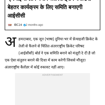
बेहतर कार्यक्रम के लिए समिति बनाएगी
आईसीसी
IBC24
2 months ago
अ
हमदाबाद, एक जून (भाषा) दुनिया भर में फ्रेंचाइजी क्रिकेट के
तेजी से फैलने से चिंतित अंतरराष्ट्रीय क्रिकेट परिषद
(आईसीसी) बोर्ड ने एक समिति बनाने को मंज़ूरी दे दी है जो
एक ऐसा संतुलन बनाने की दिशा में काम करेगी जिससे मौजूदा
अंतरराष्ट्रीय कैलेंडर में कोई रुकावट नहीं आए।
ADVERTISEMENT