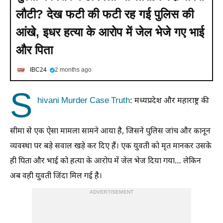
लौटी? देख फटी की फटी रह गई पुलिस की
आंखे, इधर हत्या के आरोप में जेल भेजे गए भाई
और पिता
IBC24
2 months ago
S
hivani Murder Case Truth
: मध्यप्रदेश और महाराष्ट्र की
सीमा से एक ऐसा मामला सामने आया है, जिसने पुलिस जांच और कानून
व्यवस्था पर बड़े सवाल खड़े कर दिए हैं। एक युवती को मृत मानकर उसके
ही पिता और भाई को हत्या के आरोप में जेल भेज दिया गया… लेकिन
अब वही युवती जिंदा मिल गई है।
ADVERTISEMENT