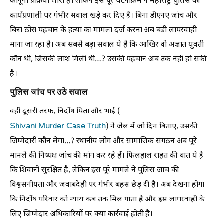
कानूनी प्रक्रिया जारी है। लेकिन इस पूरे घटनाक्रम ने महाराष्ट्र पुलिस की
कार्यप्रणाली पर गंभीर सवाल खड़े कर दिए हैं। बिना डीएनए जांच और
बिना ठोस पहचान के हत्या का मामला दर्ज करना अब बड़ी लापरवाही
माना जा रहा है। अब सबसे बड़ा सवाल ये है कि आखिर वो अज्ञात युवती
कौन थी, जिसकी लाश मिली थी…? उसकी पहचान अब तक नहीं हो सकी
है।
पुलिस जांच पर उठे सवाल
वहीं दूसरी तरफ, निर्दोष पिता और भाई (
Shivani Murder Case Truth
) ने जेल में जो दिन बिताए, उसकी
जिम्मेदारी कौन लेगा…? स्थानीय लोग और सामाजिक संगठन अब पूरे
मामले की निष्पक्ष जांच की मांग कर रहे हैं। फिलहाल राहत की बात ये है
कि शिवानी सुरक्षित है, लेकिन इस पूरे मामले ने पुलिस जांच की
विश्वसनीयता और जवाबदेही पर गंभीर बहस छेड़ दी है। अब देखना होगा
कि निर्दोष परिवार को न्याय कब तक मिल पाता है और इस लापरवाही के
लिए जिम्मेदार अधिकारियों पर क्या कार्रवाई होती है।