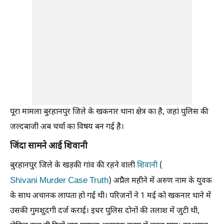
पूरा मामला बुरहानपुर जिले के खकनार थाना क्षेत्र का है, जहां पुलिस की
जल्दबाजी अब चर्चा का विषय बन गई है।
जिंदा सामने आई शिवानी
बुरहानपुर जिले के खड़की गांव की रहने वाली
शिवानी
(
Shivani Murder Case Truth
) अप्रैल महीने में अरुण नाम के युवक
के साथ अचानक लापता हो गई थी। परिजनों ने 1 मई को खकनार थाने में
उसकी गुमशुदगी दर्ज कराई। इधर पुलिस दोनों की तलाश में जुटी थी,