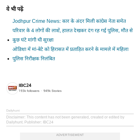
ये भी पढ़ें
Jodhpur Crime News: कार के अंदर मिली कांग्रेस नेता समेत
परिवार के 4 लोगों की लाशें, हालत देखकर दंग रह गई पुलिस, मौत से
कुछ घंटे मांगी थी सुरक्षा
ओडिशा में मां-बेटे को हिरासत में प्रताड़ित करने के मामले में महिला
पुलिस निरीक्षक निलंबित
IBC24
193k
followers
949k
Stories
Dailyhunt
Disclaimer
: This content has not been generated, created or edited by
Dailyhunt. Publisher: IBC24
ADVERTISEMENT