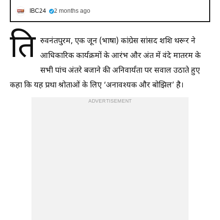
IBC24
2 months ago
ति
रुवनंतपुरम, एक जून (भाषा) कांग्रेस सांसद शशि थरूर ने
आधिकारिक कार्यक्रमों के आरंभ और अंत में वंदे मातरम के
सभी पांच अंतरे बजाने की अनिवार्यता पर सवाल उठाते हुए
कहा कि यह प्रथा श्रोताओं के लिए ‘अनावश्यक और बोझिल’ है।
ADVERTISEMENT