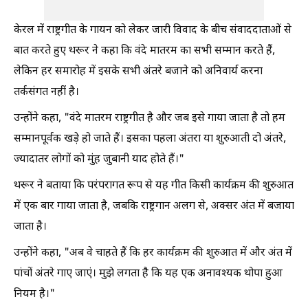
केरल में राष्ट्रगीत के गायन को लेकर जारी विवाद के बीच संवाददाताओं से
बात करते हुए थरूर ने कहा कि वंदे मातरम का सभी सम्मान करते हैं,
लेकिन हर समारोह में इसके सभी अंतरे बजाने को अनिवार्य करना
तर्कसंगत नहीं है।
उन्होंने कहा, "वंदे मातरम राष्ट्रगीत है और जब इसे गाया जाता है तो हम
सम्मानपूर्वक खड़े हो जाते हैं। इसका पहला अंतरा या शुरुआती दो अंतरे,
ज्यादातर लोगों को मुंह जुबानी याद होते हैं।"
थरूर ने बताया कि परंपरागत रूप से यह गीत किसी कार्यक्रम की शुरुआत
में एक बार गाया जाता है, जबकि राष्ट्रगान अलग से, अक्सर अंत में बजाया
जाता है।
उन्होंने कहा, "अब वे चाहते हैं कि हर कार्यक्रम की शुरुआत में और अंत में
पांचों अंतरे गाए जाएं। मुझे लगता है कि यह एक अनावश्यक थोपा हुआ
नियम है।"