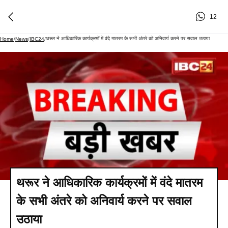
12
थरूर ने आधिकारिक कार्यक्रमों में वंदे मातरम के सभी अंतरे को अनिवार्य करने पर सवाल उठाया
Home
/
News
/
IBC24
/
थरूर ने आधिकारिक कार्यक्रमों में वंदे मातरम
के सभी अंतरे को अनिवार्य करने पर सवाल
उठाया