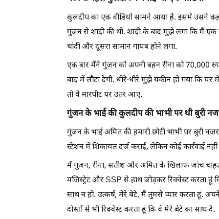
कुलदीप का एक वीडियो सामने आया है. इसमें उसने कहा म
गुंजन से शादी की थी. शादी के बाद मुझे लगा कि मैं एक
चांदी और दूसरा सामान गायब होने लगा.
एक बार मैंने गुंजन को अपनी बहन रीना को 70,000 रुप
बाद में लौटा देगी. धीरे-धीरे मुझे यकीन हो गया कि घर म
तो वे मारपीट पर उतर आए.
गुंजन के भाई की कुलदीप की भाभी पर थी बुरी नज
गुंजन के भाई अमित की हमारी छोटी भाभी पर बुरी नजर
स्टेशन में शिकायत दर्ज कराई, लेकिन कोई कार्रवाई नहीं 
मैं गुंजन, रीना, सतीश और अमित के खिलाफ जांच चाहता हू
मजिस्ट्रेट और SSP से हाथ जोड़कर रिक्वेस्ट करता हूं 
साथ न हो. उत्कर्ष, मेरे बेटे, मैं तुमसे प्यार करता हूं
दोस्तों से भी रिक्वेस्ट करता हूं कि वे मेरे बेटे का साथ दें.