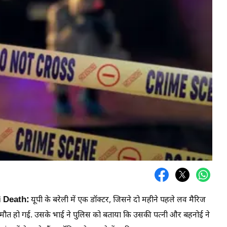
 Death:
यूपी के बरेली में एक डॉक्टर, जिसने दो महीने पहले लव मैरिज
ं मौत हो गई. उसके भाई ने पुलिस को बताया कि उसकी पत्नी और बहनोई ने