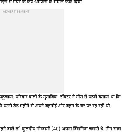
स में मेयर के कैंप ऑफिस के सामने फेंक दिया.
ADVERTISEMENT
पहुंचाया. परिवार वालों के मुताबिक, डॉक्टर ने मौत से पहले बताया था कि
ी पत्नी डेढ़ महीने से अपने बहनोई और बहन के घर पर रह रही थी.
रहने वाले डॉ. कुलदीप गोस्वामी (40) अपना क्लिनिक चलाते थे. तीन साल