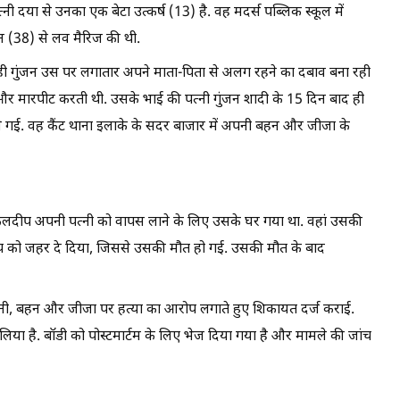
 दया से उनका एक बेटा उत्कर्ष (13) है. वह मदर्स पब्लिक स्कूल में
ंजन (38) से लव मैरिज की थी.
 ही गुंजन उस पर लगातार अपने माता-पिता से अलग रहने का दबाव बना रही
और मारपीट करती थी. उसके भाई की पत्नी गुंजन शादी के 15 दिन बाद ही
े गई. वह कैंट थाना इलाके के सदर बाजार में अपनी बहन और जीजा के
. कुलदीप अपनी पत्नी को वापस लाने के लिए उसके घर गया था. वहां उसकी
 को जहर दे दिया, जिससे उसकी मौत हो गई. उसकी मौत के बाद
 पत्नी, बहन और जीजा पर हत्या का आरोप लगाते हुए शिकायत दर्ज कराई.
िया है. बॉडी को पोस्टमार्टम के लिए भेज दिया गया है और मामले की जांच