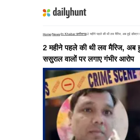
In Khabar छत्तीसगढ
2 महीने पहले की थी लव मैरिज, अब हुई डॉक्टर 
Home
/
News
/
/
2 महीने पहले की थी लव मैरिज, अब ह
ससुराल वालों पर लगाए गंभीर आरोप