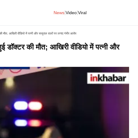
|
|
News
Video
Viral
की मौत; आखिरी वीडियो में पत्नी और ससुराल वालों पर लगाए गंभीर आरोप
ुई डॉक्टर की मौत; आखिरी वीडियो में पत्नी और