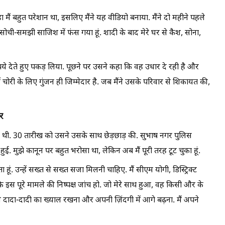
ैं बहुत परेशान था, इसलिए मैंने यह वीडियो बनाया. मैंने दो महीने पहले
 सोची-समझी साजिश में फंस गया हूं. शादी के बाद मेरे घर से कैश, सोना,
ये देते हुए पकड़ लिया. पूछने पर उसने कहा कि वह उधार दे रही है और
ें चोरी के लिए गुंजन ही जिम्मेदार है. जब मैंने उसके परिवार से शिकायत की,
र
 थी. 30 तारीख को उसने उसके साथ छेड़छाड़ की. सुभाष नगर पुलिस
हुई. मुझे कानून पर बहुत भरोसा था, लेकिन अब मैं पूरी तरह टूट चुका हूं.
ं. उन्हें सख्त से सख्त सजा मिलनी चाहिए. मैं सीएम योगी, डिस्ट्रिक्ट
कि इस पूरे मामले की निष्पक्ष जांच हो. जो मेरे साथ हुआ, वह किसी और के
. अपने दादा-दादी का ख्याल रखना और अपनी ज़िंदगी में आगे बढ़ना. मैं अपने