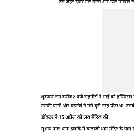
उसे जहर देकर मार डाला और फिर सिविल लाइं
शुक्रवार रात करीब 8 बजे राहगीरों ने भाई को हॉस्पिटल 
उसकी पत्नी और बहनोई ने उसे बुरी तरह पीटा था. उसक
डॉक्टर ने 15 अप्रैल को लव मैरिज की
सुभाष नगर थाना इलाके में बालाजी धाम मंदिर के पास 