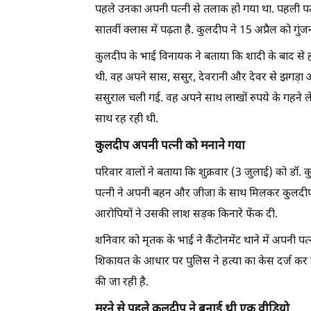
पहले उनका अपनी पत्नी से तलाक हो गया था. पहली पत्नी
सातवीं क्लास में पढ़ता है. कुलदीप ने 15 अप्रैल को गु
कुलदीप के भाई विनायक ने बताया कि शादी के बाद से
थी. वह अपने सास, ससुर, देवरानी और देवर से झगड़ा 
ससुराल चली गई. वह अपने साथ लाखों रुपये के गहने ल
साथ रह रही थी.
कुलदीप अपनी पत्नी को मनाने गया
परिवार वालों ने बताया कि शुक्रवार (3 जुलाई) को डॉ
पत्नी ने अपनी बहन और जीजा के साथ मिलकर कुलदीप
आरोपियों ने उसकी लाश सड़क किनारे फेंक दी.
शनिवार को मृतक के भाई ने कैंटोनमेंट थाने में अपनी
शिकायत के आधार पर पुलिस ने हत्या का केस दर्ज कर ल
की जा रही है.
मरने से पहले कुलदीप ने बनाई थी एक वीडियो