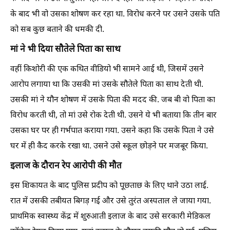
के बाद भी वो उसका शोषण कर रहा था. विरोध करने पर उसने उसके पति
को सब कुछ बताने की धमकी दी.
मां ने भी दिया सौतेले पिता का साथ
वहीं किशोरी की एक कथित वीडियो भी सामने आई थी, जिसमें उसने
आरोप लगाया था कि उसकी मां उसके सौतेले पिता का साथ देती थी.
उसकी मां ने यौन शोषण में उसके पिता की मदद की. जब बी वो पिता का
विरोध करती थी, तो मां उसे रोक देती थी. उसने ये भी बताया कि तीन बार
उसका घर पर ही गर्भपात कराया गया. उसने कहा कि उसके पिता ने उसे
घर में ही कैद करके रखा था. उसने उसे स्कूल छोड़ने पर मजबूर किया.
इलाज के दौरान रेप आरोपी की मौत
इस शिकायत के बाद पुलिस प्रदीप को पूछताछ के लिए थाने उठा लाई.
रात में उसकी तबीयत बिगड़ गई और उसे तुरंत अस्पताल ले जाया गया.
प्राथमिक स्वास्थ्य केंद्र में शुरुआती इलाज के बाद उसे सरकारी मेडिकल