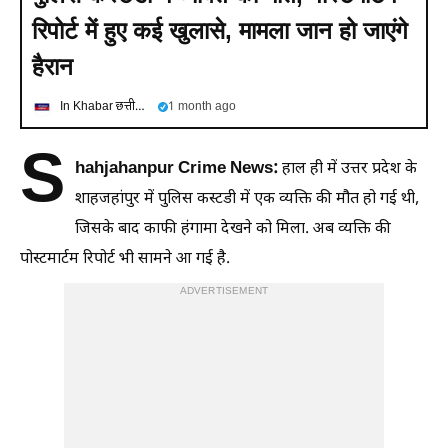
रिपोर्ट में हुए कई खुलासे, मामला जान हो जाएंगे
हैरान
In Khabar छत्तीसगढ
1 month ago
S
hahjahanpur Crime News:
हाल ही में उत्तर प्रदेश के
शाहजहांपुर में पुलिस कस्टडी में एक व्यक्ति की मौत हो गई थी,
जिसके बाद काफी हंगामा देखने को मिला. अब व्यक्ति की
पोस्टमार्टम रिपोर्ट भी सामने आ गई है.
ADVERTISEMENT