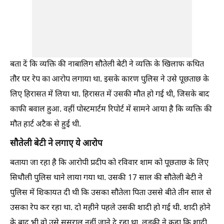
बता दें कि व्यक्ति की नाबालिग सौतेली बेटी ने व्यक्ति के खिलाफ कथित
तौर पर रेप का आरोप लगाया था. इसके कारण पुलिस ने उसे पूछताछ के
लिए हिरासत में लिया था. हिरासत में उसकी मौत हो गई थी, जिसके बाद
काफी बवाल हुआ. वहीं पोस्टमार्टम रिपोर्ट में सामने आया है कि व्यक्ति की
मौत हार्ट अटैक से हुई थी.
सौतेली बेटी ने लगाए ये आरोप
बताया जा रहा है कि आरोपी प्रदीप को रविवार शाम को पूछताछ के लिए
सिधौली पुलिस थाने लाया गया था. उसकी 17 साल की सौतेली बेटी ने
पुलिस में शिकायत दी थी कि उसका सौतेला पिता उससे बीते तीन साल से
उसका रेप कर रहा था. दो महीने पहले उसकी शादी हो गई थी. शादी होने
के बाद भी वो उसे ससुराल नहीं जाने दे रहा था. लड़की ने कहा कि शादी