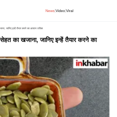
|
|
News
Video
Viral
ाना, जानिए इन्हें तैयार करने का आसान तरीका
ेहत का खजाना, जानिए इन्हें तैयार करने का