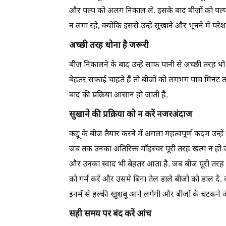
और पल्प को अलग निकाल लें. इसके बाद बीजों को पल्प 
न लगा रहे, क्योंकि इससे उन्हें सुखाने और भूनने में परे
अच्छी तरह धोना है जरूरी
बीज निकालने के बाद उन्हें साफ पानी से अच्छी तरह ध
बेहतर सफाई चाहते हैं तो बीजों को लगभग पांच मिनट त
बाद की प्रक्रिया आसान हो जाती है.
सुखाने की प्रक्रिया को न करें नजरअंदाज
कद्दू के बीज तैयार करने में अगला महत्वपूर्ण कदम उन्ह
जब तक उनका अतिरिक्त मॉइस्चर पूरी तरह खत्म न हो जाए, 
और उनका स्वाद भी बेहतर आता है. जब बीज पूरी तरह सूख 
को गर्म करें और उसमें बिना तेल डाले बीजों को डाल दें.
इनमें से हल्की खुशबू आने लगेगी और बीजों के चटकने 
सही समय पर बंद करें आंच