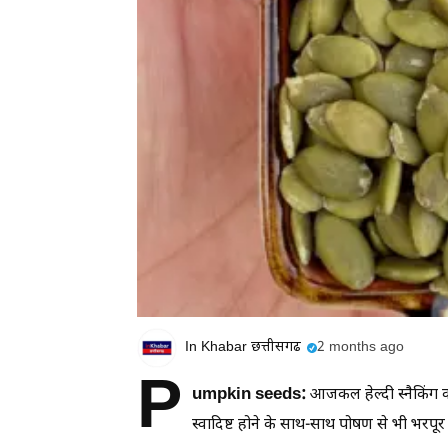
In Khabar छत्तीसगढ
2 months ago
P
umpkin seeds:
आजकल हेल्दी स्नैकिंग क
स्वादिष्ट होने के साथ-साथ पोषण से भी भरपूर 