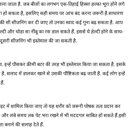
माना जाता है. जब बीजों का लगभग एक-तिहाई हिस्सा हल्का भूरा होने लगे
कड़वा हो सकता है, इसलिए सही समय पर आंच बंद करना जरूरी है.साधारण
ं हल्की सी सीजनिंग कर दी जाए तो उनका स्वाद कई गुना बढ़ सकता है. आप
दी और थोड़ा सा नींबू का रस डाल सकते हैं. इससे ये हेल्दी होने के साथ-
र दूसरी सीजनिंग भी इस्तेमाल की जा सकती है.
ता. इन्हें पीसकर क्रीमी बटर की तरह भी इस्तेमाल किया जा सकता है. इसके
. सलाद में डालकर खाने से उसकी पौष्टिकता बढ़ जाती है. कई लोग इन्हें
ैं.
े डाइट में शामिल किया जाए तो यह शरीर को जरूरी पोषक तत्व प्रदान कर
त करने और लंबे समय तक पेट भरा रखने में भी मददगार साबित हो सकते हैं.इसी
ा बनाने की सलाह देते हैं.