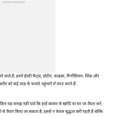
ADVERTISEMENT
 जाते हैं. इनमें हेल्दी फैट्स, प्रोटीन, फाइबर, मैग्नीशियम, जिंक और
 शरीर को कई तरह के फायदे पहुंचाने में मदद करते हैं.
लेकिन यह समझ नहीं पाते कि इन्हें बाजार से खरीदें या घर पर तैयार करें.
ी से तैयार किया जा सकता है. इससे न केवल शुद्धता बनी रहती है बल्कि