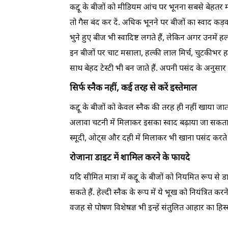
कद्दू के बीजों को मीडियम आंच पर भूनना सबसे बेहतर 
तो गैस बंद कर दें. अधिक भूनने पर बीजों का स्वाद 
भुने हुए बीज भी स्वादिष्ट लगते हैं, लेकिन अगर उनमे
इन बीजों पर चाट मसाला, हल्की लाल मिर्च, चुटकीभर हल्
साथ बेहद टेस्टी भी बन जाते हैं. अपनी पसंद के अनुसा
सिर्फ स्नैक नहीं, कई तरह से करें इस्तेमाल
कद्दू के बीजों को केवल स्नैक की तरह ही नहीं खाया जा
अलावा चटनी में मिलाकर इसका स्वाद बढ़ाया जा सकता है
स्मूदी, ओट्स और दही में मिलाकर भी खाना पसंद करते ह
रोजाना डाइट में शामिल करने के फायदे
यदि सीमित मात्रा में कद्दू के बीजों को नियमित रूप स
सकते हैं. हेल्दी स्नैक के रूप में ये भूख को नियंत्रि
वजह से पोषण विशेषज्ञ भी इन्हें संतुलित आहार का हिस्स