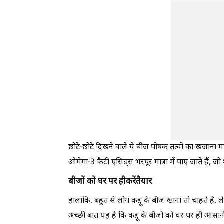
छोटे-छोटे दिखने वाले ये बीज पोषक तत्वों का खजाना माने
ओमेगा-3 फैटी एसिड्स भरपूर मात्रा में पाए जाते हैं, जो
बीजों को घर पर हीकरेंतैयार
हालांकि, बहुत से लोग कद्दू के बीज खाना तो चाहते हैं, 
अच्छी बात यह है कि कद्दू के बीजों को घर पर ही आसान