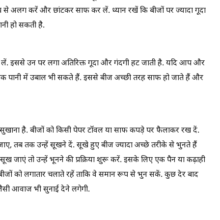
से अलग करें और छांटकर साफ कर लें. ध्यान रखें कि बीजों पर ज्यादा गूदा
शानी हो सकती है.
ो लें. इससे उन पर लगा अतिरिक्त गूदा और गंदगी हट जाती है. यदि आप और
क पानी में उबाल भी सकते हैं. इससे बीज अच्छी तरह साफ हो जाते हैं और
ें सुखाना है. बीजों को किसी पेपर टॉवल या साफ कपड़े पर फैलाकर रख दें.
तब तक उन्हें सूखने दें. सूखे हुए बीज ज्यादा अच्छे तरीके से भुनते हैं
जाएं तो उन्हें भूनने की प्रक्रिया शुरू करें. इसके लिए एक पैन या कढ़ाही
 बीजों को लगातार चलाते रहें ताकि वे समान रूप से भुन सकें. कुछ देर बाद
जैसी आवाज भी सुनाई देने लगेगी.