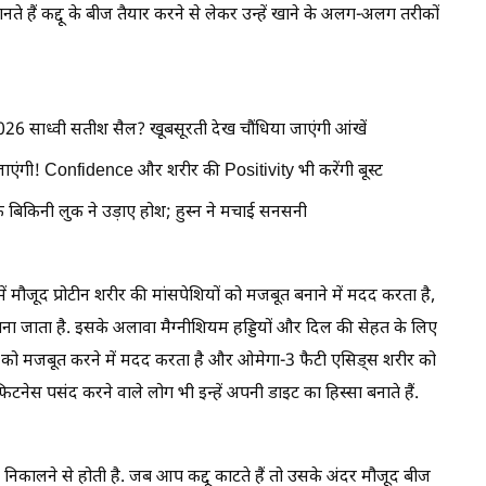
ानते हैं कद्दू के बीज तैयार करने से लेकर उन्हें खाने के अलग-अलग तरीकों
2026 साध्वी सतीश सैल? खूबसूरती देख चौंधिया जाएंगी आंखें
ाएंगी! Confidence और शरीर की Positivity भी करेंगी बूस्ट
िकिनी लुक ने उड़ाए होश; हुस्न ने मचाई सनसनी
नमें मौजूद प्रोटीन शरीर की मांसपेशियों को मजबूत बनाने में मदद करता है,
ना जाता है. इसके अलावा मैग्नीशियम हड्डियों और दिल की सेहत के लिए
मता को मजबूत करने में मदद करता है और ओमेगा-3 फैटी एसिड्स शरीर को
िटनेस पसंद करने वाले लोग भी इन्हें अपनी डाइट का हिस्सा बनाते हैं.
ज निकालने से होती है. जब आप कद्दू काटते हैं तो उसके अंदर मौजूद बीज