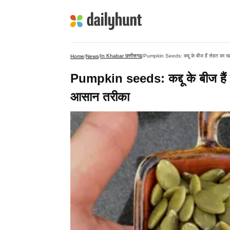
In Khabar छत्तीसगढ
Pumpkin Seeds: कद्दू के बीज हैं सेहत का खज
Home
/
News
/
/
Pumpkin seeds: कद्दू के बीज हैं स
आसान तरीका