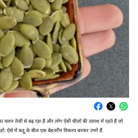
ा चलन तेजी से बढ़ रहा है और लोग ऐसी चीजों की तलाश में रहते हैं जो
हों. ऐसे में कद्दू के बीज एक बेहतरीन विकल्प बनकर उभरे हैं.