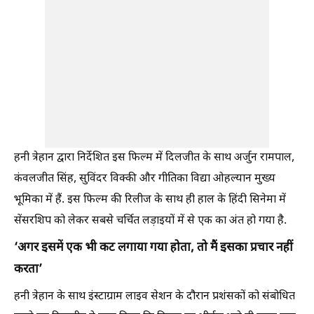
हनी त्रेहान द्वारा निर्देशित इस फिल्म में दिलजीत के साथ अर्जुन रामपाल,
कंवलजीत सिंह, सुविंदर विक्की और गीतिका विद्या ओहल्यान मुख्य
भूमिका में हैं. इस फिल्म की रिलीज के साथ ही हाल के हिंदी सिनेमा में
सेंसरशिप को लेकर सबसे चर्चित लड़ाइयों में से एक का अंत हो गया है.
‘अगर इसमें एक भी कट लगाया गया होता, तो मैं इसका प्रचार नहीं
करता’
हनी त्रेहान के साथ इंस्टाग्राम लाइव सेशन के दौरान प्रशंसकों को संबोधित