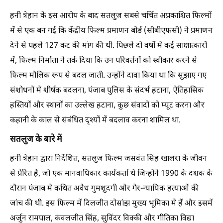
हनी त्रेहान के इस आरोप के बाद सतलुज सबसे चर्चित अप्रकाशित फिल्मों
में से एक बन गई कि केंद्रीय फिल्म प्रमाणन बोर्ड (सीबीएफसी) ने प्रमाणन
देने से पहले 127 कट की मांग की थी. पिछले दो वर्षों में कई साक्षात्कारों
में, फिल्म निर्माता ने तर्क दिया कि उन परिवर्तनों को स्वीकार करने से
फिल्म मौलिक रूप से बदल जाती. उन्होंने दावा किया था कि सुझाए गए
संशोधनों में शीर्षक बदलना, पंजाब पुलिस के संदर्भ हटाना, ऐतिहासिक
हस्तियों और स्थानों का उल्लेख हटाना, कुछ संवादों को म्यूट करना और
कहानी के काल से संबंधित दृश्यों में बदलाव करना शामिल था.
सतलुज के बारे में
हनी त्रेहान द्वारा निर्देशित, सतलुज फिल्म जसवंत सिंह खालरा के जीवन
से प्रेरित है, जो एक मानवाधिकार कार्यकर्ता थे जिन्होंने 1990 के दशक के
दौरान पंजाब में कथित अवैध गुमशुदगी और गैर-न्यायिक हत्याओं की
जांच की थी. इस फिल्म में दिलजीत दोसांझ मुख्य भूमिका में हैं और इसमें
अर्जुन रामपाल, कंवलजीत सिंह, सुविंदर विक्की और गीतिका विद्या