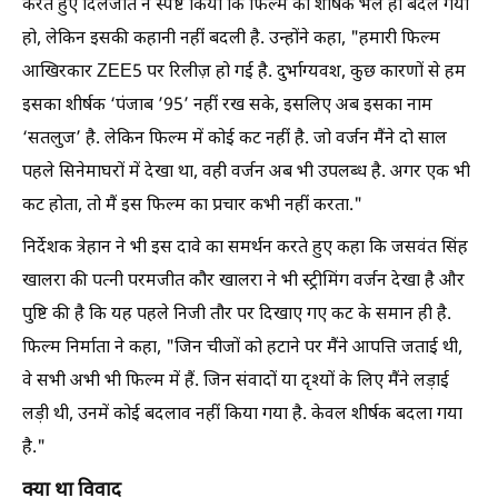
करते हुए दिलजीत ने स्पष्ट किया कि फिल्म का शीर्षक भले ही बदल गया
हो, लेकिन इसकी कहानी नहीं बदली है. उन्होंने कहा, "हमारी फिल्म
आखिरकार ZEE5 पर रिलीज़ हो गई है. दुर्भाग्यवश, कुछ कारणों से हम
इसका शीर्षक ‘पंजाब ’95’ नहीं रख सके, इसलिए अब इसका नाम
‘सतलुज’ है. लेकिन फिल्म में कोई कट नहीं है. जो वर्जन मैंने दो साल
पहले सिनेमाघरों में देखा था, वही वर्जन अब भी उपलब्ध है. अगर एक भी
कट होता, तो मैं इस फिल्म का प्रचार कभी नहीं करता."
निर्देशक त्रेहान ने भी इस दावे का समर्थन करते हुए कहा कि जसवंत सिंह
खालरा की पत्नी परमजीत कौर खालरा ने भी स्ट्रीमिंग वर्जन देखा है और
पुष्टि की है कि यह पहले निजी तौर पर दिखाए गए कट के समान ही है.
फिल्म निर्माता ने कहा, "जिन चीजों को हटाने पर मैंने आपत्ति जताई थी,
वे सभी अभी भी फिल्म में हैं. जिन संवादों या दृश्यों के लिए मैंने लड़ाई
लड़ी थी, उनमें कोई बदलाव नहीं किया गया है. केवल शीर्षक बदला गया
है."
क्या था विवाद