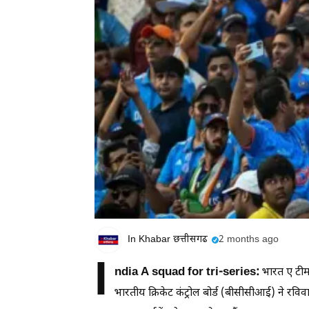
In Khabar छत्तीसगढ
2 months ago
I
ndia A squad for tri-series:
भारत ए टीम 
भारतीय क्रिकेट कंट्रोल बोर्ड (बीसीसीआई) ने रवि