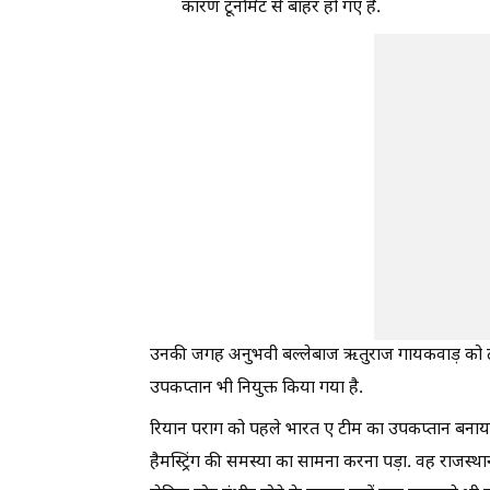
कारण टूर्नामेंट से बाहर हो गए हैं.
उनकी जगह अनुभवी बल्लेबाज ऋतुराज गायकवाड़ को टी
उपकप्तान भी नियुक्त किया गया है.
रियान पराग को पहले भारत ए टीम का उपकप्तान बनाया 
हैमस्ट्रिंग की समस्या का सामना करना पड़ा. वह राजस्था