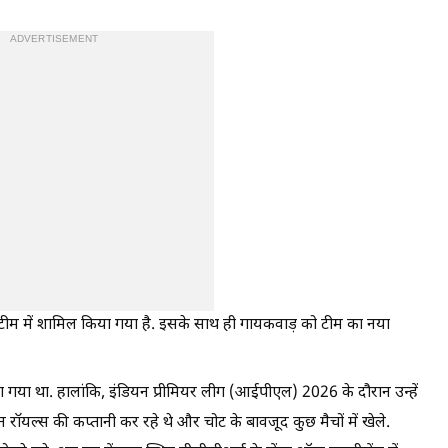
ADVERTISEMENT
म में शामिल किया गया है. इसके साथ ही गायकवाड़ को टीम का नया
गया था. हालांकि, इंडियन प्रीमियर लीग (आईपीएल) 2026 के दौरान उन्हें
न रॉयल्स की कप्तानी कर रहे थे और चोट के बावजूद कुछ मैचों में खेले.