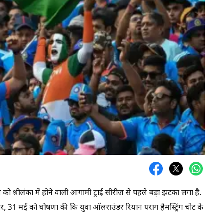
को श्रीलंका में होने वाली आगामी ट्राई सीरीज से पहले बड़ा झटका लगा है.
वार, 31 मई को घोषणा की कि युवा ऑलराउंडर रियान पराग हैमस्ट्रिंग चोट के