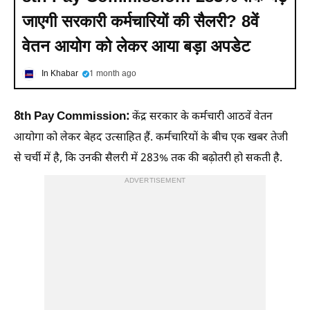
जाएगी सरकारी कर्मचारियों की सैलरी? 8वें
वेतन आयोग को लेकर आया बड़ा अपडेट
In Khabar
1 month ago
8th Pay Commission:
केंद्र सरकार के कर्मचारी आठवें वेतन
आयोगा को लेकर बेहद उत्साहित हैं. कर्मचारियों के बीच एक खबर तेजी
से चर्ची में है, कि उनकी सैलरी में 283% तक की बढ़ोतरी हो सकती है.
ADVERTISEMENT