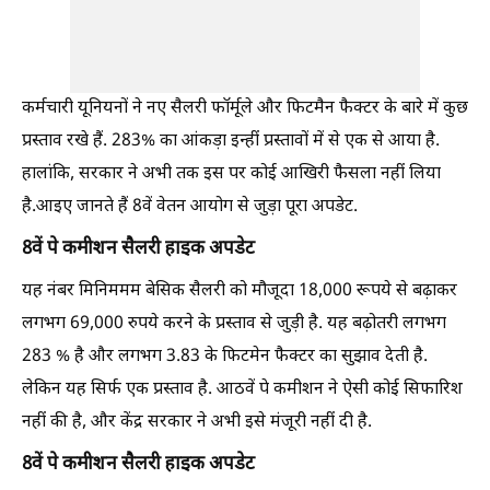
कर्मचारी यूनियनों ने नए सैलरी फॉर्मूले और फिटमैन फैक्टर के बारे में कुछ
प्रस्ताव रखे हैं. 283% का आंकड़ा इन्हीं प्रस्तावों में से एक से आया है.
हालांकि, सरकार ने अभी तक इस पर कोई आखिरी फैसला नहीं लिया
है.आइए जानते हैं 8वें वेतन आयोग से जुड़ा पूरा अपडेट.
8वें पे कमीशन सैलरी हाइक अपडेट
यह नंबर मिनिममम बेसिक सैलरी को मौजूदा 18,000 रूपये से बढ़ाकर
लगभग 69,000 रुपये करने के प्रस्ताव से जुड़ी है. यह बढ़ोतरी लगभग
283 % है और लगभग 3.83 के फिटमेन फैक्टर का सुझाव देती है.
लेकिन यह सिर्फ एक प्रस्ताव है. आठवें पे कमीशन ने ऐसी कोई सिफारिश
नहीं की है, और केंद्र सरकार ने अभी इसे मंजूरी नहीं दी है.
8वें पे कमीशन सैलरी हाइक अपडेट