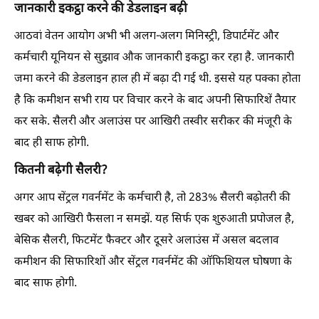
जानकारी इकट्ठा करने की डेडलाइन बढ़ी
आठवां वेतन आयोग अभी भी अलग-अलग मिनिस्ट्री, डिपार्टमेंट और
कर्मचारी यूनियन से सुझाव औक जानकारी इकट्ठा कर रहा है. जानकारी
जमा करने की डेडलाइन हाल ही में बढ़ा दी गई थी. इससे यह पक्का होता
है कि कमीशन सभी राय पर विचार करने के बाद अपनी सिफारिशें तैयार
कर सके. सैलरी और अलाउंस पर आखिरी तस्वीर सरीकर की मंजूरी के
बाद ही साफ होगी.
कितनी बढ़ेगी सैलरी?
अगर आप सेंट्रल गवर्नमेंट के कर्मचारी है, तो 283% सैलरी बढ़ोतरी की
खबर को आखिरी फैसला न समझें. यह सिर्फ एक शुरुआती प्रपोजल है,
बेसिक सैलरी, फिटमेंट फैक्टर और दूसरे अलाउंस में असल बदलाव
कमीशन की सिफारिशों और सेंट्रल गवर्नमेंट की ऑफिशियल घोषणा के
बाद साफ होगी.