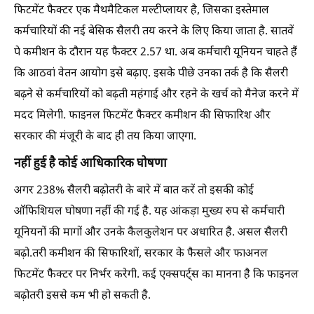
फिटमेंट फैक्टर एक मैथमैटिकल मल्टीप्लायर है, जिसका इस्तेमाल
कर्मचारियों की नई बेसिक सैलरी तय करने के लिए किया जाता है. सातवें
पे कमीशन के दौरान यह फैक्टर 2.57 था. अब कर्मचारी यूनियन चाहते हैं
कि आठवां वेतन आयोग इसे बढ़ाए. इसके पीछे उनका तर्क है कि सैलरी
बढ़ने से कर्मचारियों को बढ़ती महंगाई और रहने के खर्च को मैनेज करने में
मदद मिलेगी. फाइनल फिटमेंट फैक्टर कमीशन की सिफारिश और
सरकार की मंजूरी के बाद ही तय किया जाएगा.
नहीं हुई है कोई आधिकारिक घोषणा
अगर 238% सैलरी बढ़ोतरी के बारे में बात करें तो इसकी कोई
ऑफिशियल घोषणा नहीं की गई है. यह आंकड़ा मुख्य रुप से कर्मचारी
यूनियनों की मागों और उनके कैलकुलेशन पर अधारित है. असल सैलरी
बढ़ो.तरी कमीशन की सिफारिशों, सरकार के फैसले और फाअनल
फिटमेंट फैक्टर पर निर्भर करेगी. कई एक्सपर्ट्स का मानना है कि फाइनल
बढ़ोतरी इससे कम भी हो सकती है.