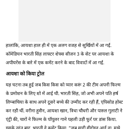
हालांकि, आयशा हाल ही में एक अलग वजह से सुर्खियों में आ गईं.
कॉमेडियन भारती सिंह लाफ्टर शेफ्स सीजन 3 के सेट पर आयशा के
अपीयरेंस के बारे में एक कमेंट करने के बाद विवादों में आ गईं.
आयशा को किया ट्रोल
यह घटना तब हुई जब किस किस को प्यार करूं 2 की टीम अपनी फिल्म
के प्रमोशन के लिए शो में आई थी. भारती सिंह, जो अभी अपने पति हर्ष
लिम्बाचिया के साथ अपने दूसरे बच्चे की उम्मीद कर रही हैं, एपिसोड होस्ट
कर रही थीं. वरीना हुसैन, आयशा खान, त्रिधा चौधरी और पारुल गुलाटी ने
एंट्री की, चारों ने फिल्म के पॉपुलर गाने पहली उड़ी फुर्र पर डांस किया.
इसके तुरंत बाद, भारती ने कमेंट किया, “जब सारी हीरोइन आई ना, मुझे