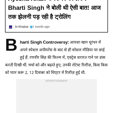
Bharti Singh ने बोली थी ऐसी बात! आज
तक झेलनी पड़ रही है ट्रोलिंग
In Khabar
1 month ago
B
harti Singh Controversy:
आयशा खान धुरंधर में
अपने स्पेशल अपीयरेंस के बाद से ही सोशल मीडिया पर छाई
हुई हैं. रणवीर सिंह की फिल्म में, एक्ट्रेस शरारत गाने पर डांस
करती दिखी थीं. चर्चा को और बढ़ाते हुए, उनकी लेटेस्ट रिलीज़, किस किस
को प्यार करूं 2, 12 दिसंबर को थिएटर में रिलीज़ हुई थी.
ADVERTISEMENT