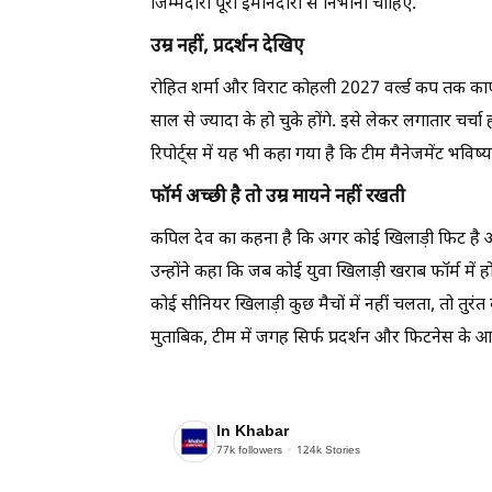
जिम्मेदारी पूरी ईमानदारी से निभानी चाहिए.
उम्र नहीं, प्रदर्शन देखिए
रोहित शर्मा और विराट कोहली 2027 वर्ल्ड कप तक का
साल से ज्यादा के हो चुके होंगे. इसे लेकर लगातार चर्चा ह
रिपोर्ट्स में यह भी कहा गया है कि टीम मैनेजमेंट भविष्
फॉर्म अच्छी है तो उम्र मायने नहीं रखती
कपिल देव का कहना है कि अगर कोई खिलाड़ी फिट है और 
उन्होंने कहा कि जब कोई युवा खिलाड़ी खराब फॉर्म में
कोई सीनियर खिलाड़ी कुछ मैचों में नहीं चलता, तो तु
मुताबिक, टीम में जगह सिर्फ प्रदर्शन और फिटनेस के 
In Khabar
77k
followers
124k
Stories