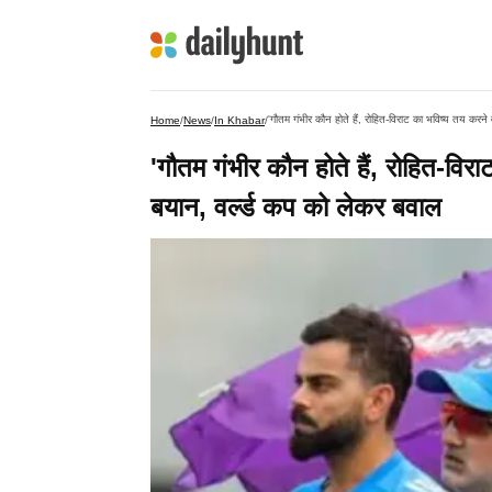
'गौतम गंभीर कौन होते हैं, रोहित-विराट का भविष्य तय करने 
Home
/
News
/
In Khabar
/
'गौतम गंभीर कौन होते हैं, रोहित-विरा
बयान, वर्ल्ड कप को लेकर बवाल