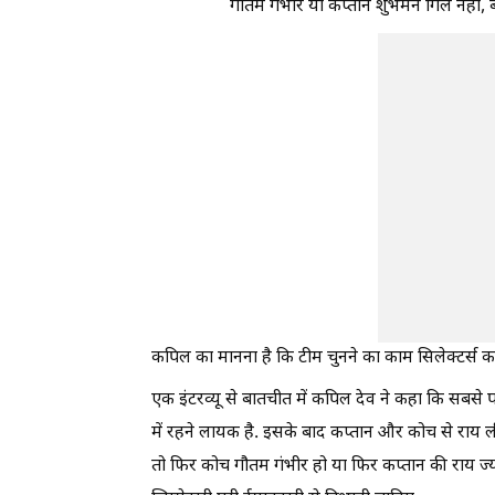
गौतम गंभीर या कप्तान शुभमन गिल नहीं, 
कपिल का मानना है कि टीम चुनने का काम सिलेक्टर्स क
एक इंटरव्यू से बातचीत में कपिल देव ने कहा कि सबसे
में रहने लायक है. इसके बाद कप्तान और कोच से राय 
तो फिर कोच गौतम गंभीर हो या फिर कप्तान की राय ज्या