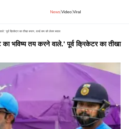
|
|
News
Video
Viral
वाले.' पूर्व क्रिकेटर का तीखा बयान, वर्ल्ड कप को लेकर बवाल
ट का भविष्य तय करने वाले.' पूर्व क्रिकेटर का तीखा