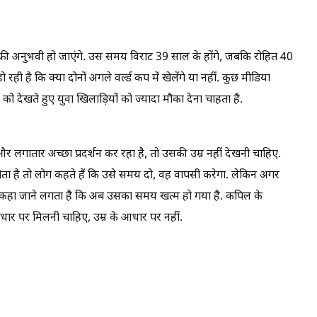
फी अनुभवी हो जाएंगे. उस समय विराट 39 साल के होंगे, जबकि रोहित 40
ो रही है कि क्या दोनों अगले वर्ल्ड कप में खेलेंगे या नहीं. कुछ मीडिया
य को देखते हुए युवा खिलाड़ियों को ज्यादा मौका देना चाहता है.
लगातार अच्छा प्रदर्शन कर रहा है, तो उसकी उम्र नहीं देखनी चाहिए.
 होता है तो लोग कहते हैं कि उसे समय दो, वह वापसी करेगा. लेकिन अगर
रंत कहा जाने लगता है कि अब उसका समय खत्म हो गया है. कपिल के
आधार पर मिलनी चाहिए, उम्र के आधार पर नहीं.