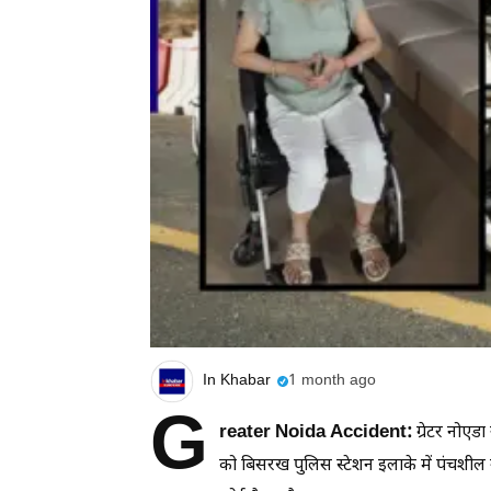
In Khabar
1 month ago
G
reater Noida Accident:
ग्रेटर नोए
को बिसरख पुलिस स्टेशन इलाके में पंचशील