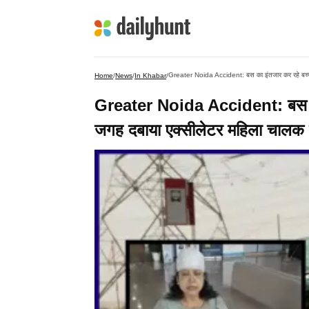
Greater Noida Accident: बस का इंतजार कर रहे बच्चो
Home
/
News
/
In Khabar
/
Greater Noida Accident: बस का इ
जगह दबाया एक्सीलेटर महिला चालक 