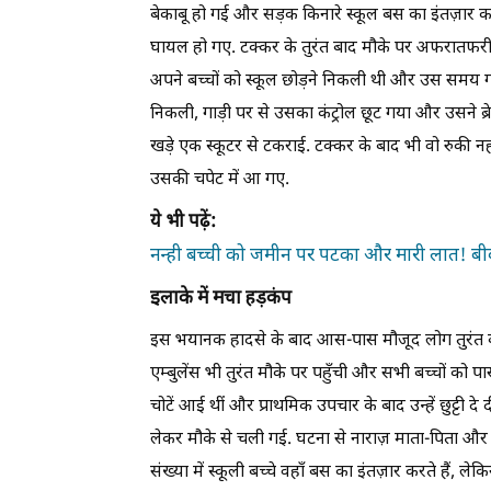
बेकाबू हो गई और सड़क किनारे स्कूल बस का इंतज़ार कर 
घायल हो गए. टक्कर के तुरंत बाद मौके पर अफरातफरी
अपने बच्चों को स्कूल छोड़ने निकली थी और उस समय गाड़
निकली, गाड़ी पर से उसका कंट्रोल छूट गया और उसने ब्
खड़े एक स्कूटर से टकराई. टक्कर के बाद भी वो रुकी न
उसकी चपेट में आ गए.
ये भी पढ़ें:
नन्ही बच्ची को जमीन पर पटका और मारी लात! बीव
इलाके में मचा हड़कंप
इस भयानक हादसे के बाद आस-पास मौजूद लोग तुरंत बच
एम्बुलेंस भी तुरंत मौके पर पहुँची और सभी बच्चों को पा
चोटें आई थीं और प्राथमिक उपचार के बाद उन्हें छुट्टी 
लेकर मौके से चली गई. घटना से नाराज़ माता-पिता और नि
संख्या में स्कूली बच्चे वहाँ बस का इंतज़ार करते हैं, ल