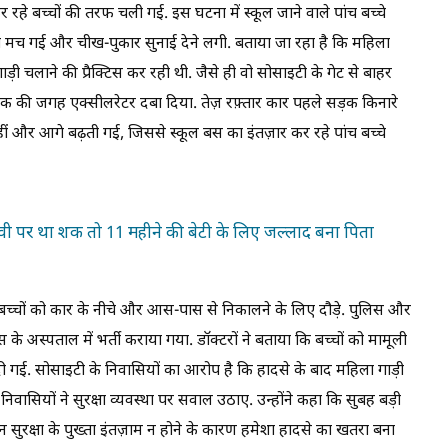
रहे बच्चों की तरफ चली गई. इस घटना में स्कूल जाने वाले पांच बच्चे
 मच गई और चीख-पुकार सुनाई देने लगी. बताया जा रहा है कि महिला
ी चलाने की प्रैक्टिस कर रही थी. जैसे ही वो सोसाइटी के गेट से बाहर
रेक की जगह एक्सीलरेटर दबा दिया. तेज़ रफ़्तार कार पहले सड़क किनारे
हीं और आगे बढ़ती गई, जिससे स्कूल बस का इंतज़ार कर रहे पांच बच्चे
ी पर था शक तो 11 महीने की बेटी के लिए जल्लाद बना पिता
्चों को कार के नीचे और आस-पास से निकालने के लिए दौड़े. पुलिस और
स के अस्पताल में भर्ती कराया गया. डॉक्टरों ने बताया कि बच्चों को मामूली
दे दी गई. सोसाइटी के निवासियों का आरोप है कि हादसे के बाद महिला गाड़ी
वासियों ने सुरक्षा व्यवस्था पर सवाल उठाए. उन्होंने कहा कि सुबह बड़ी
ेकिन सुरक्षा के पुख्ता इंतज़ाम न होने के कारण हमेशा हादसे का खतरा बना