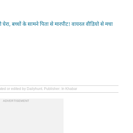
को घेरा, बच्चों के सामने पिता से मारपीट! वायरल वीडियो से मचा
ted or edited by Dailyhunt. Publisher: In Khabar
ADVERTISEMENT