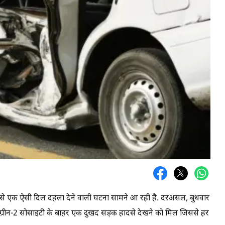
डा से एक ऐसी दिल दहला देने वाली घटना सामने आ रही है. दरअसल, बुधवार
 ग्रीन-2 सोसाइटी के बाहर एक दुखद सड़क हादसे देखने को मिल जिससे हर