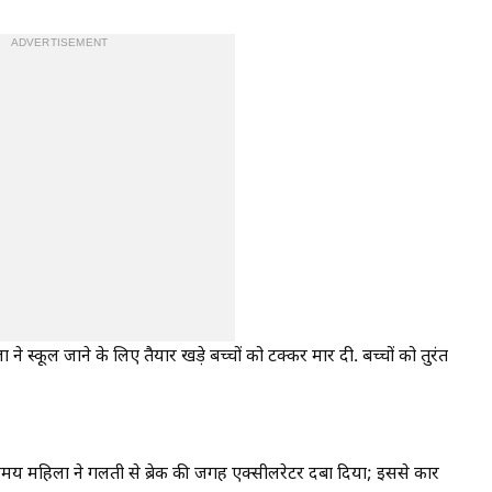
ADVERTISEMENT
 स्कूल जाने के लिए तैयार खड़े बच्चों को टक्कर मार दी. बच्चों को तुरंत
े समय महिला ने गलती से ब्रेक की जगह एक्सीलरेटर दबा दिया; इससे कार