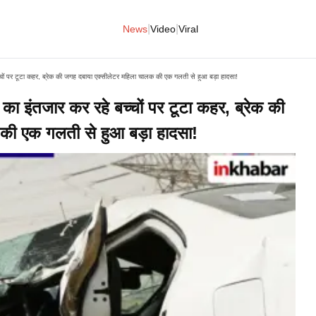
|
|
News
Video
Viral
ं पर टूटा कहर, ब्रेक की जगह दबाया एक्सीलेटर महिला चालक की एक गलती से हुआ बड़ा हादसा!
ंतजार कर रहे बच्चों पर टूटा कहर, ब्रेक की
की एक गलती से हुआ बड़ा हादसा!