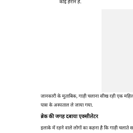
कोई हैरान है.
जानकारी के मुताबिक, गाड़ी चलाना सीख रही एक महिला ने
पास के अस्पताल ले जाया गया.
ब्रेक की जगह दबाया एक्सीलेटर
इलाके में रहने वाले लोगों का कहना है कि गाड़ी चलात