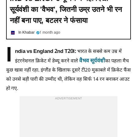
सूर्यवंशी का 'वैभव', जितनी उम्र उतने भी रन
नहीं बना पाए, बटलर ने फंसाया
In Khabar
1 month ago
I
ndia vs England 2nd T20I:
भारत के सबसे कम उम्र में
वैभव सूर्यवंशी
इंटरनेशनल क्रिकेट में डेब्यू करने वाले
का पहला मैच
कुछ खास नहीं रहा. इंग्लैंड के खिलाफ दूसरे टी20 मुकाबले में क्रिकेट फैंस
को उनसे बड़ी पारी की उम्मीद थी, लेकिन वह सिर्फ 14 रन बनाकर आउट
हो गए.
ADVERTISEMENT