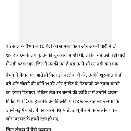
15 साल के वैभव ने 10 गेंदों का सामना किया और अपनी पारी में दो
शानदार छक्के लगाए. उनकी शुरुआत अच्छी थी, लेकिन वह उसे बड़ी पारी
में नहीं बदल पाए. जितनी उनकी उम्र है वह उतने भी रन नहीं बना पाए.
वैभव ने मैदान पर आते ही बिना डरे बल्लेबाज़ी की. उन्होंने शुरुआत से ही
बड़े शॉट खेलने की कोशिश की और इंग्लैंड के गेंदबाज़ों पर दबाव बनाने
का इरादा दिखाया. लेकिन तेज़ रन बनाने की कोशिश में उन्होंने अपना
विकेट गंवा दिया. हालांकि उनकी छोटी पारी देखकर यह साफ लगा कि
उनमें बड़े मैच खेलने का आत्मविश्वास है. डेब्यू मैच में नर्वस होकर वह
जोस बटलर के हाथों स्टंप हो गए.
विल जैक्स ने ऐसे फंसाया