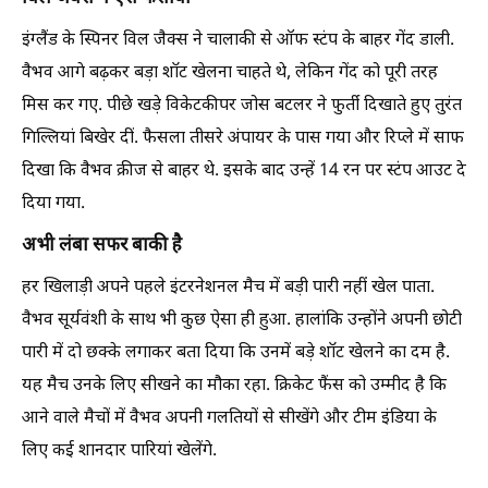
इंग्लैंड के स्पिनर विल जैक्स ने चालाकी से ऑफ स्टंप के बाहर गेंद डाली.
वैभव आगे बढ़कर बड़ा शॉट खेलना चाहते थे, लेकिन गेंद को पूरी तरह
मिस कर गए. पीछे खड़े विकेटकीपर जोस बटलर ने फुर्ती दिखाते हुए तुरंत
गिल्लियां बिखेर दीं. फैसला तीसरे अंपायर के पास गया और रिप्ले में साफ
दिखा कि वैभव क्रीज से बाहर थे. इसके बाद उन्हें 14 रन पर स्टंप आउट दे
दिया गया.
अभी लंबा सफर बाकी है
हर खिलाड़ी अपने पहले इंटरनेशनल मैच में बड़ी पारी नहीं खेल पाता.
वैभव सूर्यवंशी के साथ भी कुछ ऐसा ही हुआ. हालांकि उन्होंने अपनी छोटी
पारी में दो छक्के लगाकर बता दिया कि उनमें बड़े शॉट खेलने का दम है.
यह मैच उनके लिए सीखने का मौका रहा. क्रिकेट फैंस को उम्मीद है कि
आने वाले मैचों में वैभव अपनी गलतियों से सीखेंगे और टीम इंडिया के
लिए कई शानदार पारियां खेलेंगे.