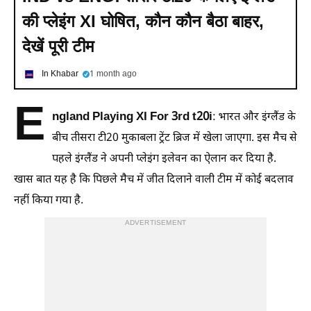
की प्लेइंग XI घोषित, कौन कौन बैठा बाहर,
देखें पूरी टीम
In Khabar
1 month ago
E
ngland Playing XI For 3rd t20i
: भारत और इंग्लैंड के
बीच तीसरा टी20 मुकाबला ट्रेंट ब्रिज में खेला जाएगा. इस मैच से
पहले इंग्लैंड ने अपनी प्लेइंग इलेवन का ऐलान कर दिया है.
खास बात यह है कि पिछले मैच में जीत दिलाने वाली टीम में कोई बदलाव
नहीं किया गया है.
ADVERTISEMENT