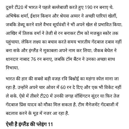
दूसरे टी20 में भारत ने पहले बल्लेबाजी करते हुए 190 रन बनाए थे.
अभिषेक शर्मा, ईशान किशन और श्रेयस अय्यर ने अच्छी पारियां खेलीं,
जबकि डेब्यू करने वाले वैभव सूर्यवंशी ने भी अपने खेल से प्रभावित किया.
आखिर में तिलक वर्मा ने तेजी से रन बनाकर टीम को मजबूत स्कोर तक
पहुंचाया. लेकिन लक्ष्य का बचाव करते समय भारतीय गेंदबाज दबाव नहीं
बना सके और इंग्लैंड ने मुकाबला अपने नाम कर लिया. जैकब बेथेल ने
शानदार नाबाद 76 रन बनाए, जबकि टॉम बैंटन ने उनका अच्छा साथ
निभाया.
भारत की हार की सबसे बड़ी वजह रवि बिश्नोई का महंगा स्पेल माना जा
रहा है. उन्होंने अपने चार ओवर में 60 रन दे दिए और एक भी विकेट नहीं
ले सके. ऐसे में तीसरे टी20 में उनकी जगह वॉशिंगटन सुंदर या फिर तेज
गेंदबाज प्रिंस यादव को मौका मिल सकता है. टीम मैनेजमेंट गेंदबाजी में
बदलाव करने के मूड में नजर आ रहा है.
ऐसी है इंग्लैंड की प्लेइंग 11