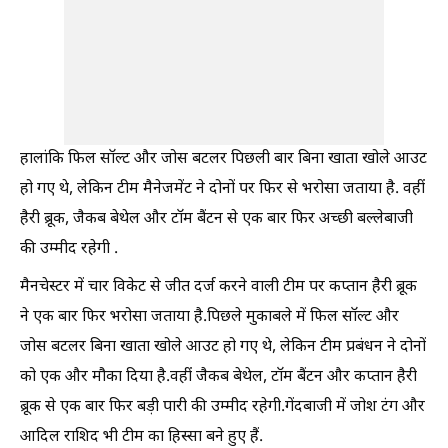
हालांकि फिल सॉल्ट और जोस बटलर पिछली बार बिना खाता खोले आउट
हो गए थे, लेकिन टीम मैनेजमेंट ने दोनों पर फिर से भरोसा जताया है. वहीं
हैरी ब्रूक, जैकब बेथेल और टॉम बैंटन से एक बार फिर अच्छी बल्लेबाजी
की उम्मीद रहेगी .
मैनचेस्टर में चार विकेट से जीत दर्ज करने वाली टीम पर कप्तान हैरी ब्रूक
ने एक बार फिर भरोसा जताया है.पिछले मुकाबले में फिल सॉल्ट और
जोस बटलर बिना खाता खोले आउट हो गए थे, लेकिन टीम प्रबंधन ने दोनों
को एक और मौका दिया है.वहीं जैकब बेथेल, टॉम बैंटन और कप्तान हैरी
ब्रूक से एक बार फिर बड़ी पारी की उम्मीद रहेगी.गेंदबाजी में जोश टंग और
आदिल राशिद भी टीम का हिस्सा बने हुए हैं.