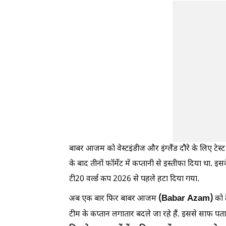
बाबर आजम को वेस्टइंडीज और इंग्लैंड दौरे के लिए टे
के बाद तीनों फॉर्मेट में कप्तानी से इस्तीफा दिया था. 
टी20 वर्ल्ड कप 2026 से पहले हटा दिया गया.
(Babar Azam)
अब एक बार फिर बाबर आजम
को ट
टीम के कप्तान लगातार बदले जा रहे हैं. इससे साफ पता