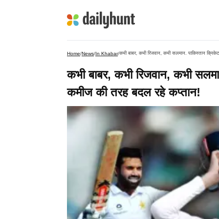
कभी बाबर, कभी रिजवान, कभी सलमान. पाकिस्तान क्रिकेट 
Home
/
News
/
In Khabar
/
कभी बाबर, कभी रिजवान, कभी सलमान. 
कमीज की तरह बदल रहे कप्तान!