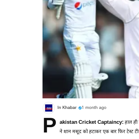
In Khabar
1 month ago
P
akistan Cricket Captaincy:
हाल ही म
ने शान मसूद को हटाकर एक बार फिर टेस्ट 