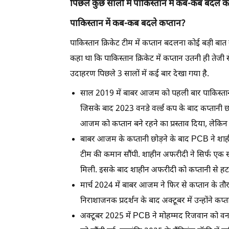
पिछले कुछ सालों में पाकिस्तान में कब-कब बदले 
पाकिस्तान में कब-कब बदले कप्तान?
पाकिस्तान क्रिकेट टीम में कप्तान बदलना कोई बड़ी बात 
कहा था कि पाकिस्तान क्रिकेट में कप्तान उतनी ही तेज
उदाहरण पिछले 3 सालों में कई बार देखा गया है.
साल 2019 में बाबर आजम को पहली बार पाकिस्तान ट
जिसके बाद 2023 वनडे वर्ल्ड कप के बाद कप्तानी छ
आजम को कप्तान बने रहने का प्रस्ताव दिया, लेकिन उन
बाबर आजम के कप्तानी छोड़ने के बाद PCB ने शा
टीम की कमान सौंपी. शाहीन अफरीदी ने सिर्फ एक सीर
मिली. इसके बाद शाहीन अफरीदी को कप्तानी से हट
मार्च 2024 में बाबर आजम ने फिर से कप्तान के तौर 
निराशाजनक प्रदर्शन के बाद अक्टूबर में उन्होंने कप
अक्टूबर 2025 में PCB ने मोहम्मद रिजवान को व