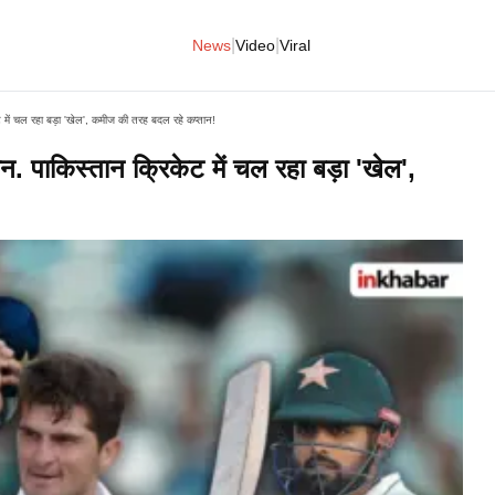
|
|
News
Video
Viral
में चल रहा बड़ा 'खेल', कमीज की तरह बदल रहे कप्तान!
पाकिस्तान क्रिकेट में चल रहा बड़ा 'खेल',