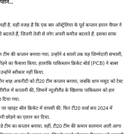
कप्तान…
नहीं है. यही वजह है कि एक बार ऑस्ट्रेलिया के पूर्व कप्तान इयान चैपल ने
ी से बदलते हैं, जितनी तेजी से लोग अपनी कमीज बदलते हैं. इसका साफ
ीम की कप्तान बनाया गया. उन्होंने 4 सालों तक यह जिम्मेदारी संभाली,
ोड़ने का फैसला किया. हालांकि
पाकिस्तान क्रिकेट बोर्ड (PCB)
ने बाबर
्होंने स्वीकार नहीं किया.
हीन शाह अफरीदी को टी20 टीम कप्तान बनाया, जबकि शान मसूद को टेस्ट
ीज में कप्तानी की, जिसमें न्यूजीलैंड के खिलाफ पाकिस्तान को हार
ा दिया गया.
पर व्हाइट बॉल क्रिकेट में वापसी की. फिर टी20 वर्ल्ड कप 2024 में
्तानी छोड़ने का एलान कर दिया.
नडे टीम का कप्तान बनाया. वहीं, टी20 टीम की कमान सलमान अली आगा