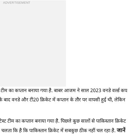
ADVERTISEMENT
स्ट टीम का कप्तान बनाया गया है. बाबर आजम ने साल 2023 वनडे वर्ल्ड कप
इसके बाद वनडे और टी20 क्रिकेट में कप्तान के तौर पर वापसी हुई थी, लेकिन
ेस्ट टीम का कप्तान बनाया गया है. पिछले कुछ सालों से पाकिस्तान क्रिकेट
जानें
 चलता कि है कि पाकिस्तान क्रिकेट में सबकुछ ठीक नहीं चल रहा है.