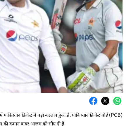
ें पाकिस्तान क्रिकेट में बड़ा बदलाव हुआ है. पाकिस्तान क्रिकेट बोर्ड (PCB)
टीम की कमान बाबर आजम को सौंप दी है.