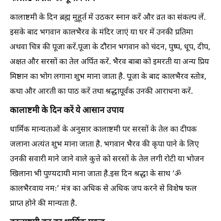
कालाष्टमी के दिन ब्रह्म मुहूर्त में उठकर स्नान करें और व्रत का संकल्प लें.
इसके बाद भगवान कालभैरव के मंदिर जाएं या घर में उनकी प्रतिमा
अथवा चित्र की पूजा करें.पूजा के दौरान भगवान को चंदन, पुष्प, धूप, दीप,
अक्षत और सरसों का तेल अर्पित करें. भैरव बाबा को इमरती या अन्य प्रिय
मिष्ठान का भोग लगाना शुभ माना जाता है. पूजा के बाद कालभैरव स्तोत्र,
कथा और आरती का पाठ करें तथा श्रद्धापूर्वक उनकी आराधना करें.
कालाष्टमी के दिन करें ये आसान उपाय
धार्मिक मान्यताओं के अनुसार कालाष्टमी पर सरसों के तेल का दीपक
जलाना अत्यंत शुभ माना जाता है. भगवान भैरव की कृपा पाने के लिए
उनकी सवारी माने जाने वाले कुत्ते को सरसों के तेल लगी रोटी या भोजन
खिलाना भी पुण्यदायी माना जाता है.इस दिन श्रद्धा के साथ ‘ॐ
कालभैरवाय नमः’ मंत्र का अधिक से अधिक जप करने से विशेष फल
प्राप्त होने की मान्यता है.