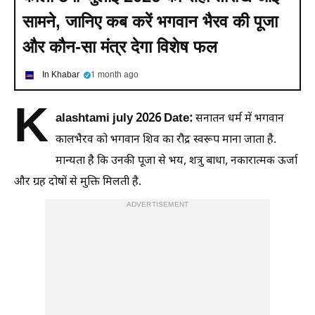
सामने, जानिए कब करें भगवान भैरव की पूजा
और कौन-सा मंत्र देगा विशेष फल
In Khabar
1 month ago
K
alashtami july 2026 Date:
सनातन धर्म में भगवान
कालभैरव को भगवान शिव का रौद्र स्वरूप माना जाता है.
मान्यता है कि उनकी पूजा से भय, शत्रु बाधा, नकारात्मक ऊर्जा
और ग्रह दोषों से मुक्ति मिलती है.
ADVERTISEMENT