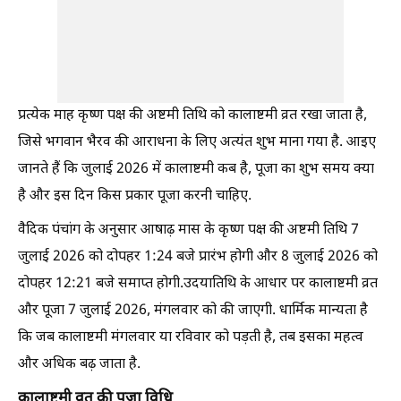
प्रत्येक माह कृष्ण पक्ष की अष्टमी तिथि को कालाष्टमी व्रत रखा जाता है,
जिसे भगवान भैरव की आराधना के लिए अत्यंत शुभ माना गया है. आइए
जानते हैं कि जुलाई 2026 में कालाष्टमी कब है, पूजा का शुभ समय क्या
है और इस दिन किस प्रकार पूजा करनी चाहिए.
वैदिक पंचांग के अनुसार आषाढ़ मास के कृष्ण पक्ष की अष्टमी तिथि 7
जुलाई 2026 को दोपहर 1:24 बजे प्रारंभ होगी और 8 जुलाई 2026 को
दोपहर 12:21 बजे समाप्त होगी.उदयातिथि के आधार पर कालाष्टमी व्रत
और पूजा 7 जुलाई 2026, मंगलवार को की जाएगी. धार्मिक मान्यता है
कि जब कालाष्टमी मंगलवार या रविवार को पड़ती है, तब इसका महत्व
और अधिक बढ़ जाता है.
कालाष्टमी व्रत की पूजा विधि