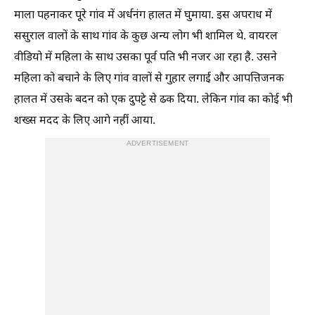
माला पहनाकर पूरे गांव में अर्धनंग हालत में घुमाया. इस अपराध में
ससुराल वालों के साथ गांव के कुछ अन्य लोग भी शामिल थे. वायरल
वीडियो में महिला के साथ उसका पूर्व पति भी नजर आ रहा है. उसने
महिला को बचाने के लिए गांव वालों से गुहार लगाई और आपत्तिजनक
हालत में उसके बदन को एक दुपट्टे से ढक दिया. लेकिन गांव का कोई भी
शख्स मदद के लिए आगे नहीं आया.
ADVERTISEMENT