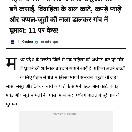
बने कसाई. विवाहिता के बाल काटे, कपड़े फाड़े
और चप्पल-जूतों की माला डालकर गांव में
घुमाया; 11 पर केस!
In Khabar
1 month ago
म
ध्य प्रदेश के उज्जैन जिले से एक महिला को अर्धनंग कर पूरे गांव
में घुमाने की शर्मनाक वारदात सामने आई है. महिला अपने बच्चों
के लिए पैतृक संपत्ति में हिस्सा मांगने ससुराल पहुंती थी जहां
सास, ससुर और देवर ने उसी के पति के सामने पहले बाल काटे, कपड़े
फाडे और जूते-चप्पलों की माला पहनाकर अर्धनंग हालत में पूरे गांव में
घुमाया.
ADVERTISEMENT