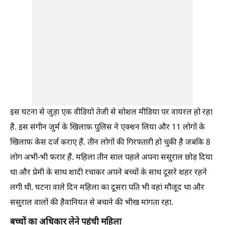
इस घटना से जुड़ा एक वीडियो तेजी से सोशल मीडिया पर वायरल हो रहा
है. इस संगीन जुर्म के खिलाफ पुलिस ने एक्शन लिया और 11 लोगों के
खिलाफ केस दर्ज कराए हैं. तीन लोगों की गिरफ्तारी हो चुकी है जबकि 8
लोग अभी-भी फरार हैं. महिला तीन साल पहले अपना ससुराल छोड़ दिया
था और प्रेमी के साथ शादी रचाकर अपने बच्चों के साथ दूसरे शहर रहने
लगी थी. घटना वाले दिन महिला का दूसरा पति भी वहां मौजूद था और
ससुराल वालों की हैवानियत से बचाने की भीख मांगता रहा.
बच्चों का अधिकार लेने पहुंची महिला