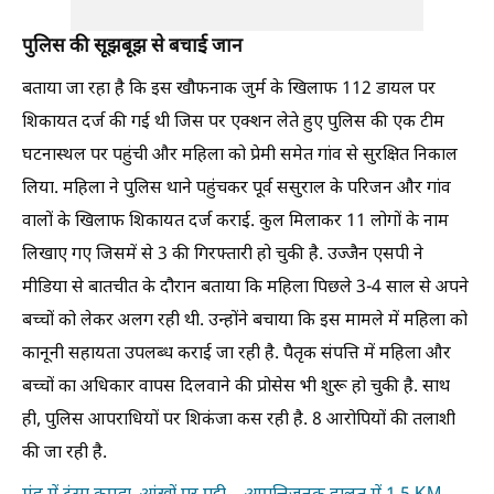
पुलिस की सूझबूझ से बचाई जान
बताया जा रहा है कि इस खौफनाक जुर्म के खिलाफ 112 डायल पर
शिकायत दर्ज की गई थी जिस पर एक्शन लेते हुए पुलिस की एक टीम
घटनास्थल पर पहुंची और महिला को प्रेमी समेत गांव से सुरक्षित निकाल
लिया. महिला ने पुलिस थाने पहुंचकर पूर्व ससुराल के परिजन और गांव
वालों के खिलाफ शिकायत दर्ज कराई. कुल मिलाकर 11 लोगों के नाम
लिखाए गए जिसमें से 3 की गिरफ्तारी हो चुकी है. उज्जैन एसपी ने
मीडिया से बातचीत के दौरान बताया कि महिला पिछले 3-4 साल से अपने
बच्चों को लेकर अलग रही थी. उन्होंने बचाया कि इस मामले में महिला को
कानूनी सहायता उपलब्ध कराई जा रही है. पैतृक संपत्ति में महिला और
बच्चों का अधिकार वापस दिलवाने की प्रोसेस भी शुरू हो चुकी है. साथ
ही, पुलिस आपराधियों पर शिकंजा कस रही है. 8 आरोपियों की तलाशी
की जा रही है.