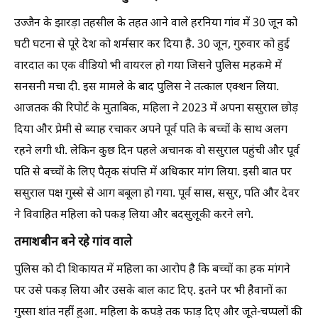
उज्जैन के झारड़ा तहसील के तहत आने वाले हरनिया गांव में 30 जून को
घटी घटना से पूरे देश को शर्मसार कर दिया है. 30 जून, गुरुवार को हुई
वारदात का एक वीडियो भी वायरल हो गया जिसने पुलिस महकमे में
सनसनी मचा दी. इस मामले के बाद पुलिस ने तत्काल एक्शन लिया.
आजतक की रिपोर्ट के मुताबिक, महिला ने 2023 में अपना ससुराल छोड़
दिया और प्रेमी से ब्याह रचाकर अपने पूर्व पति के बच्चों के साथ अलग
रहने लगी थी. लेकिन कुछ दिन पहले अचानक वो ससुराल पहुंची और पूर्व
पति से बच्चों के लिए पैतृक संपत्ति में अधिकार मांग लिया. इसी बात पर
ससुराल पक्ष गुस्से से आग बबूला हो गया. पूर्व सास, ससुर, पति और देवर
ने विवाहित महिला को पकड़ लिया और बदसुलूकी करने लगे.
तमाशबीन बने रहे गांव वाले
पुलिस को दी शिकायत में महिला का आरोप है कि बच्चों का हक मांगने
पर उसे पकड़ लिया और उसके बाल काट दिए. इतने पर भी हैवानों का
गुस्सा शांत नहीं हुआ. महिला के कपड़े तक फाड़ दिए और जूते-चप्पलों की