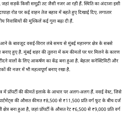
हां सड़कें किसी समुद्री तट जैसी नजर आ रही हैं. स्थिति का अंदाजा इसी
पाड़ा रोड पर कई वाहन तेज बहाव में बहते हुए दिखाई दिए. लगातार
निवासियों की मुश्किलें कई गुना बढ़ा दी हैं.
े के बावजूद वसई-विरार लंबे समय से मुंबई महानगर क्षेत्र के सबसे
न बनाए हुए है. मुंबई शहर की तुलना में कम कीमतों पर घर मिलने के कारण
ने वालों के लिए आकर्षण का केंद्र बना हुआ है. बेहतर कनेक्टिविटी और
ेशकों की नजर में भी महत्वपूर्ण बनाए रखा है.
र में प्रॉपर्टी की कीमतें इलाके के आधार पर अलग-अलग हैं. वसई वेस्ट, जिसे
ार्टमेंट्स की औसत कीमत ₹8,500 से ₹11,500 प्रति वर्ग फुट के बीच दर्ज
षेत्र बना हुआ है, जहां प्रॉपर्टी के औसत रेट ₹6,500 से ₹9,000 प्रति वर्ग