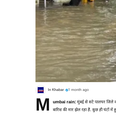
In Khabar
1 month ago
M
umbai rain:
मुंबई से सटे पालघर जिले 
बारिश की मार झेल रहा है. कुछ ही घंटों में