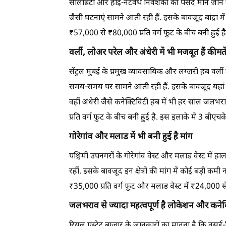
सेलिब्रिटी और हाई-नेटवर्थ निवेशकों की पसंद माने जाने 
जैसी घटनाएं सामने आती रही हैं. इसके बावजूद बांद्रा म
₹57,000 से ₹80,000 प्रति वर्ग फुट के बीच बनी हुई है
वर्ली, लोअर परेल और अंधेरी में भी मजबूत हैं कीमते
सेंट्रल मुंबई के प्रमुख व्यावसायिक और लग्जरी हब वर्ल
समय-समय पर सामने आती रही हैं. इसके बावजूद यहां प्रॉ
वहीं अंधेरी जैसे कनेक्टिविटी हब में भी हर साल ज
प्रति वर्ग फुट के बीच बनी हुई है. इस इलाके में 3 बीए
गोरेगांव और मलाड में भी बनी हुई है मांग
पश्चिमी उपनगरों के गोरेगांव वेस्ट और मलाड वेस्ट में हा
रहीं. इसके बावजूद इन क्षेत्रों की मांग में कोई बड़ी कमी 
₹35,000 प्रति वर्ग फुट और मलाड वेस्ट में ₹24,000 से 
जलभराव से ज्यादा महत्वपूर्ण है लोकेशन और कनेक
रियल एस्टेट बाजार के जानकारों का मानना है कि वसई