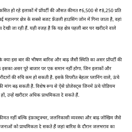
िकसित हो रहे इलाकों में प्रॉपर्टी की औसत कीमत ₹6,500 से ₹8,250 प्रति
ुंबई महानगर क्षेत्र के सबसे बजट फ्रेंडली हाउसिंग जोन में गिना जाता है, वहां
च देखी जा रही हैं. यही वजह है कि यह क्षेत्र पहली बार घर खरीदने वाले
ि क्या इस बार की भीषण बारिश और बाढ़ जैसी स्थिति का असर प्रॉपर्टी की
है कि इसका असर पूरे बाजार पर एक समान नहीं होगा. जिन इलाकों और
ीदारों की रुचि कम हो सकती है. इसके विपरीत बेहतर प्लानिंग वाले, ऊंचे
 मांग बढ़ सकती है. विशेष रूप से ऐसे प्रोजेक्ट्स जिनमें ऊंचे पोडियम
म हों, उन्हें खरीदार अधिक प्राथमिकता दे सकते हैं.
मत नहीं बल्कि इंफ्रास्ट्रक्चर, जलनिकासी व्यवस्था और बाढ़ जोखिम जैसे
योजनाओं को प्राथमिकता दे सकते हैं जहां बारिश के दौरान जलभराव का