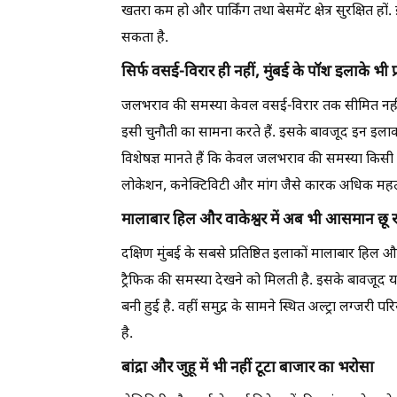
खतरा कम हो और पार्किंग तथा बेसमेंट क्षेत्र सुरक्षित हों.
सकता है.
सिर्फ वसई-विरार ही नहीं, मुंबई के पॉश इलाके भी 
जलभराव की समस्या केवल वसई-विरार तक सीमित नहीं ह
इसी चुनौती का सामना करते हैं. इसके बावजूद इन इलाकों 
विशेषज्ञ मानते हैं कि केवल जलभराव की समस्या किसी क्ष
लोकेशन, कनेक्टिविटी और मांग जैसे कारक अधिक महत्वपू
मालाबार हिल और वाकेश्वर में अब भी आसमान छू र
दक्षिण मुंबई के सबसे प्रतिष्ठित इलाकों मालाबार हिल औ
ट्रैफिक की समस्या देखने को मिलती है. इसके बावजूद 
बनी हुई है. वहीं समुद्र के सामने स्थित अल्ट्रा लग्जर
है.
बांद्रा और जुहू में भी नहीं टूटा बाजार का भरोसा