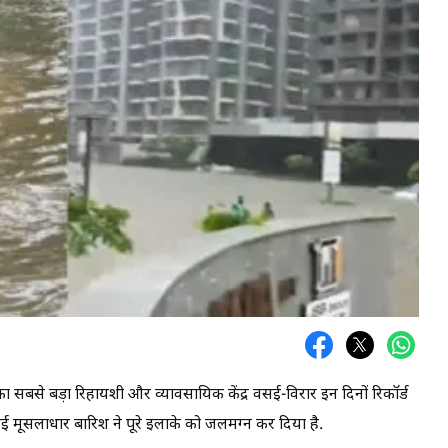
का सबसे बड़ा रिहायशी और व्यावसायिक केंद्र वसई-विरार इन दिनों रिकॉर्ड
 हुई मूसलाधार बारिश ने पूरे इलाके को जलमग्न कर दिया है.