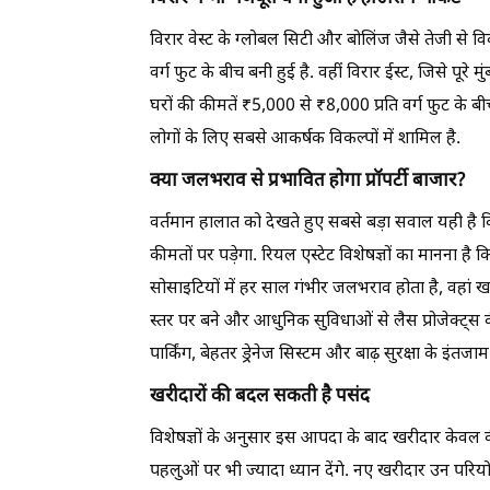
विरार वेस्ट के ग्लोबल सिटी और बोलिंज जैसे तेजी से व
वर्ग फुट के बीच बनी हुई है. वहीं विरार ईस्ट, जिसे पूरे म
घरों की कीमतें ₹5,000 से ₹8,000 प्रति वर्ग फुट के बी
लोगों के लिए सबसे आकर्षक विकल्पों में शामिल है.
क्या जलभराव से प्रभावित होगा प्रॉपर्टी बाजार?
वर्तमान हालात को देखते हुए सबसे बड़ा सवाल यही है क
कीमतों पर पड़ेगा. रियल एस्टेट विशेषज्ञों का मानना 
सोसाइटियों में हर साल गंभीर जलभराव होता है, वहां खर
स्तर पर बने और आधुनिक सुविधाओं से लैस प्रोजेक्ट्स की
पार्किंग, बेहतर ड्रेनेज सिस्टम और बाढ़ सुरक्षा के इंतजा
खरीदारों की बदल सकती है पसंद
विशेषज्ञों के अनुसार इस आपदा के बाद खरीदार केवल की
पहलुओं पर भी ज्यादा ध्यान देंगे. नए खरीदार उन परि