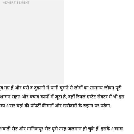
ADVERTISEMENT
 डूब गए हैं और घरों व दुकानों में पानी घुसने से लोगों का सामान्य जीवन पूरी
ासन राहत और बचाव कार्यों में जुटा है, वहीं रियल एस्टेट सेक्टर में भी इस
 असर यहां की प्रॉपर्टी कीमतों और खरीदारों के रुझान पर पड़ेगा.
अंबाड़ी रोड और मानिकपुर रोड पूरी तरह जलमग्न हो चुके हैं. इसके अलावा