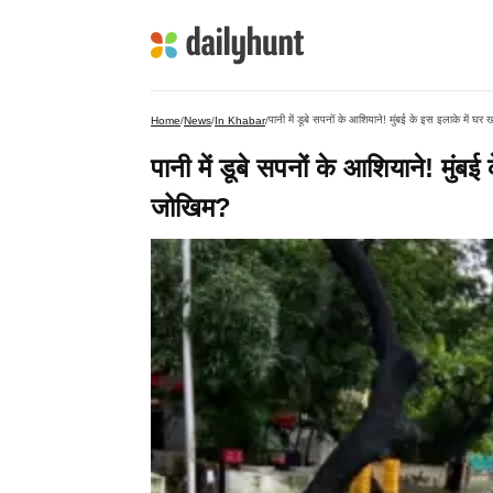
पानी में डूबे सपनों के आशियाने! मुंबई के इस इलाके में 
Home
/
News
/
In Khabar
/
पानी में डूबे सपनों के आशियाने! मुं
जोखिम?