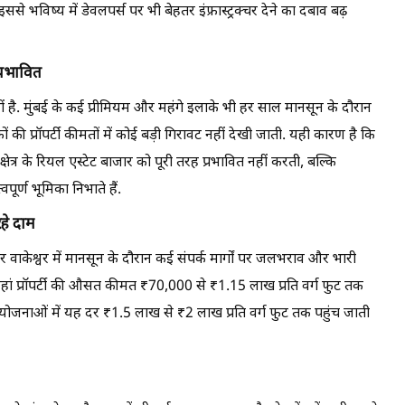
 इससे भविष्य में डेवलपर्स पर भी बेहतर इंफ्रास्ट्रक्चर देने का दबाव बढ़
प्रभावित
ै. मुंबई के कई प्रीमियम और महंगे इलाके भी हर साल मानसून के दौरान
की प्रॉपर्टी कीमतों में कोई बड़ी गिरावट नहीं देखी जाती. यही कारण है कि
ेत्र के रियल एस्टेट बाजार को पूरी तरह प्रभावित नहीं करती, बल्कि
र्ण भूमिका निभाते हैं.
हे दाम
र वाकेश्वर में मानसून के दौरान कई संपर्क मार्गों पर जलभराव और भारी
यहां प्रॉपर्टी की औसत कीमत ₹70,000 से ₹1.15 लाख प्रति वर्ग फुट तक
ी परियोजनाओं में यह दर ₹1.5 लाख से ₹2 लाख प्रति वर्ग फुट तक पहुंच जाती