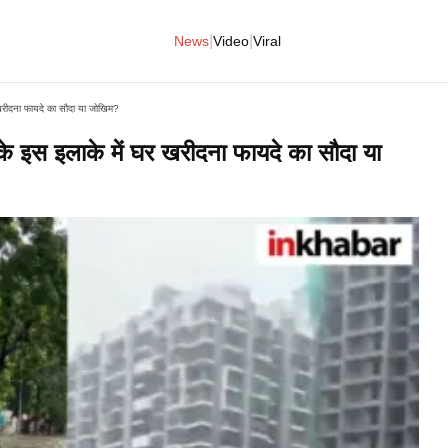
|
|
News
Video
Viral
घर खरीदना फायदे का सौदा या जोखिम?
बई के इस इलाके में घर खरीदना फायदे का सौदा या