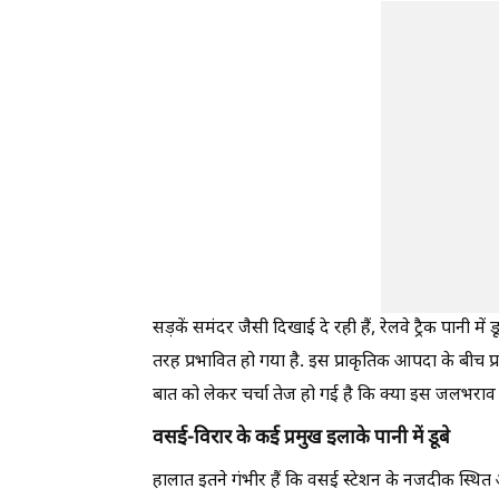
सड़कें समंदर जैसी दिखाई दे रही हैं, रेलवे ट्रैक पानी में
तरह प्रभावित हो गया है. इस प्राकृतिक आपदा के बीच प्रश
बात को लेकर चर्चा तेज हो गई है कि क्या इस जलभराव का
वसई-विरार के कई प्रमुख इलाके पानी में डूबे
हालात इतने गंभीर हैं कि वसई स्टेशन के नजदीक स्थित 