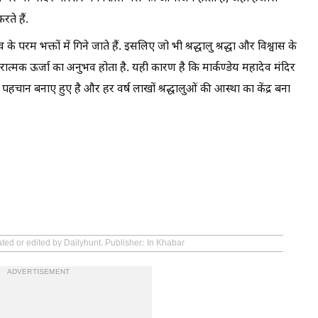
रते हैं.
 के परम भक्तों में गिने जाते हैं. इसलिए जो भी श्रद्धालु श्रद्धा और विश्वास के
त्मक ऊर्जा का अनुभव होता है. यही कारण है कि मार्कण्डेय महादेव मंदिर
 पहचान बनाए हुए है और हर वर्ष लाखों श्रद्धालुओं की आस्था का केंद्र बना
ted or edited by Dailyhunt. Publisher: In Khabar
ADVERTISEMENT