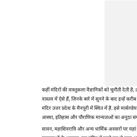
कहीं मंदिरों की वास्तुकला वैज्ञानिकों को चुनौती देती है
वास्‍तव में ऐसे हैं, जिनके बारे में सुनने के बाद इन्‍ह
मंदिर उत्तर प्रदेश के मैनपुरी में स्थित में है. इसे मार्कण
आस्था, इतिहास और पौराणिक मान्यताओं का अनूठा संग
सावन, महाशिवरात्रि और अन्य धार्मिक अवसरों पर यहां बड़ी