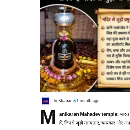
In Khabar
1 month ago
M
anikaran Mahadev temple:
भारत म
हैं, जिनसे जुड़ी मान्यताएं, चमत्कार और अनस