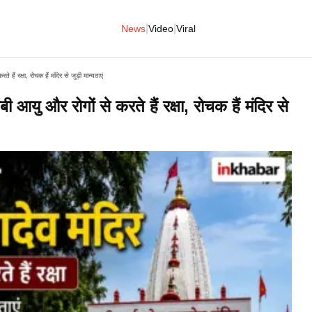
|
|
News
Video
Viral
 हैं रक्षा, रोचक हैं मंदिर से जुड़ी मान्यताएं
बी आयु और रोगों से करते हैं रक्षा, रोचक हैं मंदिर से