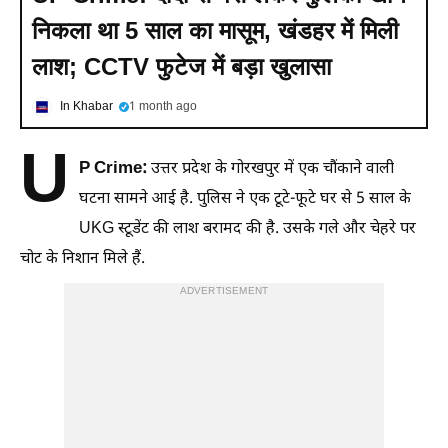
निकला था 5 साल का मासूम, खंडहर में मिली
लाश; CCTV फुटेज में बड़ा खुलासा
In Khabar
1 month ago
U
P Crime:
उत्तर प्रदेश के गोरखपुर में एक चौंकाने वाली
घटना सामने आई है. पुलिस ने एक टूटे-फूटे घर से 5 साल के
UKG स्टूडेंट की लाश बरामद की है. उसके गले और चेहरे पर
चोट के निशान मिले हैं.
ADVERTISEMENT