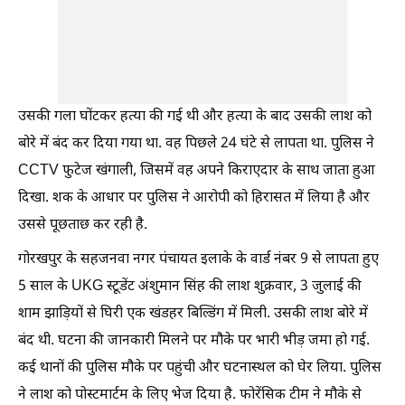
उसकी गला घोंटकर हत्या की गई थी और हत्या के बाद उसकी लाश को
बोरे में बंद कर दिया गया था. वह पिछले 24 घंटे से लापता था. पुलिस ने
CCTV फुटेज खंगाली, जिसमें वह अपने किराएदार के साथ जाता हुआ
दिखा. शक के आधार पर पुलिस ने आरोपी को हिरासत में लिया है और
उससे पूछताछ कर रही है.
गोरखपुर के सहजनवा नगर पंचायत इलाके के वार्ड नंबर 9 से लापता हुए
5 साल के UKG स्टूडेंट अंशुमान सिंह की लाश शुक्रवार, 3 जुलाई की
शाम झाड़ियों से घिरी एक खंडहर बिल्डिंग में मिली. उसकी लाश बोरे में
बंद थी. घटना की जानकारी मिलने पर मौके पर भारी भीड़ जमा हो गई.
कई थानों की पुलिस मौके पर पहुंची और घटनास्थल को घेर लिया. पुलिस
ने लाश को पोस्टमार्टम के लिए भेज दिया है. फोरेंसिक टीम ने मौके से