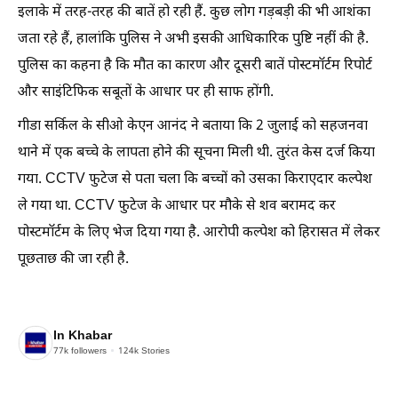
इलाके में तरह-तरह की बातें हो रही हैं. कुछ लोग गड़बड़ी की भी आशंका
जता रहे हैं, हालांकि पुलिस ने अभी इसकी आधिकारिक पुष्टि नहीं की है.
पुलिस का कहना है कि मौत का कारण और दूसरी बातें पोस्टमॉर्टम रिपोर्ट
और साइंटिफिक सबूतों के आधार पर ही साफ होंगी.
गीडा सर्किल के सीओ केएन आनंद ने बताया कि 2 जुलाई को सहजनवा
थाने में एक बच्चे के लापता होने की सूचना मिली थी. तुरंत केस दर्ज किया
गया. CCTV फुटेज से पता चला कि बच्चों को उसका किराएदार कल्पेश
ले गया था. CCTV फुटेज के आधार पर मौके से शव बरामद कर
पोस्टमॉर्टम के लिए भेज दिया गया है. आरोपी कल्पेश को हिरासत में लेकर
पूछताछ की जा रही है.
In Khabar
77k
followers
124k
Stories