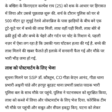
के बखिरा के किराएदार कल्पेश राय (25) को शक के आधार पर हिरासत
में लिया और उससे पूछताछ शुरू की. सर्च के दौरान पुलिस को घर से
500 मीटर दूर लुचुई रेलवे ओवरब्रिज के पास झाड़ियों के बीच बने एक
टूटे-फूटे घर में बच्चे की लाश मिली. लाश वहीं पड़ी मिली. लाश बोरे से
ढकी हुई थी और बच्चे के चेहरे और गर्दन पर चोट के निशान थे. पहली
नज़र में ऐसा लग रहा है कि उसकी गला घोंटकर हत्या की गई है. बच्चे की
लाश मिलने की खबर फैलते ही इलाके में सनसनी फैल गई और मौके पर
भारी भीड़ जमा हो गई.
लाश को पोस्टमार्टम के लिए भेजा
सूचना मिलने पर SSP डॉ. कौस्तुभ, CO गीडा केएन आनंद, गीडा थाना
प्रभारी अश्वनी पांडे और हरपुर बुदहट थाना प्रभारी प्रशांत पाठक भारी
पुलिस बल के साथ मौके पर पहुंचे. पुलिस ने घटनास्थल को सुरक्षित किया,
लाश को कब्जे में लिया और पोस्टमार्टम के लिए भेज दिया. फोरेंसिक टीम
भी मौके पर पहुंची और सबूत और सैंपल इकट्ठा किए. घटना को लेकर