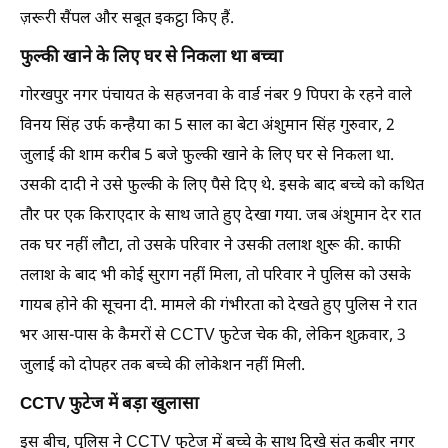
ज़रूरी सैंपल और सबूत इकट्ठा किए हैं.
फुल्की खाने के लिए घर से निकला था बच्चा
गोरखपुर नगर पंचायत के सहजनवा के वार्ड नंबर 9 पिपरा के रहने वाले
विनय सिंह उर्फ ​​कन्हैया का 5 साल का बेटा अंशुमान सिंह गुरुवार, 2
जुलाई की शाम करीब 5 बजे फुल्की खाने के लिए घर से निकला था.
उसकी दादी ने उसे फुल्की के लिए पैसे दिए थे. इसके बाद बच्चे को कथित
तौर पर एक किराएदार के साथ जाते हुए देखा गया. जब अंशुमान देर रात
तक घर नहीं लौटा, तो उसके परिवार ने उसकी तलाश शुरू की. काफी
तलाश के बाद भी कोई सुराग नहीं मिला, तो परिवार ने पुलिस को उसके
गायब होने की सूचना दी. मामले की गंभीरता को देखते हुए पुलिस ने रात
भर आस-पास के कैमरों से CCTV फुटेज चेक की, लेकिन शुक्रवार, 3
जुलाई को दोपहर तक बच्चे की लोकेशन नहीं मिली.
CCTV फुटेज में बड़ा खुलासा
इस बीच, पुलिस ने CCTV फुटेज में बच्चे के साथ दिखे संत कबीर नगर