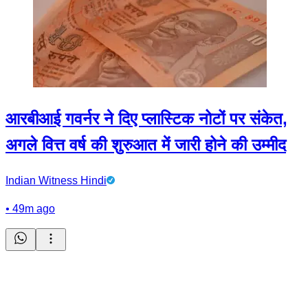
आरबीआई गवर्नर ने दिए प्लास्टिक नोटों पर संकेत,
अगले वित्त वर्ष की शुरुआत में जारी होने की उम्मीद
Indian Witness Hindi
•
49m ago