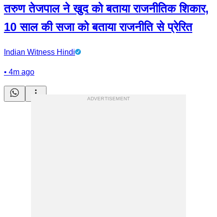
तरुण तेजपाल ने खुद को बताया राजनीतिक शिकार,
10 साल की सजा को बताया राजनीति से प्रेरित
Indian Witness Hindi
•
4m ago
ADVERTISEMENT