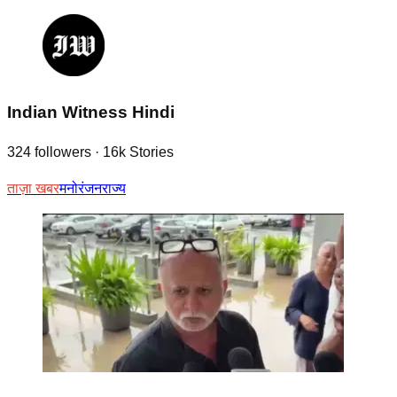
Indian Witness Hindi
324
followers
·
16k
Stories
ताज़ा खबर
मनोरंजन
राज्य