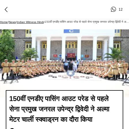
12
150वीं एनडीए पासिंग आउट परेड से पहले सेना प्रमुख जनरल उपेन्द्र द्विवेदी ने अल्मा मेटर चार्ली स्क्वाड्रन का दौरा किया
Home
/
News
/
Indian Witness Hindi
/
150वीं एनडीए पासिंग आउट परेड से पहले
सेना प्रमुख जनरल उपेन्द्र द्विवेदी ने अल्मा
मेटर चार्ली स्क्वाड्रन का दौरा किया