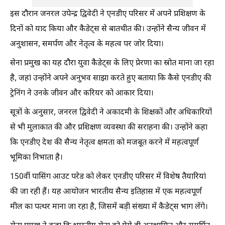
इस दौरान जनरल उपेन्द्र द्विवेदी ने एनडीए परिसर में अपने प्रशिक्षण के
दिनों को याद किया और कैडेट्स से बातचीत की। उन्होंने सैन्य जीवन में
अनुशासन, समर्पण और नेतृत्व के महत्व पर जोर दिया।
सेना प्रमुख का यह दौरा युवा कैडेट्स के लिए प्रेरणा का स्रोत माना जा रहा
है, जहां उन्होंने अपने अनुभव साझा करते हुए बताया कि कैसे एनडीए की
ट्रेनिंग ने उनके जीवन और करियर को आकार दिया।
सूत्रों के अनुसार, जनरल द्विवेदी ने अकादमी के शिक्षकों और अधिकारियों
से भी मुलाकात की और प्रशिक्षण व्यवस्था की सराहना की। उन्होंने कहा
कि एनडीए देश की सैन्य नेतृत्व क्षमता को मजबूत करने में महत्वपूर्ण
भूमिका निभाता है।
150वीं पासिंग आउट परेड को लेकर एनडीए परिसर में विशेष तैयारियां
की जा रही हैं। यह आयोजन भारतीय सैन्य इतिहास में एक महत्वपूर्ण
मील का पत्थर माना जा रहा है, जिसमें बड़ी संख्या में कैडेट्स भाग लेंगे।