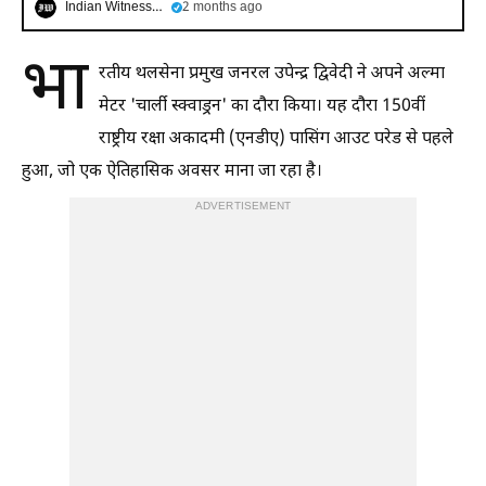
Indian Witness Hindi
2 months ago
भा
रतीय थलसेना प्रमुख जनरल उपेन्द्र द्विवेदी ने अपने अल्मा
मेटर 'चार्ली स्क्वाड्रन' का दौरा किया। यह दौरा 150वीं
राष्ट्रीय रक्षा अकादमी (एनडीए) पासिंग आउट परेड से पहले
हुआ, जो एक ऐतिहासिक अवसर माना जा रहा है।
ADVERTISEMENT