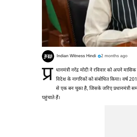
Indian Witness Hindi
2 months ago
प्र
धानमंत्री नरेंद्र मोदी ने रविवार को अपने मासि
विदेश के नागरिकों को संबोधित किया। वर्ष 2014
से एक बन चुका है, जिसके जरिए प्रधानमंत्री स
पहुंचाते हैं।