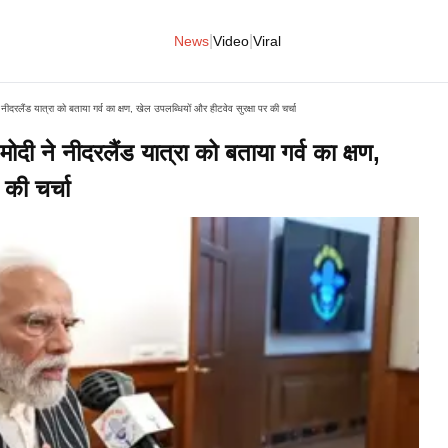
|
|
News
Video
Viral
 नीदरलैंड यात्रा को बताया गर्व का क्षण, खेल उपलब्धियों और हीटवेव सुरक्षा पर की चर्चा
मोदी ने नीदरलैंड यात्रा को बताया गर्व का क्षण,
 की चर्चा