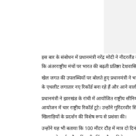
इस बार के संबोधन में प्रधानमंत्री नरेंद्र मोदी ने नीदरल
कि अंतरराष्ट्रीय मंचों पर भारत की बढ़ती प्रतिष्ठा देशवास
खेल जगत की उपलब्धियों पर बोलते हुए प्रधानमंत्री ने भ
के एथलीट लगातार नए रिकॉर्ड बना रहे हैं और आने वाली पी
प्रधानमंत्री ने झारखंड के रांची में आयोजित राष्ट्रीय
आयोजन में चार राष्ट्रीय रिकॉर्ड टूटे। उन्होंने गुरिंदर
खिलाड़ियों के प्रदर्शन की विशेष रूप से प्रशंसा की।
उन्होंने यह भी बताया कि 100 मीटर दौड़ में मात्र दो दिन