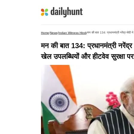
मन की बात 134: प्रधानमंत्री नरेंद्र मोदी ने
Home
/
News
/
Indian Witness Hindi
/
मन की बात 134: प्रधानमंत्री नरेंद्र 
खेल उपलब्धियों और हीटवेव सुरक्षा पर