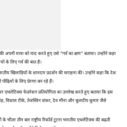
ैंड की अपनी यात्रा को याद करते हुए उसे "गर्व का क्षण" बताया। उन्होंने कहा
ियों के लिए गर्व की बात है।
ारतीय खिलाड़ियों के शानदार प्रदर्शन की सराहना की। उन्होंने कहा कि देश
ढ़ियों के लिए प्रेरणा बन रहे हैं।
 सीनियर एथलेटिक्स फेडरेशन प्रतियोगिता का उल्लेख करते हुए बताया कि इस
वीर सिंह, विशाल टीके, तेजस्विन शंकर, देव मीना और कुलदीप कुमार जैसे
ों के भीतर तीन बार राष्ट्रीय रिकॉर्ड टूटना भारतीय एथलेटिक्स की बढ़ती