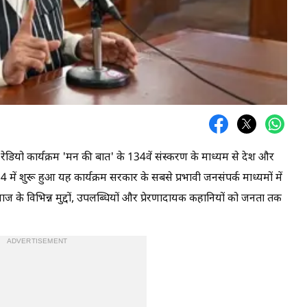
क रेडियो कार्यक्रम 'मन की बात' के 134वें संस्करण के माध्यम से देश और
 में शुरू हुआ यह कार्यक्रम सरकार के सबसे प्रभावी जनसंपर्क माध्यमों में
माज के विभिन्न मुद्दों, उपलब्धियों और प्रेरणादायक कहानियों को जनता तक
ADVERTISEMENT