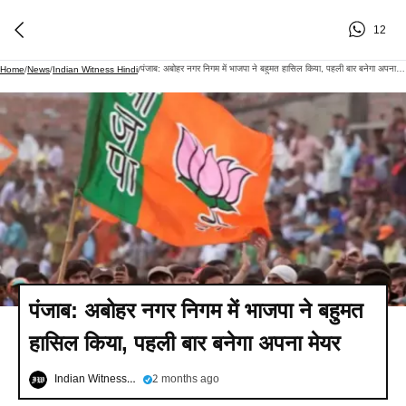
12
पंजाब: अबोहर नगर निगम में भाजपा ने बहुमत हासिल किया, पहली बार बनेगा अपना मेयर
Home
/
News
/
Indian Witness Hindi
/
पंजाब: अबोहर नगर निगम में भाजपा ने बहुमत
हासिल किया, पहली बार बनेगा अपना मेयर
Indian Witness Hindi
2 months ago