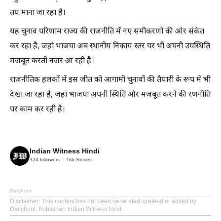
तय माना जा रहा है।
यह चुनाव परिणाम राज्य की राजनीति में नए समीकरणों की ओर संकेत
कर रहा है, जहां भाजपा अब स्थानीय निकाय स्तर पर भी अपनी उपस्थिति
मजबूत करती नजर आ रही है।
राजनीतिक हलकों में इस जीत को आगामी चुनावों की तैयारी के रूप में भी
देखा जा रहा है, जहां भाजपा अपनी स्थिति और मजबूत करने की रणनीति
पर काम कर रही है।
Indian Witness Hindi
324
followers
16k
Stories
Dailyhunt
Disclaimer
: This content has not been generated, created or edited by
Dailyhunt. Publisher: Indian Witness Hindi