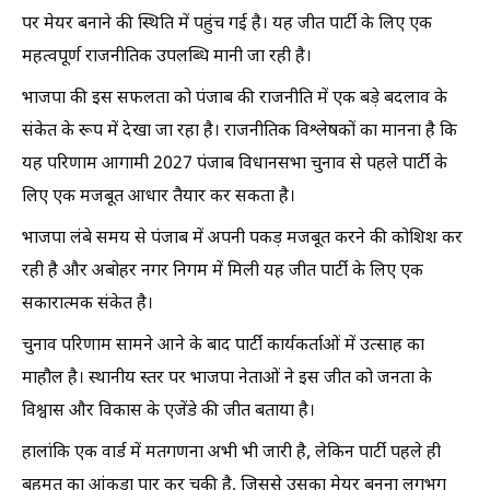
पर मेयर बनाने की स्थिति में पहुंच गई है। यह जीत पार्टी के लिए एक
महत्वपूर्ण राजनीतिक उपलब्धि मानी जा रही है।
भाजपा की इस सफलता को पंजाब की राजनीति में एक बड़े बदलाव के
संकेत के रूप में देखा जा रहा है। राजनीतिक विश्लेषकों का मानना है कि
यह परिणाम आगामी 2027 पंजाब विधानसभा चुनाव से पहले पार्टी के
लिए एक मजबूत आधार तैयार कर सकता है।
भाजपा लंबे समय से पंजाब में अपनी पकड़ मजबूत करने की कोशिश कर
रही है और अबोहर नगर निगम में मिली यह जीत पार्टी के लिए एक
सकारात्मक संकेत है।
चुनाव परिणाम सामने आने के बाद पार्टी कार्यकर्ताओं में उत्साह का
माहौल है। स्थानीय स्तर पर भाजपा नेताओं ने इस जीत को जनता के
विश्वास और विकास के एजेंडे की जीत बताया है।
हालांकि एक वार्ड में मतगणना अभी भी जारी है, लेकिन पार्टी पहले ही
बहुमत का आंकड़ा पार कर चुकी है, जिससे उसका मेयर बनना लगभग