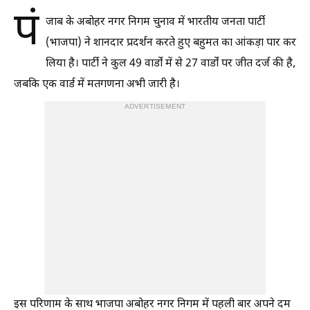
पं
जाब के अबोहर नगर निगम चुनाव में भारतीय जनता पार्टी
(भाजपा) ने शानदार प्रदर्शन करते हुए बहुमत का आंकड़ा पार कर
लिया है। पार्टी ने कुल 49 वार्डों में से 27 वार्डों पर जीत दर्ज की है,
जबकि एक वार्ड में मतगणना अभी जारी है।
ADVERTISEMENT
इस परिणाम के साथ भाजपा अबोहर नगर निगम में पहली बार अपने दम