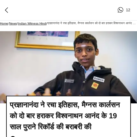
12
प्रज्ञानानंदा ने रचा इतिहास, मैग्नस कार्लसन को दो बार हराकर विश्वनाथन आनंद के 19 साल पुराने रिकॉर्ड की बराबरी की
Home
/
News
/
Indian Witness Hindi
/
प्रज्ञानानंदा ने रचा इतिहास, मैग्नस कार्लसन
को दो बार हराकर विश्वनाथन आनंद के 19
साल पुराने रिकॉर्ड की बराबरी की