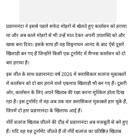
प्रज्ञानानंदा ने इससे पहले सफेद मोहरों से खेलते हुए कार्लसन को हराया
था और अब काले मोहरों से भी उन्हें मात देकर अपनी उपलब्धि को और
खास बना दिया। इसके साथ ही वह विश्वनाथन आनंद के बाद ऐसे दूसरे
खिलाड़ी बन गए हैं जिन्होंने किसी एक टूर्नामेंट में मैग्नस कार्लसन को दो
बार हराया है।
इस जीत के साथ प्रज्ञानानंदा वर्ष 2026 में क्लासिकल शतरंज मुकाबलों
में कार्लसन को दो बार हराने वाले एकमात्र खिलाड़ी भी बन गए हैं। दूसरी
ओर, कार्लसन के लिए अपने खिताब की रक्षा करना मुश्किल होता दिख
रहा है। इस टूर्नामेंट में वह अब तक चार क्लासिकल मुकाबले हार चुके हैं,
जिनमें दो हार प्रज्ञानानंदा के खिलाफ आई हैं।
नॉर्वे शतरंज खिताब जीतने की दौड़ में प्रज्ञानानंदा अब मजबूती से बने हुए
हैं। यदि वह यह टूर्नामेंट जीतते हैं तो नॉर्वे शतरंज का प्रतिष्ठित खिताब