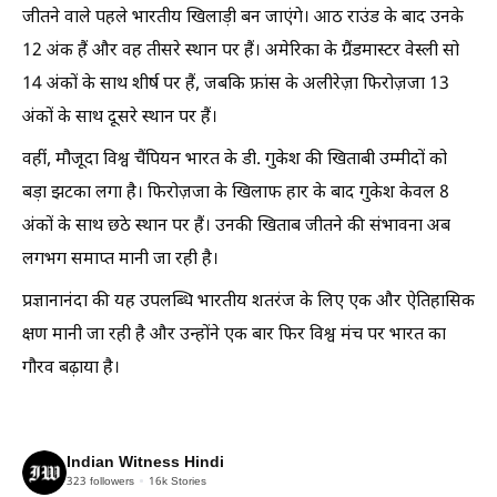
जीतने वाले पहले भारतीय खिलाड़ी बन जाएंगे। आठ राउंड के बाद उनके
12 अंक हैं और वह तीसरे स्थान पर हैं। अमेरिका के ग्रैंडमास्टर वेस्ली सो
14 अंकों के साथ शीर्ष पर हैं, जबकि फ्रांस के अलीरेज़ा फिरोज़जा 13
अंकों के साथ दूसरे स्थान पर हैं।
वहीं, मौजूदा विश्व चैंपियन भारत के डी. गुकेश की खिताबी उम्मीदों को
बड़ा झटका लगा है। फिरोज़जा के खिलाफ हार के बाद गुकेश केवल 8
अंकों के साथ छठे स्थान पर हैं। उनकी खिताब जीतने की संभावना अब
लगभग समाप्त मानी जा रही है।
प्रज्ञानानंदा की यह उपलब्धि भारतीय शतरंज के लिए एक और ऐतिहासिक
क्षण मानी जा रही है और उन्होंने एक बार फिर विश्व मंच पर भारत का
गौरव बढ़ाया है।
Indian Witness Hindi
323
followers
16k
Stories