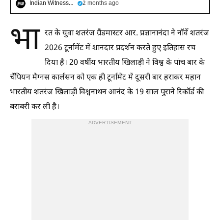
Indian Witness Hindi
2 months ago
भा
रत के युवा शतरंज ग्रैंडमास्टर आर. प्रज्ञानानंदा ने नॉर्वे शतरंज
2026 टूर्नामेंट में शानदार प्रदर्शन करते हुए इतिहास रच
दिया है। 20 वर्षीय भारतीय खिलाड़ी ने विश्व के पांच बार के
चैंपियन मैग्नस कार्लसन को एक ही टूर्नामेंट में दूसरी बार हराकर महान
भारतीय शतरंज खिलाड़ी विश्वनाथन आनंद के 19 साल पुराने रिकॉर्ड की
बराबरी कर ली है।
ADVERTISEMENT