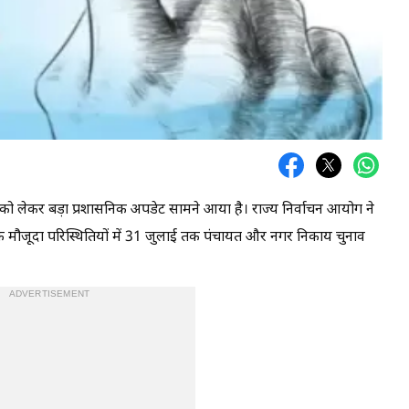
को लेकर बड़ा प्रशासनिक अपडेट सामने आया है। राज्य निर्वाचन आयोग ने
कि मौजूदा परिस्थितियों में 31 जुलाई तक पंचायत और नगर निकाय चुनाव
ADVERTISEMENT