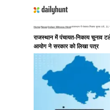
राजस्थान में पंचायत-निकाय चुनाव टले, 31
Home
/
News
/
Indian Witness Hindi
/
राजस्थान में पंचायत-निकाय चुनाव ट
आयोग ने सरकार को लिखा पत्र