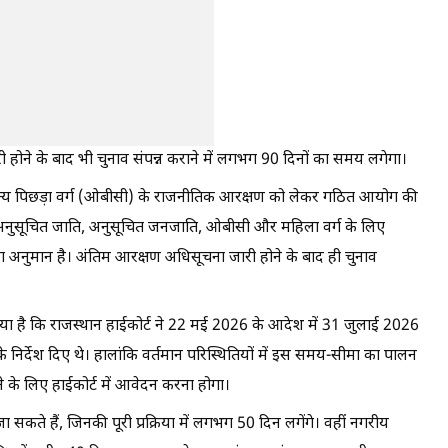
ी होने के बाद भी चुनाव संपन्न कराने में लगभग 90 दिनों का समय लगेगा।
 अन्य पिछड़ा वर्ग (ओबीसी) के राजनीतिक आरक्षण को लेकर गठित आयोग की
 अनुसूचित जाति, अनुसूचित जनजाति, ओबीसी और महिला वर्ग के लिए
 का अनुमान है। अंतिम आरक्षण अधिसूचना जारी होने के बाद ही चुनाव
किया है कि राजस्थान हाईकोर्ट ने 22 मई 2026 के आदेश में 31 जुलाई 2026
िर्देश दिए थे। हालांकि वर्तमान परिस्थितियों में इस समय-सीमा का पालन
े के लिए हाईकोर्ट में आवेदन करना होगा।
सकते हैं, जिनकी पूरी प्रक्रिया में लगभग 50 दिन लगेंगे। वहीं नगरीय