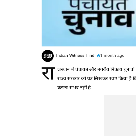
Indian Witness Hindi
1 month ago
रा
जस्थान में पंचायत और नगरीय निकाय चुनावों 
राज्य सरकार को पत्र लिखकर स्पष्ट किया है 
कराना संभव नहीं है।