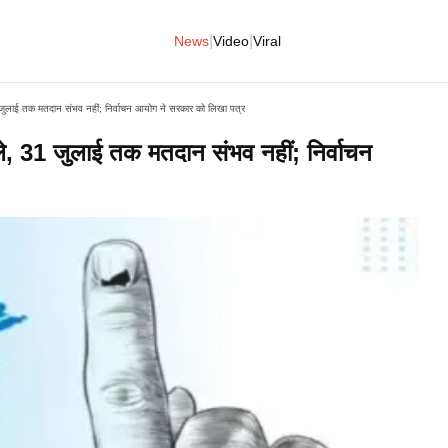
|
|
News
Video
Viral
 जुलाई तक मतदान संभव नहीं; निर्वाचन आयोग ने सरकार को लिखा पत्र
ले, 31 जुलाई तक मतदान संभव नहीं; निर्वाचन