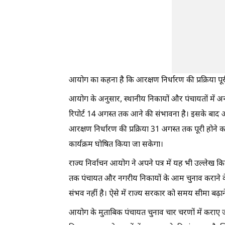
आयोग का कहना है कि आरक्षण निर्धारण की प्रक्रिया पूर
आयोग के अनुसार, स्थानीय निकायों और पंचायतों में
रिपोर्ट 14 अगस्त तक आने की संभावना है। इसके बाद
आरक्षण निर्धारण की प्रक्रिया 31 अगस्त तक पूरी होने
कार्यक्रम घोषित किया जा सकेगा।
राज्य निर्वाचन आयोग ने अपने पत्र में यह भी उल्लेख 
तक पंचायत और नगरीय निकायों के आम चुनाव कराने के न
संभव नहीं है। ऐसे में राज्य सरकार को समय सीमा बढ़ान
आयोग के मुताबिक पंचायत चुनाव चार चरणों में कराए जा 