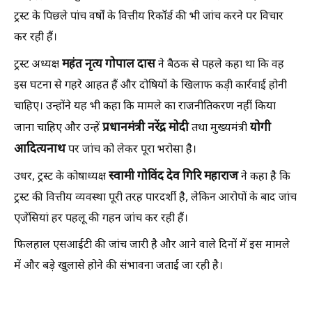
ट्रस्ट के पिछले पांच वर्षों के वित्तीय रिकॉर्ड की भी जांच करने पर विचार
कर रही हैं।
महंत
नृत्य
गोपाल
दास
ट्रस्ट अध्यक्ष
ने बैठक से पहले कहा था कि वह
इस घटना से गहरे आहत हैं और दोषियों के खिलाफ कड़ी कार्रवाई होनी
चाहिए। उन्होंने यह भी कहा कि मामले का राजनीतिकरण नहीं किया
प्रधानमंत्री
नरेंद्र
मोदी
योगी
जाना चाहिए और उन्हें
तथा मुख्यमंत्री
आदित्यनाथ
पर जांच को लेकर पूरा भरोसा है।
स्वामी
गोविंद
देव
गिरि
महाराज
उधर, ट्रस्ट के कोषाध्यक्ष
ने कहा है कि
ट्रस्ट की वित्तीय व्यवस्था पूरी तरह पारदर्शी है, लेकिन आरोपों के बाद जांच
एजेंसियां हर पहलू की गहन जांच कर रही हैं।
फिलहाल एसआईटी की जांच जारी है और आने वाले दिनों में इस मामले
में और बड़े खुलासे होने की संभावना जताई जा रही है।