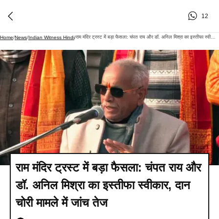
12
राम मंदिर ट्रस्ट में बड़ा फैसला: चंपत राय और डॉ. अनिल मिश्रा का इस्तीफा स्वीकार, दान चोरी मामले में जांच तेज
Home
/
News
/
Indian Witness Hindi
/
राम मंदिर ट्रस्ट में बड़ा फैसला: चंपत राय और
डॉ. अनिल मिश्रा का इस्तीफा स्वीकार, दान
चोरी मामले में जांच तेज