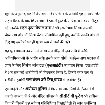
सूत्रों के अनुसार, यह निर्णय राम मंदिर परिसर के अतिथि गृह में आयोजित
अहम बैठक के बाद लिया गया। बैठक में ट्रस्ट के अधिकांश सदस्य मौजूद
महंत
नृत्य
गोपाल
दास
रहे, जबकि
ने भी इसमें भाग लिया। हालांकि
चंपत राय और डॉ. मिश्रा बैठक में शामिल नहीं हुए, क्योंकि उनकी ओर से
दिए गए इस्तीफों पर ही मुख्य रूप से चर्चा की गई।
यह पूरा मामला तब सामने आया जब मंदिर में दान राशि में कथित
योगी
आदित्यनाथ
अनियमितताओं के आरोप लगे। इसके बाद
सरकार ने
विशेष
जांच
दल (
एसआईटी)
जांच के लिए
का गठन किया। एसआईटी
ने अब तक कई आरोपियों को गिरफ्तार किया है, जिनमें चंपत राय के
रामाशंकर
उर्फ
टिन्नू
यादव
करीबी सहयोगी
भी शामिल हैं।
अयोध्या
पुलिस
एसआईटी और
ने गिरफ्तार आरोपियों के ठिकानों से
सीसीटीवी
फुटेज
नकदी बरामद की है और मंदिर परिसर के
भी हासिल
किए हैं, जिनमें कुछ संदिग्ध गतिविधियां दिखाई देती हैं। जांच एजेंसियां