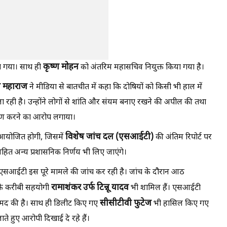
कृष्ण
मोहन
िया गया। साथ ही
को अंतरिम महासचिव नियुक्त किया गया है।
ी
महाराज
ने मीडिया से बातचीत में कहा कि दोषियों को किसी भी हाल में
जा रही है। उन्होंने लोगों से शांति और संयम बनाए रखने की अपील की तथा
िकरण करने का आरोप लगाया।
विशेष
जांच
दल (
एसआईटी)
 आयोजित होगी, जिसमें
की अंतिम रिपोर्ट पर
ि सहित अन्य प्रशासनिक निर्णय भी लिए जाएंगे।
एसआईटी इस पूरे मामले की जांच कर रही है। जांच के दौरान आठ
रामाशंकर
उर्फ
टिन्नू
यादव
 के करीबी सहयोगी
भी शामिल हैं। एसआईटी
सीसीटीवी
फुटेज
रामद की है। साथ ही डिलीट किए गए
भी हासिल किए गए
ाते हुए आरोपी दिखाई दे रहे हैं।