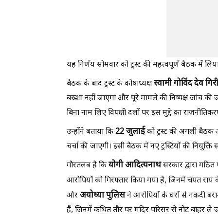
यह निर्णय सोमवार को ट्रस्ट की महत्वपूर्ण बैठक में ल
स्वामी
गोविंद
देव
गिर
बैठक के बाद ट्रस्ट के कोषाध्यक्ष
बख्शा नहीं जाएगा और पूरे मामले की निष्पक्ष जांच की 
बिना नाम लिए विपक्षी दलों पर इस मुद्दे का राजनीत
22
जुलाई
उन्होंने बताया कि
को ट्रस्ट की अगली बैठक
चर्चा की जाएगी। इसी बैठक में नए ट्रस्टियों की नियुक्त
योगी
आदित्यनाथ
गौरतलब है कि
सरकार द्वारा गठित 
आरोपियों को गिरफ्तार किया गया है, जिनमें चंपत राय
अयोध्या
पुलिस
और
ने आरोपियों के घरों से नकदी ब
हैं, जिनमें कथित तौर पर मंदिर परिसर से नोट बाहर ले ज