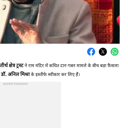
तीर्थ
क्षेत्र
ट्रस्ट
ने राम मंदिर में कथित दान गबन मामले के बीच बड़ा फैसला
डॉ.
अनिल
मिश्रा
ी
के इस्तीफे स्वीकार कर लिए हैं।
ADVERTISEMENT