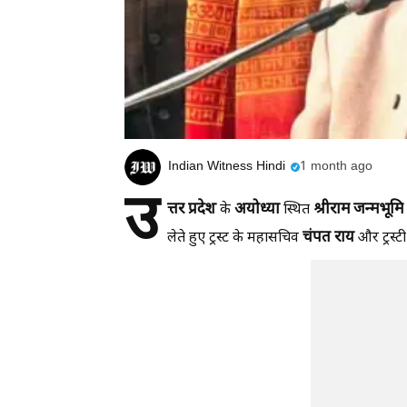
Indian Witness Hindi
1 month ago
उ
त्तर
प्रदेश
अयोध्या
श्रीराम
जन्मभूमि
के
स्थित
चंपत
राय
लेते हुए ट्रस्ट के महासचिव
और ट्रस्ट