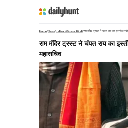
राम मंदिर ट्रस्ट ने चंपत राय का इस्तीफा स्
Home
/
News
/
Indian Witness Hindi
/
राम मंदिर ट्रस्ट ने चंपत राय का इस्
महासचिव