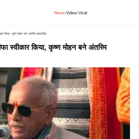
|
|
News
Video
Viral
वीकार किया, कृष्ण मोहन बने अंतरिम महासचिव
तीफा स्वीकार किया, कृष्ण मोहन बने अंतरिम