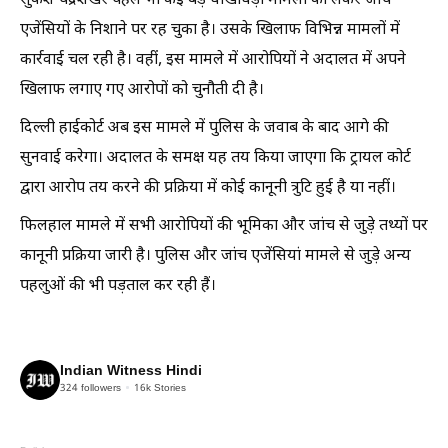
सुकैश चंद्रशेखर पहले भी कई बड़े धोखाधड़ी मामलों को लेकर जांच
एजेंसियों के निशाने पर रह चुका है। उसके खिलाफ विभिन्न मामलों में
कार्रवाई चल रही है। वहीं, इस मामले में आरोपियों ने अदालत में अपने
खिलाफ लगाए गए आरोपों को चुनौती दी है।
दिल्ली हाईकोर्ट अब इस मामले में पुलिस के जवाब के बाद आगे की
सुनवाई करेगा। अदालत के समक्ष यह तय किया जाएगा कि ट्रायल कोर्ट
द्वारा आरोप तय करने की प्रक्रिया में कोई कानूनी त्रुटि हुई है या नहीं।
फिलहाल मामले में सभी आरोपियों की भूमिका और जांच से जुड़े तथ्यों पर
कानूनी प्रक्रिया जारी है। पुलिस और जांच एजेंसियां मामले से जुड़े अन्य
पहलुओं की भी पड़ताल कर रही हैं।
Indian Witness Hindi
324
followers
16k
Stories