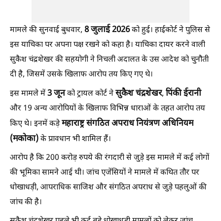
8
जुलाई 2026
मामले की सुनवाई बुधवार,
को हुई। हाईकोर्ट ने पुलिस से
इस याचिका पर अपना पक्ष रखने को कहा है। याचिका दायर करने वाली
सुकैश चंद्रशेखर की सहयोगी ने निचली अदालत के उस आदेश को चुनौती
दी है, जिसमें उसके खिलाफ आरोप तय किए गए थे।
3
जून
सुकैश
चंद्रशेखर
पिंकी
ईरानी
इस मामले में
को ट्रायल कोर्ट ने
,
और 19 अन्य आरोपियों के खिलाफ विभिन्न धाराओं के तहत आरोप तय
महाराष्ट्र
संगठित
अपराध
नियंत्रण
अधिनियम
किए थे। इनमें कड़े
(
मकोका)
के प्रावधान भी शामिल हैं।
आरोप है कि 200 करोड़ रुपये की रंगदारी से जुड़े इस मामले में कई लोगों
की भूमिका सामने आई थी। जांच एजेंसियों ने मामले में कथित तौर पर
धोखाधड़ी, आपराधिक साजिश और संगठित अपराध से जुड़े पहलुओं की
जांच की है।