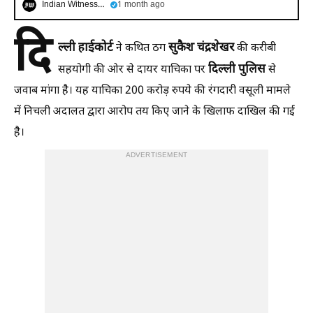
Indian Witness Hindi
1 month ago
दि
ल्ली
हाईकोर्ट
सुकैश
चंद्रशेखर
ने कथित ठग
की करीबी
दिल्ली
पुलिस
सहयोगी की ओर से दायर याचिका पर
से
जवाब मांगा है। यह याचिका 200 करोड़ रुपये की रंगदारी वसूली मामले
में निचली अदालत द्वारा आरोप तय किए जाने के खिलाफ दाखिल की गई
है।
ADVERTISEMENT