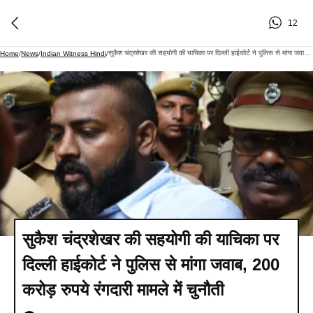
12
सुकैश चंद्रशेखर की सहयोगी की याचिका पर दिल्ली हाईकोर्ट ने पुलिस से मांगा जवाब, 200 करोड़ रुपये रंगदारी मामले में चुनौती
Home
/
News
/
Indian Witness Hindi
/
सुकैश चंद्रशेखर की सहयोगी की याचिका पर
दिल्ली हाईकोर्ट ने पुलिस से मांगा जवाब, 200
करोड़ रुपये रंगदारी मामले में चुनौती