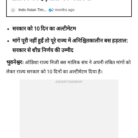
Indo Asian Times
2 months ago
सरकार को 10 दिन का अल्टीमेटम
मांगें पूरी नहीं हुईं तो पूरे राज्य में अनिश्चितकालीन बस हड़ताल:
सरकार से शीघ्र निर्णय की उम्मीद
भुवनेश्वर
। ओडिशा राज्य निजी बस मालिक संघ ने अपनी लंबित मांगों को
लेकर राज्य सरकार को 10 दिनों का अल्टीमेटम दिया है।
ADVERTISEMENT