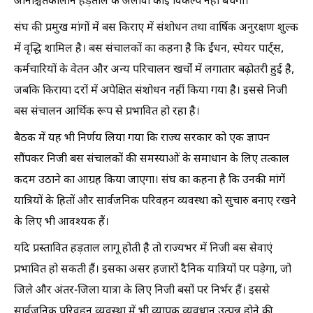
अनिश्चितकालीन हड़ताल के अलावा कोई विकल्प नहीं बचेगा।
संघ की प्रमुख मांगों में बस किराए में संशोधन तथा वार्षिक अनुरक्षण शुल्क
में वृद्धि शामिल है। बस संचालकों का कहना है कि ईंधन, स्पेयर पार्ट्स,
कर्मचारियों के वेतन और अन्य परिचालन खर्चों में लगातार बढ़ोतरी हुई है,
जबकि किराया दरों में अपेक्षित संशोधन नहीं किया गया है। इससे निजी
बस संचालन आर्थिक रूप से प्रभावित हो रहा है।
बैठक में यह भी निर्णय लिया गया कि राज्य सरकार को एक ज्ञापन
सौंपकर निजी बस संचालकों की समस्याओं के समाधान के लिए तत्काल
कदम उठाने का आग्रह किया जाएगा। संघ का कहना है कि उनकी मांगें
यात्रियों के हितों और सार्वजनिक परिवहन व्यवस्था को सुचारु बनाए रखने
के लिए भी आवश्यक हैं।
यदि प्रस्तावित हड़ताल लागू होती है तो राज्यभर में निजी बस सेवाएं
प्रभावित हो सकती हैं। इसका असर हजारों दैनिक यात्रियों पर पड़ेगा, जो
जिले और अंतर-जिला यात्रा के लिए निजी बसों पर निर्भर हैं। इससे
सार्वजनिक परिवहन व्यवस्था में भी व्यापक व्यवधान उत्पन्न होने की