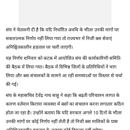
संघ ने चेतावनी दी है कि यदि निर्धारित अवधि के भीतर उनकी मांगों पर
सकारात्मक निर्णय नहीं लिया गया तो राज्यभर में निजी बस सेवाएं
अनिश्चितकालीन हड़ताल पर चली जाएंगी।
यह निर्णय शनिवार को कटक में आयोजित संघ की कार्यकारिणी समिति
की बैठक में लिया गया। बैठक में विभिन्न जिलों के प्रतिनिधियों ने भाग
लिया और बस संचालकों के सामने आ रही समस्याओं पर विस्तार से चर्चा
की गई।
संघ के महासचिव देवेंद्र नाथ साहू ने कहा कि बढ़ती परिचालन लागत के
कारण वर्तमान किराया व्यवस्था में बसों का संचालन करना लगातार कठिन
होता जा रहा है। उन्होंने बताया कि यदि सरकार अगले 10 दिनों के भीतर
उनकी मांगों पर कोई निर्णय नहीं लेती है तो निजी बस मालिकों के पास