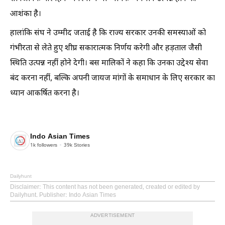
आशंका है।
हालांकि संघ ने उम्मीद जताई है कि राज्य सरकार उनकी समस्याओं को
गंभीरता से लेते हुए शीघ्र सकारात्मक निर्णय करेगी और हड़ताल जैसी
स्थिति उत्पन्न नहीं होने देगी। बस मालिकों ने कहा कि उनका उद्देश्य सेवा
बंद करना नहीं, बल्कि अपनी जायज मांगों के समाधान के लिए सरकार का
ध्यान आकर्षित करना है।
Indo Asian Times
1k
followers
39k
Stories
Dailyhunt
Disclaimer
: This content has not been generated, created or edited by
Dailyhunt. Publisher: Indo Asian Times
ADVERTISEMENT