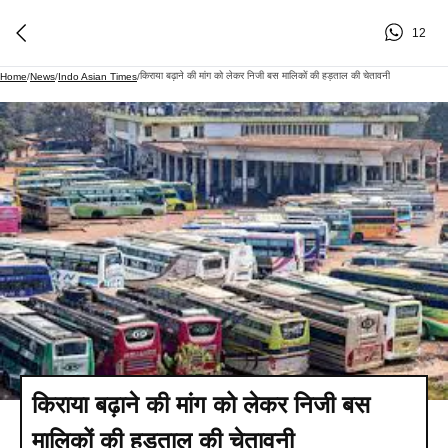
12
किराया बढ़ाने की मांग को लेकर निजी बस मालिकों की हड़ताल की चेतावनी
Home
/
News
/
Indo Asian Times
/
किराया बढ़ाने की मांग को लेकर निजी बस
मालिकों की हड़ताल की चेतावनी