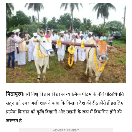
पिठापुरम
। श्री विश्व विज्ञान विद्या आध्यात्मिक पीठम के नौंवें पीठाधिपति
सद्गुरु डॉ. उमर अली शाह ने कहा कि किसान देश की रीढ़ होते हैं इसलिए
प्रत्येक किसान को कृषि विज्ञानी और उद्यमी के रूप में विकसित होने की
जरूरत है।
ADVERTISEMENT