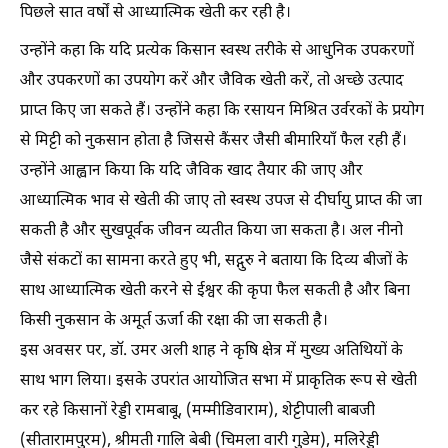
पिछले सात वर्षों से आध्यात्मिक खेती कर रही है।
उन्होंने कहा कि यदि प्रत्येक किसान स्वस्थ तरीके से आधुनिक उपकरणों
और उपकरणों का उपयोग करें और जैविक खेती करें, तो अच्छे उत्पाद
प्राप्त किए जा सकते हैं। उन्होंने कहा कि रसायन मिश्रित उर्वरकों के प्रयोग
से मिट्टी को नुकसान होता है जिससे कैंसर जैसी बीमारियाँ फैल रही हैं।
उन्होंने आह्वान किया कि यदि जैविक खाद तैयार की जाए और
आध्यात्मिक भाव से खेती की जाए तो स्वस्थ उपज से दीर्घायु प्राप्त की जा
सकती है और सुखपूर्वक जीवन व्यतीत किया जा सकता है। अल नीनो
जैसे संकटों का सामना करते हुए भी, सद्गुरु ने बताया कि दिव्य बीजों के
साथ आध्यात्मिक खेती करने से ईश्वर की कृपा फैल सकती है और बिना
किसी नुकसान के अमूर्त ऊर्जा की रक्षा की जा सकती है।
इस अवसर पर, डॉ. उमर अली शाह ने कृषि क्षेत्र में मुख्य अतिथियों के
साथ भाग लिया। इसके उपरांत आयोजित सभा में प्राकृतिक रूप से खेती
कर रहे किसानों रेड्डी रामबाबू, (मम्मीडिवाराम), शेट्टीपाली बाबजी
(सीतारामपुरम), श्रीमती गालि बेबी (चिमला वारी गुडेम), मलिरेड्डी