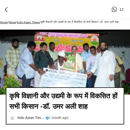
12
कृषि विज्ञानी और उद्यमी के रूप में विकसित हों सभी किसान -डॉ. उमर अली शाह
Home
/
News
/
Indo Asian Times
/
कृषि विज्ञानी और उद्यमी के रूप में विकसित हों
सभी किसान -डॉ. उमर अली शाह
Indo Asian Times
1 month ago