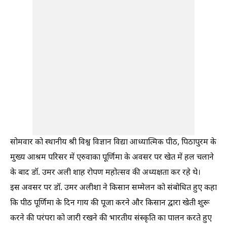
सोमवार को स्थानीय श्री विश्व विज्ञान विद्या आध्यात्मिक पीठ, पिठापुरम के
मुख्य आश्रम परिसर में एरुवाका पूर्णिमा के अवसर पर खेत में हल चलाने
के बाद डॉ. उमर अली शाह रोपण महोत्सव की अध्यक्षता कर रहे थे।
इस अवसर पर डॉ. उमर अलीशा ने किसान सम्मेलन को संबोधित हुए कहा
कि पीठ पूर्णिमा के दिन गाय की पूजा करने और किसान द्वारा खेती शुरू
करने की परंपरा को जारी रखने की भारतीय संस्कृति का पालन करते हुए