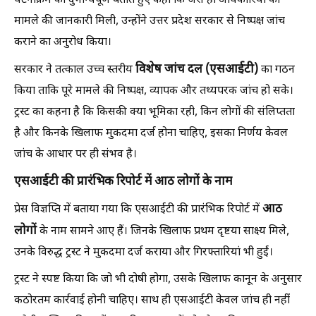
घटनाक्रम को दुर्भाग्यपूर्ण बताते हुए कहा कि जैसे ही अधिकारियों को
मामले की जानकारी मिली, उन्होंने उत्तर प्रदेश सरकार से निष्पक्ष जांच
कराने का अनुरोध किया।
विशेष जांच दल (एसआईटी)
सरकार ने तत्काल उच्च स्तरीय
का गठन
किया ताकि पूरे मामले की निष्पक्ष, व्यापक और तथ्यपरक जांच हो सके।
ट्रस्ट का कहना है कि किसकी क्या भूमिका रही, किन लोगों की संलिप्तता
है और किनके खिलाफ मुकदमा दर्ज होना चाहिए, इसका निर्णय केवल
जांच के आधार पर ही संभव है।
एसआईटी की प्रारंभिक रिपोर्ट में आठ लोगों के नाम
आठ
प्रेस विज्ञप्ति में बताया गया कि एसआईटी की प्रारंभिक रिपोर्ट में
लोगों
के नाम सामने आए हैं। जिनके खिलाफ प्रथम दृष्टया साक्ष्य मिले,
उनके विरुद्ध ट्रस्ट ने मुकदमा दर्ज कराया और गिरफ्तारियां भी हुईं।
ट्रस्ट ने स्पष्ट किया कि जो भी दोषी होगा, उसके खिलाफ कानून के अनुसार
कठोरतम कार्रवाई होनी चाहिए। साथ ही एसआईटी केवल जांच ही नहीं