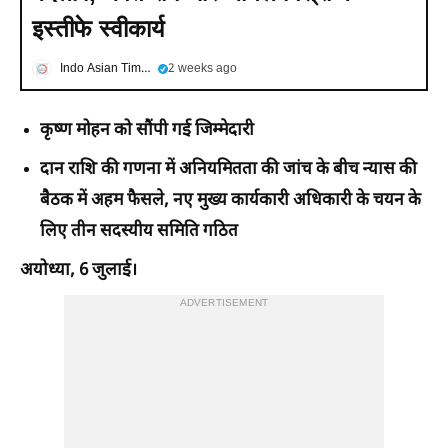
इस्तीफे स्वीकार्य
Indo Asian Times
2 weeks ago
कृष्ण मोहन को सौंपी गई जिम्मेदारी
दान राशि की गणना में अनियमितता की जांच के बीच न्यास की
बैठक में अहम फैसले, नए मुख्य कार्यकारी अधिकारी के चयन के
लिए तीन सदस्यीय समिति गठित
अयोध्या, 6 जुलाई।
ADVERTISEMENT