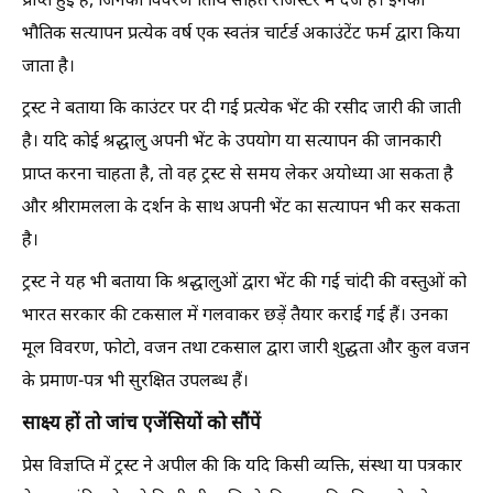
प्राप्त हुई हैं, जिनका विवरण तिथि सहित रजिस्टर में दर्ज है। इनका
भौतिक सत्यापन प्रत्येक वर्ष एक स्वतंत्र चार्टर्ड अकाउंटेंट फर्म द्वारा किया
जाता है।
ट्रस्ट ने बताया कि काउंटर पर दी गई प्रत्येक भेंट की रसीद जारी की जाती
है। यदि कोई श्रद्धालु अपनी भेंट के उपयोग या सत्यापन की जानकारी
प्राप्त करना चाहता है, तो वह ट्रस्ट से समय लेकर अयोध्या आ सकता है
और श्रीरामलला के दर्शन के साथ अपनी भेंट का सत्यापन भी कर सकता
है।
ट्रस्ट ने यह भी बताया कि श्रद्धालुओं द्वारा भेंट की गई चांदी की वस्तुओं को
भारत सरकार की टकसाल में गलवाकर छड़ें तैयार कराई गई हैं। उनका
मूल विवरण, फोटो, वजन तथा टकसाल द्वारा जारी शुद्धता और कुल वजन
के प्रमाण-पत्र भी सुरक्षित उपलब्ध हैं।
साक्ष्य हों तो जांच एजेंसियों को सौंपें
प्रेस विज्ञप्ति में ट्रस्ट ने अपील की कि यदि किसी व्यक्ति, संस्था या पत्रकार