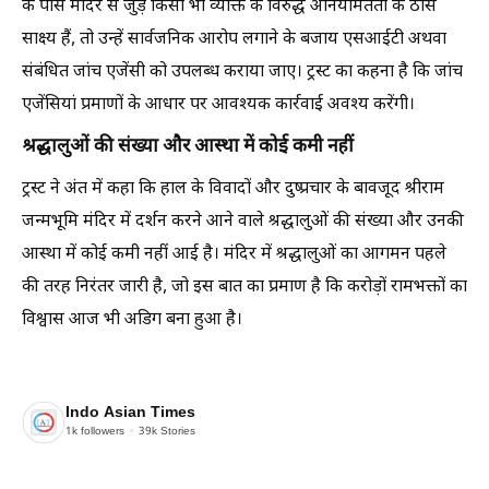
के पास मंदिर से जुड़े किसी भी व्यक्ति के विरुद्ध अनियमितता के ठोस
साक्ष्य हैं, तो उन्हें सार्वजनिक आरोप लगाने के बजाय एसआईटी अथवा
संबंधित जांच एजेंसी को उपलब्ध कराया जाए। ट्रस्ट का कहना है कि जांच
एजेंसियां प्रमाणों के आधार पर आवश्यक कार्रवाई अवश्य करेंगी।
श्रद्धालुओं की संख्या और आस्था में कोई कमी नहीं
ट्रस्ट ने अंत में कहा कि हाल के विवादों और दुष्प्रचार के बावजूद श्रीराम
जन्मभूमि मंदिर में दर्शन करने आने वाले श्रद्धालुओं की संख्या और उनकी
आस्था में कोई कमी नहीं आई है। मंदिर में श्रद्धालुओं का आगमन पहले
की तरह निरंतर जारी है, जो इस बात का प्रमाण है कि करोड़ों रामभक्तों का
विश्वास आज भी अडिग बना हुआ है।
Indo Asian Times
1k
followers
39k
Stories