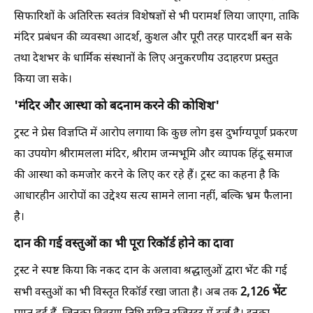
सिफारिशों के अतिरिक्त स्वतंत्र विशेषज्ञों से भी परामर्श लिया जाएगा, ताकि
मंदिर प्रबंधन की व्यवस्था आदर्श, कुशल और पूरी तरह पारदर्शी बन सके
तथा देशभर के धार्मिक संस्थानों के लिए अनुकरणीय उदाहरण प्रस्तुत
किया जा सके।
'मंदिर और आस्था को बदनाम करने की कोशिश'
ट्रस्ट ने प्रेस विज्ञप्ति में आरोप लगाया कि कुछ लोग इस दुर्भाग्यपूर्ण प्रकरण
का उपयोग श्रीरामलला मंदिर, श्रीराम जन्मभूमि और व्यापक हिंदू समाज
की आस्था को कमजोर करने के लिए कर रहे हैं। ट्रस्ट का कहना है कि
आधारहीन आरोपों का उद्देश्य सत्य सामने लाना नहीं, बल्कि भ्रम फैलाना
है।
दान की गई वस्तुओं का भी पूरा रिकॉर्ड होने का दावा
ट्रस्ट ने स्पष्ट किया कि नकद दान के अलावा श्रद्धालुओं द्वारा भेंट की गई
2,126 भेंट
सभी वस्तुओं का भी विस्तृत रिकॉर्ड रखा जाता है। अब तक