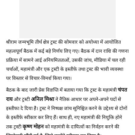
श्रीराम जन्मभूमि तीर्थ क्षेत्र ट्रस्ट की सोमवार को अयोध्या में आयोजित
महत्वपूर्ण बैठक में कई बड़े निर्णय लिए गए। बैठक में दान राशि की गणना
प्रक्रिया में सामने आई अनियमितताओं, उसकी जांच, मीडिया में चल रही
चर्चाओं, महामंत्री और एक ट्रस्टी के इस्तीफे तथा ट्रस्ट की भावी व्यवस्था
पर विस्तार से विचार-विमर्श किया गया।
चंपत
बैठक के बाद जारी प्रेस विज्ञप्ति में बताया गया कि ट्रस्ट के महामंत्री
राय
अनिल मिश्रा
और ट्रस्टी
ने नैतिक आधार पर अपने-अपने पदों से
इस्तीफा दे दिया है। ट्रस्ट ने निष्पक्ष जांच सुनिश्चित करने के उद्देश्य से दोनों
के इस्तीफे स्वीकार कर लिए हैं। साथ ही, नए महामंत्री की नियुक्ति होने
कृष्ण मोहन
तक ट्रस्टी
को महामंत्री के दायित्वों का निर्वहन करने की