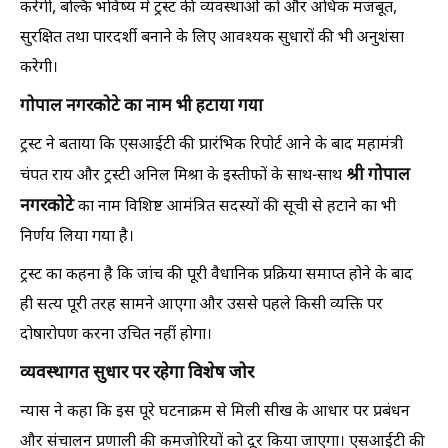
करेगी, बल्कि भविष्य में ट्रस्ट की व्यवस्थाओं को और अधिक मजबूत,
सुरक्षित तथा पारदर्शी बनाने के लिए आवश्यक सुधारों की भी अनुशंसा
करेगी।
गोपाल नगरकोटे का नाम भी हटाया गया
ट्रस्ट ने बताया कि एसआईटी की प्रारंभिक रिपोर्ट आने के बाद महामंत्री
श्री गोपाल
चंपत राय और ट्रस्टी अनिल मिश्रा के इस्तीफों के साथ-साथ
नगरकोटे
का नाम विशिष्ट आमंत्रित सदस्यों की सूची से हटाने का भी
निर्णय लिया गया है।
ट्रस्ट का कहना है कि जांच की पूरी वैधानिक प्रक्रिया समाप्त होने के बाद
ही सत्य पूरी तरह सामने आएगा और उससे पहले किसी व्यक्ति पर
दोषारोपण करना उचित नहीं होगा।
व्यवस्थागत सुधार पर रहेगा विशेष जोर
न्यास ने कहा कि इस पूरे घटनाक्रम से मिली सीख के आधार पर प्रबंधन
और संचालन प्रणाली की कमजोरियों को दूर किया जाएगा। एसआईटी की