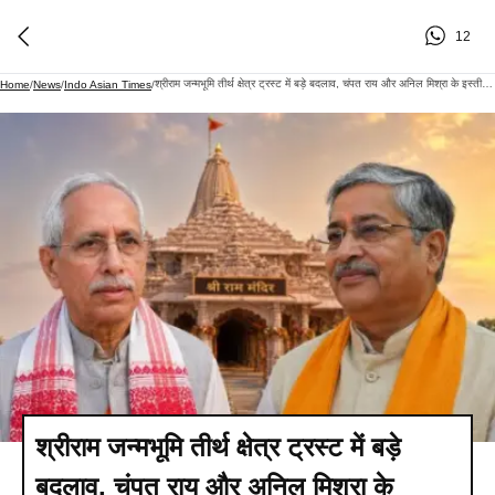
12
श्रीराम जन्मभूमि तीर्थ क्षेत्र ट्रस्ट में बड़े बदलाव, चंपत राय और अनिल मिश्रा के इस्तीफे स्वीकार्य
Home
/
News
/
Indo Asian Times
/
श्रीराम जन्मभूमि तीर्थ क्षेत्र ट्रस्ट में बड़े
बदलाव, चंपत राय और अनिल मिश्रा के