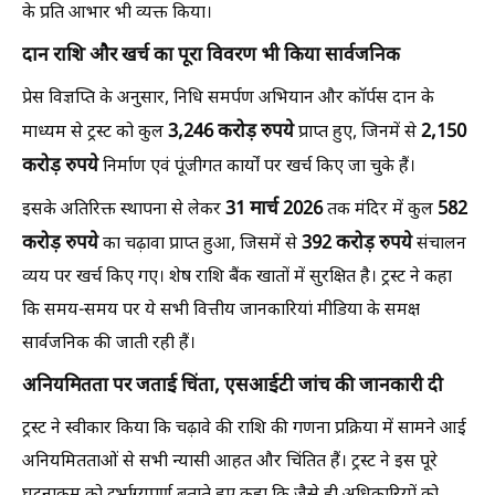
के प्रति आभार भी व्यक्त किया।
दान राशि और खर्च का पूरा विवरण भी किया सार्वजनिक
प्रेस विज्ञप्ति के अनुसार, निधि समर्पण अभियान और कॉर्पस दान के
3,246 करोड़ रुपये
2,150
माध्यम से ट्रस्ट को कुल
प्राप्त हुए, जिनमें से
करोड़ रुपये
निर्माण एवं पूंजीगत कार्यों पर खर्च किए जा चुके हैं।
31 मार्च 2026
582
इसके अतिरिक्त स्थापना से लेकर
तक मंदिर में कुल
करोड़ रुपये
392 करोड़ रुपये
का चढ़ावा प्राप्त हुआ, जिसमें से
संचालन
व्यय पर खर्च किए गए। शेष राशि बैंक खातों में सुरक्षित है। ट्रस्ट ने कहा
कि समय-समय पर ये सभी वित्तीय जानकारियां मीडिया के समक्ष
सार्वजनिक की जाती रही हैं।
अनियमितता पर जताई चिंता, एसआईटी जांच की जानकारी दी
ट्रस्ट ने स्वीकार किया कि चढ़ावे की राशि की गणना प्रक्रिया में सामने आई
अनियमितताओं से सभी न्यासी आहत और चिंतित हैं। ट्रस्ट ने इस पूरे