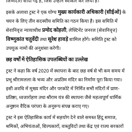
जिम्मेदारी सौंपी गई है, जिसे उन्होंने स्वीकार कर लिया है।
मुख्य कार्यकारी अधिकारी (सीईओ)
इसके अलावा ट्रस्ट ने एक योग्य
के
चयन के लिए तीन सदस्यीय समिति का गठन किया है। इस समिति में
प्रमोद कोहली
सेवानिवृत्त न्यायाधीश
, लेफ्टिनेंट जनरल (सेवानिवृत्त)
विष्णुकांत चतुर्वेदी
सुरेश हावड़े
तथा
शामिल होंगे। समिति ट्रस्ट को
उपयुक्त नामों की अनुशंसा करेगी।
छह वर्षों में ऐतिहासिक उपलब्धियों का उल्लेख
ट्रस्ट ने कहा कि वर्ष 2020 में स्थापना के बाद छह वर्ष से भी कम समय में
प्रभु श्रीरामलला के भव्य और अप्रतिम मंदिर का निर्माण पूरा किया गया।
इसी अवधि में मुख्य मंदिर और परकोटे में निर्मित सभी मंदिरों में प्राण-
प्रतिष्ठा, ध्वजारोहण तथा श्रीराम यंत्र की स्थापना जैसे महत्वपूर्ण धार्मिक
अनुष्ठान वैदिक परंपरा के अनुरूप संपन्न कराए गए।
ट्रस्ट ने इस ऐतिहासिक कार्य में सहयोग देने वाले समस्त हिंदू समाज,
श्रमिकों, अभियंताओं, शिल्पकारों, वास्तुविदों तथा केंद्र एवं राज्य सरकारों