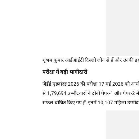
शुभम कुमार आईआईटी दिल्ली जोन से हैं और उनकी इस उप
परीक्षा में बड़ी भागीदारी
जेईई एडवांस्ड 2026 की परीक्षा 17 मई 2026 को आयोज
से 1,79,694 उम्मीदवारों ने दोनों पेपर-1 और पेपर-2
सफल घोषित किए गए हैं. इनमें 10,107 महिला उम्मीदव