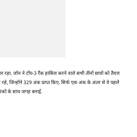
हा. जोन ने टॉप-3 रैंक हासिल करने वाले सभी तीनों छात्रों को तैयार
हे, जिन्होंने 329 अंक प्राप्त किए. सिर्फ एक अंक के अंतर से वे पहले
अंकों के साथ जगह बनाई.