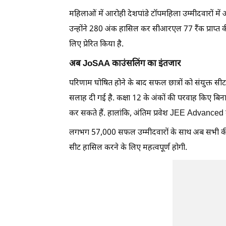
महिलाओं में आरोही देशपांडे टॉपमहिला उम्मीदवारों मे
उन्होंने 280 अंक हासिल कर सीआरएल 77 रैंक प्राप्त की
लिए प्रेरित किया है.
अब JoSAA काउंसलिंग का इंतजार
परिणाम घोषित होने के बाद सफल छात्रों को संयुक्त 
सलाह दी गई है. कक्षा 12 के अंकों की परवाह किए बिना
कर सकते हैं. हालांकि, अंतिम प्रवेश JEE Advanced की
लगभग 57,000 सफल उम्मीदवारों के साथ अब सभी की नज
सीट हासिल करने के लिए महत्वपूर्ण होगी.