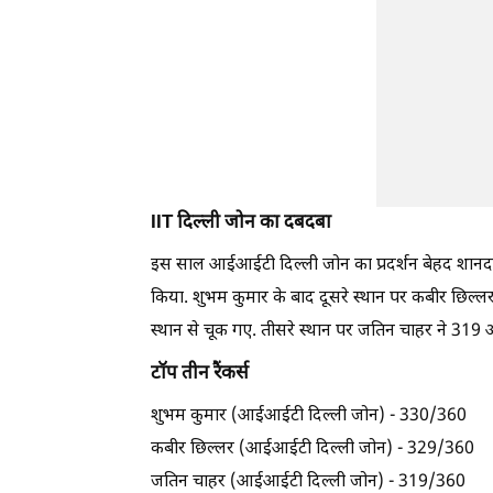
IIT दिल्ली जोन का दबदबा
इस साल आईआईटी दिल्ली जोन का प्रदर्शन बेहद शानदार र
किया. शुभम कुमार के बाद दूसरे स्थान पर कबीर छिल्लर र
स्थान से चूक गए. तीसरे स्थान पर जतिन चाहर ने 319 
टॉप तीन रैंकर्स
शुभम कुमार (आईआईटी दिल्ली जोन) - 330/360
कबीर छिल्लर (आईआईटी दिल्ली जोन) - 329/360
जतिन चाहर (आईआईटी दिल्ली जोन) - 319/360