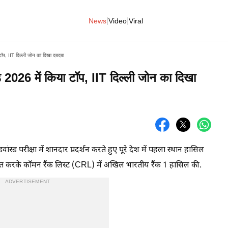
|
|
News
Video
Viral
 टॉप, IIT दिल्ली जोन का दिखा दबदबा
्ड 2026 में किया टॉप, IIT दिल्ली जोन का दिखा
ंस्ड परीक्षा में शानदार प्रदर्शन करते हुए पूरे देश में पहला स्थान हासिल
प्राप्त करके कॉमन रैंक लिस्ट (CRL) में अखिल भारतीय रैंक 1 हासिल की.
ADVERTISEMENT