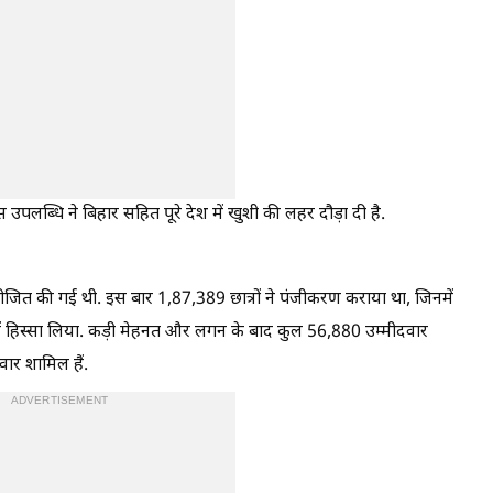
लब्धि ने बिहार सहित पूरे देश में खुशी की लहर दौड़ा दी है.
ित की गई थी. इस बार 1,87,389 छात्रों ने पंजीकरण कराया था, जिनमें
 में हिस्सा लिया. कड़ी मेहनत और लगन के बाद कुल 56,880 उम्मीदवार
ार शामिल हैं.
ADVERTISEMENT