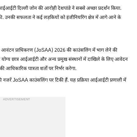
ं आईआईटी दिल्ली जोन की आरोही देशपांडे ने सबसे अच्छा प्रदर्शन किया.
. उनकी सफलता ने कई लड़कियों को इंजीनियरिंग क्षेत्र में आगे आने के
सीट आवंटन प्राधिकरण (JoSAA) 2026 की काउंसलिंग में भाग लेने की
 योग्य छात्र आईआईटी और अन्य प्रमुख संस्थानों में दाखिले के लिए आवेदन
 आधिकारिक पात्रता शर्तों पर निर्भर करेगा.
रें JoSAA काउंसलिंग पर टिकी हैं. यह प्रक्रिया आईआईटी प्रणाली में
ADVERTISEMENT