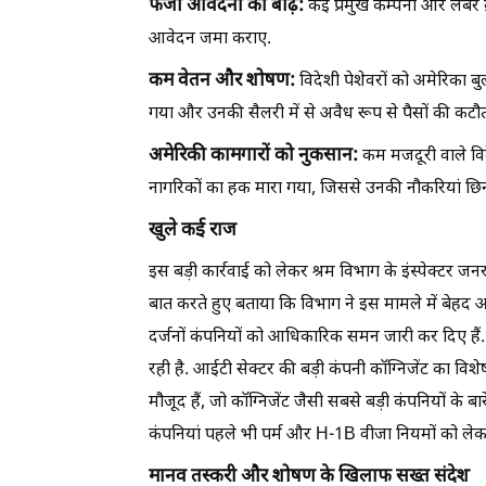
फर्जी आवेदनों की बाढ़:
कई प्रमुख कम्पनी और लेबर ब्
आवेदन जमा कराए.
कम वेतन और शोषण:
विदेशी पेशेवरों को अमेरिका 
गया और उनकी सैलरी में से अवैध रूप से पैसों की कटौ
अमेरिकी कामगारों को नुकसान:
कम मजदूरी वाले विद
नागरिकों का हक मारा गया, जिससे उनकी नौकरियां छिन
खुले कई राज
इस बड़ी कार्रवाई को लेकर श्रम विभाग के इंस्पेक्टर ज
बात करते हुए बताया कि विभाग ने इस मामले में बेहद आक्र
दर्जनों कंपनियों को आधिकारिक समन जारी कर दिए हैं
रही है. आईटी सेक्टर की बड़ी कंपनी कॉग्निजेंट का विशे
मौजूद हैं, जो कॉग्निजेंट जैसी सबसे बड़ी कंपनियों के 
कंपनियां पहले भी पर्म और H-1B वीजा नियमों को लेकर वि
मानव तस्करी और शोषण के खिलाफ सख्त संदेश