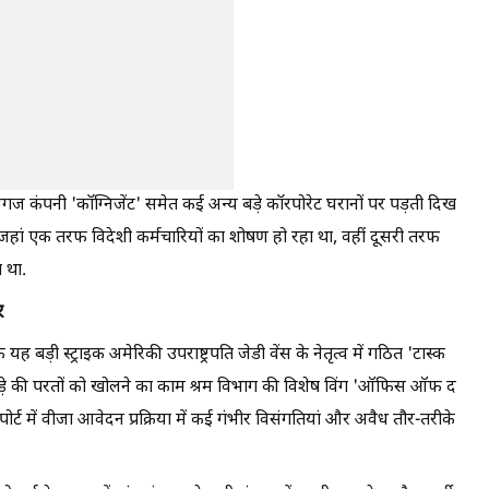
्गज कंपनी 'कॉग्निजेंट' समेत कई अन्य बड़े कॉरपोरेट घरानों पर पड़ती दिख
जहां एक तरफ विदेशी कर्मचारियों का शोषण हो रहा था, वहीं दूसरी तरफ
 था.
र
ह बड़ी स्ट्राइक अमेरिकी उपराष्ट्रपति जेडी वेंस के नेतृत्व में गठित 'टास्क
ीवाड़े की परतों को खोलने का काम श्रम विभाग की विशेष विंग 'ऑफिस ऑफ द
ोर्ट में वीजा आवेदन प्रक्रिया में कई गंभीर विसंगतियां और अवैध तौर-तरीके