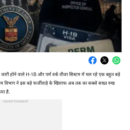
 जारी होने वाले H-1B और पर्म वर्क वीजा सिस्टम में चल रहे एक बहुत बड़े
्रम विभाग ने इस बड़े फर्जीवाड़े के खिलाफ अब तक का सबसे सख्त रुख
या है.
ADVERTISEMENT