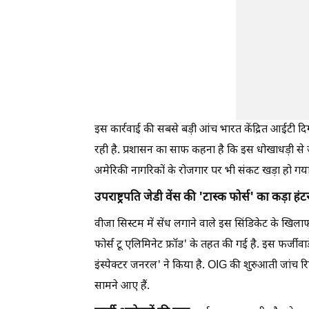
इस कार्रवाई की सबसे बड़ी आंच भारत केंद्रित आईटी दिग
रही है. प्रशासन का साफ कहना है कि इस धोखाधड़ी से 
अमेरिकी नागरिकों के रोजगार पर भी संकट खड़ा हो गया
उपराष्ट्रपति जेडी वेंस की 'टास्क फोर्स' का कड़ा हंट
वीजा सिस्टम में सेंध लगाने वाले इस सिंडिकेट के खिलाफ य
फोर्स टू एलिमिनेट फ्रॉड' के तहत की गई है. इस फर्ज
इंस्पेक्टर जनरल' ने किया है. OIG की शुरुआती जांच रिप
सामने आए हैं.