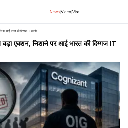
|
|
News
Video
Viral
शाने पर आई भारत की दिग्गज IT कंपनी
ा बड़ा एक्शन, निशाने पर आई भारत की दिग्गज IT