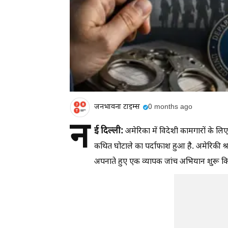
जनभावना टाइम्स
0 months ago
न
ई दिल्ली:
अमेरिका में विदेशी कामगारों के लिए
कथित घोटाले का पर्दाफाश हुआ है. अमेरिकी श
अपनाते हुए एक व्यापक जांच अभियान शुरू कि