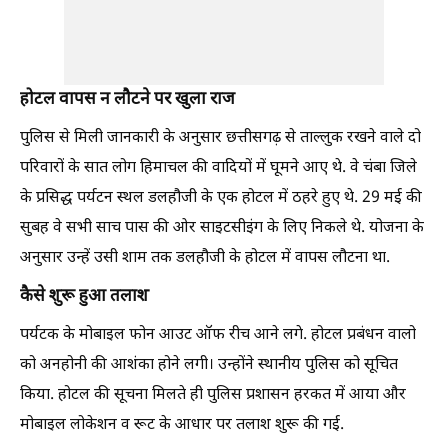
होटल वापस न लौटने पर खुला राज
पुलिस से मिली जानकारी के अनुसार छत्तीसगढ़ से ताल्लुक रखने वाले दो
परिवारों के सात लोग हिमाचल की वादियों में घूमने आए थे. वे चंबा जिले
के प्रसिद्ध पर्यटन स्थल डलहौजी के एक होटल में ठहरे हुए थे. 29 मई की
सुबह वे सभी साच पास की ओर साइटसीइंग के लिए निकले थे. योजना के
अनुसार उन्हें उसी शाम तक डलहौजी के होटल में वापस लौटना था.
कैसे शुरू हुआ तलाश
पर्यटक के मोबाइल फोन आउट ऑफ रीच आने लगे. होटल प्रबंधन वालो
को अनहोनी की आशंका होने लगी। उन्होंने स्थानीय पुलिस को सूचित
किया. होटल की सूचना मिलते ही पुलिस प्रशासन हरकत में आया और
मोबाइल लोकेशन व रूट के आधार पर तलाश शुरू की गई.