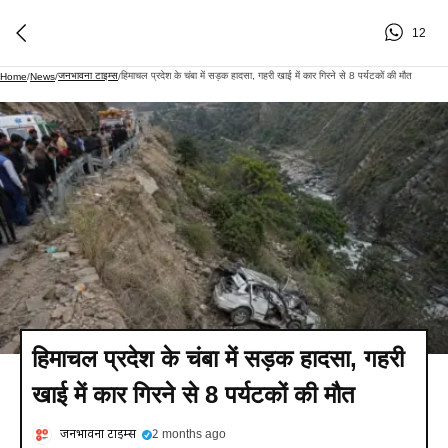
12
जनभावना टाइम्स
हिमाचल प्रदेश के चंबा में सड़क हादसा, गहरी खाई में कार गिरने से 8 पर्यटकों की मौत
Home
/
News
/
/
हिमाचल प्रदेश के चंबा में सड़क हादसा, गहरी
खाई में कार गिरने से 8 पर्यटकों की मौत
जनभावना टाइम्स
2 months ago