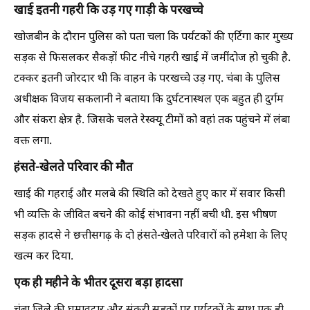
खाई इतनी गहरी कि उड़ गए गाड़ी के परखच्चे
खोजबीन के दौरान पुलिस को पता चला कि पर्यटकों की एर्टिगा कार मुख्य
सड़क से फिसलकर सैकड़ों फीट नीचे गहरी खाई में जमींदोज हो चुकी है.
टक्कर इतनी जोरदार थी कि वाहन के परखच्चे उड़ गए. चंबा के पुलिस
अधीक्षक विजय सकलानी ने बताया कि दुर्घटनास्थल एक बहुत ही दुर्गम
और संकरा क्षेत्र है. जिसके चलते रेस्क्यू टीमों को वहां तक पहुंचने में लंबा
वक्त लगा.
हंसते-खेलते परिवार की मौत
खाई की गहराई और मलबे की स्थिति को देखते हुए कार में सवार किसी
भी व्यक्ति के जीवित बचने की कोई संभावना नहीं बची थी. इस भीषण
सड़क हादसे ने छत्तीसगढ़ के दो हंसते-खेलते परिवारों को हमेशा के लिए
खत्म कर दिया.
एक ही महीने के भीतर दूसरा बड़ा हादसा