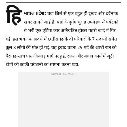
हि
माचल प्रदेश:
चंबा जिले से एक बहुत ही दुखद और दर्दनाक
खबर सामने आई है. यहां के दुर्गम चुराह उपमंडल में पर्यटकों
से भरी एक एर्टिगा कार अनियंत्रित होकर गहरी खाई में गिर
गई. इस भयानक हादसे में छत्तीसगढ़ के दो परिवारों के 7 सदस्यों समेत
कुल 8 लोगों की मौत हो गई. यह दुखद घटना 29 मई की आधी रात को
बैरागढ़-साच पास-किलाड़ मार्ग पर हुई. राहत और बचाव कार्य में जुटी
टीमों को काफी परेशानी का सामना करना पड़ा.
ADVERTISEMENT