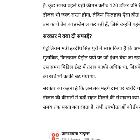
है. कुछ समय पहले यही कीमत करीब 120 डॉलर प्रति बैर
डीजल भी जल्द सस्ता होगा, लेकिन फिलहाल ऐसा होता 
उस कच्चे तेल का इस्तेमाल कर रही हैं, जिसे उन्होंने प
सरकार ने क्या दी सफाई?
पेट्रोलियम मंत्री हरदीप सिंह पुरी ने स्पष्ट किया है क
मुताबिक, फिलहाल पेट्रोल पंपों पर जो ईंधन बेचा जा रह
उस समय मिडिल ईस्ट में तनाव काफी अधिक था, जिसके 
का खर्च भी काफी बढ़ गया था.
सरकार का कहना है कि जब तक महंगे दाम पर खरीदे गए 
डीजल की कीमतों में बड़ी राहत मिलने की संभावना कम है.
समय तक सस्ता बना रहता है, तभी उपभोक्ताओं को ईंधन 
जनभावना टाइम्स
19k
followers
98k
Stories