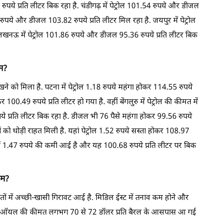
रुपये प्रति लीटर बिक रहा है. चंडीगढ़ में पेट्रोल 101.54 रुपये और डीजल
9 रुपये और डीजल 103.82 रुपये प्रति लीटर मिल रहा है. जयपुर में पेट्रोल
लखनऊ में पेट्रोल 101.86 रुपये और डीजल 95.36 रुपये प्रति लीटर बिक
ाम?
ने को मिला है. पटना में पेट्रोल 1.18 रुपये महंगा होकर 114.55 रुपये
00.49 रुपये प्रति लीटर हो गया है. वहीं बेंगलुरु में पेट्रोल की कीमत में
ये प्रति लीटर बिक रहा है. डीजल भी 76 पैसे महंगा होकर 99.56 रुपये
ों को थोड़ी राहत मिली है. यहां पेट्रोल 1.52 रुपये सस्ता होकर 108.97
ें 1.47 रुपये की कमी आई है और यह 100.68 रुपये प्रति लीटर पर बिक
दाम?
 कीमतों में अच्छी-खासी गिरावट आई है. मिडिल ईस्ट में तनाव कम होने और
ट क्रूड ऑयल की कीमत लगभग 70 से 72 डॉलर प्रति बैरल के आसपास आ गई