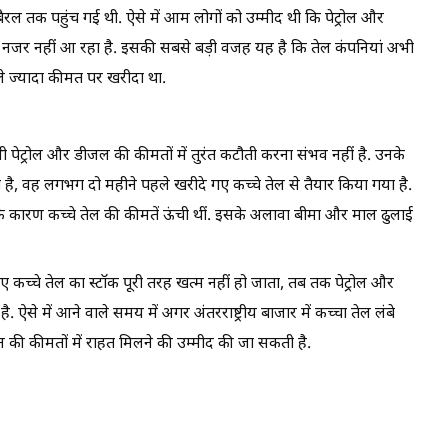
ल तक पहुंच गई थी. ऐसे में आम लोगों को उम्मीद थी कि पेट्रोल और
नजर नहीं आ रहा है. इसकी सबसे बड़ी वजह यह है कि तेल कंपनियां अभी
हले ज्यादा कीमत पर खरीदा था.
ि अभी पेट्रोल और डीजल की कीमतों में तुरंत कटौती करना संभव नहीं है. उनके
ा है, वह लगभग दो महीने पहले खरीदे गए कच्चे तेल से तैयार किया गया है.
कारण कच्चे तेल की कीमतें ऊंची थीं. इसके अलावा बीमा और माल ढुलाई
कच्चे तेल का स्टॉक पूरी तरह खत्म नहीं हो जाता, तब तक पेट्रोल और
 ऐसे में आने वाले समय में अगर अंतरराष्ट्रीय बाजार में कच्चा तेल लंबे
की कीमतों में राहत मिलने की उम्मीद की जा सकती है.