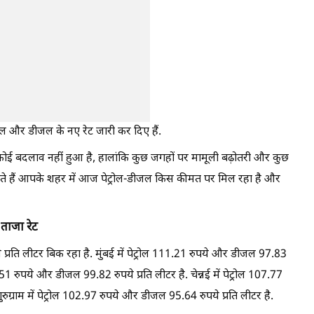
रोल और डीजल के नए रेट जारी कर दिए हैं.
 कोई बदलाव नहीं हुआ है, हालांकि कुछ जगहों पर मामूली बढ़ोतरी और कुछ
ानते हैं आपके शहर में आज पेट्रोल-डीजल किस कीमत पर मिल रहा है और
 ताजा रेट
 प्रति लीटर बिक रहा है. मुंबई में पेट्रोल 111.21 रुपये और डीजल 97.83
51 रुपये और डीजल 99.82 रुपये प्रति लीटर है. चेन्नई में पेट्रोल 107.77
ुग्राम में पेट्रोल 102.97 रुपये और डीजल 95.64 रुपये प्रति लीटर है.