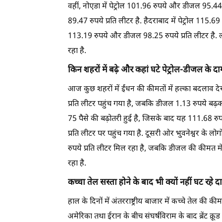
वहीं, नोएडा में पेट्रोल 101.96 रुपये और डीजल 95.44 
89.47 रुपये प्रति लीटर है. हैदराबाद में पेट्रोल 115.6
113.19 रुपये और डीजल 98.25 रुपये प्रति लीटर है. 
रहा है.
किन शहरों में बढ़े और कहां घटे पेट्रोल-डीजल के द
आज कुछ शहरों में ईंधन की कीमतों में हल्का बदलाव देख
प्रति लीटर पहुंच गया है, जबकि डीजल 1.13 रुपये बढ़कर 1
75 पैसे की बढ़ोतरी हुई है, जिसके बाद यह 111.68 रुप
प्रति लीटर पर पहुंच गया है. दूसरी ओर भुवनेश्वर के लोग
रुपये प्रति लीटर मिल रहा है, जबकि डीजल की कीमत म
रहा है.
कच्चा तेल सस्ता होने के बाद भी क्यों नहीं घट रहे 
हाल के दिनों में अंतरराष्ट्रीय बाजार में कच्चे तेल की
अमेरिका तथा ईरान के बीच संघर्षविराम के बाद ब्रें