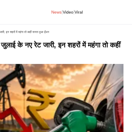
|
|
News
Video
Viral
, इन शहरों में महंगा तो कहीं सस्ता हुआ ईंधन
ई के नए रेट जारी, इन शहरों में महंगा तो कहीं