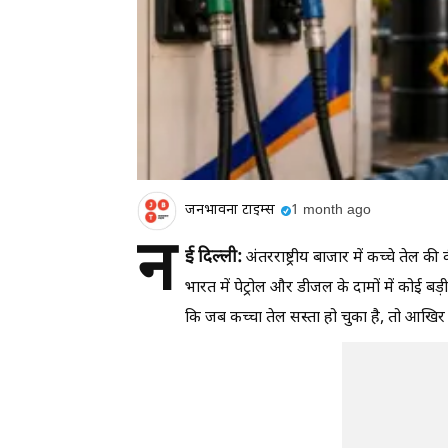
जनभावना टाइम्स
1 month ago
न
ई दिल्ली:
अंतरराष्ट्रीय बाजार में कच्चे तेल 
भारत में पेट्रोल और डीजल के दामों में कोई बड
कि जब कच्चा तेल सस्ता हो चुका है, तो आखिर प