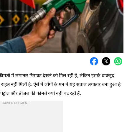
की कीमतों में लगातार गिरावट देखने को मिल रही है, लेकिन इसके बावजूद
़ी राहत नहीं मिली है. ऐसे में लोगों के मन में यह सवाल लगातार बना हुआ है
ेट्रोल और डीजल की कीमतें क्यों नहीं घट रही हैं.
ADVERTISEMENT