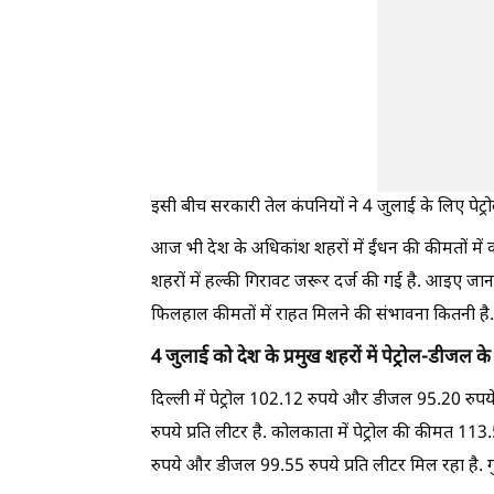
इसी बीच सरकारी तेल कंपनियों ने 4 जुलाई के लिए पेट्
आज भी देश के अधिकांश शहरों में ईंधन की कीमतों में
शहरों में हल्की गिरावट जरूर दर्ज की गई है. आइए ज
फिलहाल कीमतों में राहत मिलने की संभावना कितनी है.
4 जुलाई को देश के प्रमुख शहरों में पेट्रोल-डीजल के
दिल्ली में पेट्रोल 102.12 रुपये और डीजल 95.20 रुपये
रुपये प्रति लीटर है. कोलकाता में पेट्रोल की कीमत 113.
रुपये और डीजल 99.55 रुपये प्रति लीटर मिल रहा है. गुर