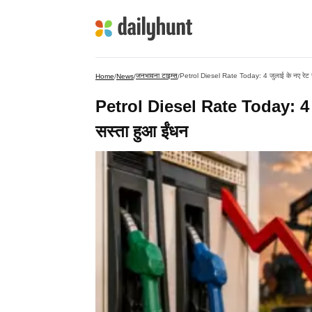
जनभावना टाइम्स
Petrol Diesel Rate Today: 4 जुलाई के नए रेट जारी
Home
/
News
/
/
Petrol Diesel Rate Today: 4 जुला
सस्ता हुआ ईंधन