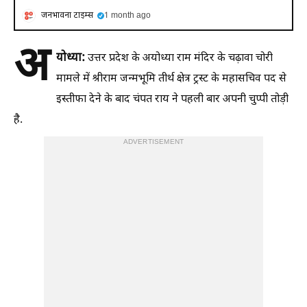
जनभावना टाइम्स
1 month ago
अ
योध्या:
उत्तर प्रदेश के अयोध्या राम मंदिर के चढ़ावा चोरी
मामले में श्रीराम जन्मभूमि तीर्थ क्षेत्र ट्रस्ट के महासचिव पद से
इस्तीफा देने के बाद चंपत राय ने पहली बार अपनी चुप्पी तोड़ी
है.
ADVERTISEMENT