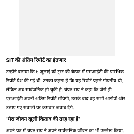
SIT की अंतिम रिपोर्ट का इंतजार
उन्होंने बताया कि 6 जुलाई को ट्रस्ट की बैठक में एसआईटी की प्रारंभिक
रिपोर्ट पेश की गई थी. उनका कहना है कि यह रिपोर्ट पहले गोपनीय थी,
लेकिन अब सार्वजनिक हो चुकी है. चंपत राय ने कहा कि जैसे ही
एसआईटी अपनी अंतिम रिपोर्ट सौंपेगी, उसके बाद वह सभी आरोपों और
उठाए गए सवालों पर क्रमवार जवाब देंगे.
'मेरा जीवन खुली किताब की तरह रहा है'
अपने पत्र में चंपत राय ने अपने सार्वजनिक जीवन का भी उल्लेख किया.