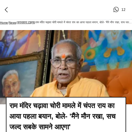
12
जनभावना टाइम्स
राम मंदिर चढ़ावा चोरी मामले में चंपत राय का आया पहला बयान, बोले- 'मैंने मौन रखा, सच जल्द सबके सामने आएगा'
Home
/
News
/
/
राम मंदिर चढ़ावा चोरी मामले में चंपत राय का
आया पहला बयान, बोले- 'मैंने मौन रखा, सच
जल्द सबके सामने आएगा'