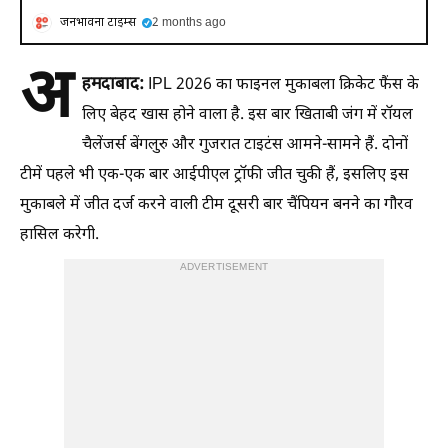
जनभावना टाइम्स
2 months ago
अ
हमदाबाद:
IPL 2026 का फाइनल मुकाबला क्रिकेट फैंस के
लिए बेहद खास होने वाला है. इस बार खिताबी जंग में रॉयल
चैलेंजर्स बेंगलुरु और गुजरात टाइटंस आमने-सामने हैं. दोनों
टीमें पहले भी एक-एक बार आईपीएल ट्रॉफी जीत चुकी हैं, इसलिए इस
मुकाबले में जीत दर्ज करने वाली टीम दूसरी बार चैंपियन बनने का गौरव
हासिल करेगी.
ADVERTISEMENT