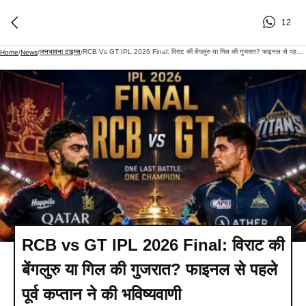
12
जनभावना टाइम्स
RCB Vs GT IPL 2026 Final: विराट की बेंगलुरु या गिल की गुजरात? फाइनल से पहले पूर्व कप्तान ने की भविष्यवाणी
Home
/
News
/
/
RCB vs GT IPL 2026 Final: विराट की
बेंगलुरु या गिल की गुजरात? फाइनल से पहले
पूर्व कप्तान ने की भविष्यवाणी