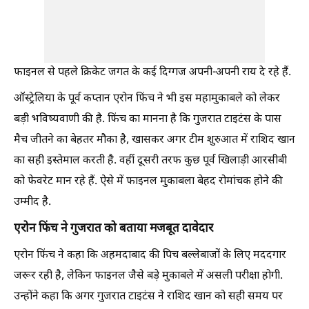
फाइनल से पहले क्रिकेट जगत के कई दिग्गज अपनी-अपनी राय दे रहे हैं.
ऑस्ट्रेलिया के पूर्व कप्तान एरोन फिंच ने भी इस महामुकाबले को लेकर
बड़ी भविष्यवाणी की है. फिंच का मानना है कि गुजरात टाइटंस के पास
मैच जीतने का बेहतर मौका है, खासकर अगर टीम शुरुआत में राशिद खान
का सही इस्तेमाल करती है. वहीं दूसरी तरफ कुछ पूर्व खिलाड़ी आरसीबी
को फेवरेट मान रहे हैं. ऐसे में फाइनल मुकाबला बेहद रोमांचक होने की
उम्मीद है.
एरोन फिंच ने गुजरात को बताया मजबूत दावेदार
एरोन फिंच ने कहा कि अहमदाबाद की पिच बल्लेबाजों के लिए मददगार
जरूर रही है, लेकिन फाइनल जैसे बड़े मुकाबले में असली परीक्षा होगी.
उन्होंने कहा कि अगर गुजरात टाइटंस ने राशिद खान को सही समय पर