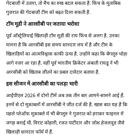
गेंदबाजी में उतारा, तो मैच का रुख बदल सकता है. फिंच के मुताबिक
गुजरात की गेंदबाजी टीम को बढ़त दिला सकती है.
टॉम मूडी ने आरसीबी पर जताया भरोसा
पूर्व ऑस्ट्रेलियाई खिलाड़ी टॉम मूडी की राय फिंच से अलग है. उनका
मानना है कि आरसीबी इस समय शानदार लय में है और टीम के
खिलाड़ियों का आत्मविश्वास काफी ऊंचा है. उन्होंने कहा कि बेंगलुरु थोड़ा
आगे नजर आ रहा है. वहीं पूर्व भारतीय क्रिकेटर अंबाती रायडू ने भी
आरसीबी को खिताब जीतने का प्रबल दावेदार बताया है.
इस सीजन में आरसीबी का पलड़ा भारी
आईपीएल 2026 में दोनों टीमें अब तक तीन बार आमने-सामने आई हैं.
इनमें से दो मुकाबलों में आरसीबी ने जीत दर्ज की है. खास बात यह है कि
पहले प्लेऑफ मुकाबले में भी बेंगलुरु ने गुजरात को हराकर फाइनल में
जगह बनाई थी. विराट कोहली, रजत पाटीदार और जोश हेजलवुड जैसे
खिलाड़ी शानदार फॉर्म में हैं.