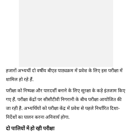
हजारों अभ्यर्थी दो वर्षीय बीएड पाठ्यक्रम में प्रवेश के लिए इस परीक्षा में
शामिल हो रहे हैं.
परीक्षा को निष्पक्ष और पारदर्शी बनाने के लिए सुरक्षा के कड़े इंतजाम किए
गए हैं. परीक्षा केंद्रों पर सीसीटीवी निगरानी के बीच परीक्षा आयोजित की
जा रही है. अभ्यर्थियों को परीक्षा केंद्र में प्रवेश से पहले निर्धारित दिशा-
निर्देशों का पालन करना अनिवार्य होगा.
दो पालियों में हो रही परीक्षा