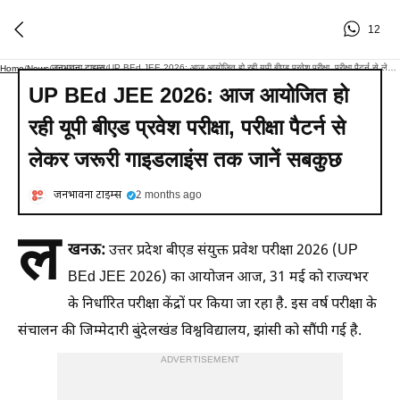
12
जनभावना टाइम्स
UP BEd JEE 2026: आज आयोजित हो रही यूपी बीएड प्रवेश परीक्षा, परीक्षा पैटर्न से लेकर जरूरी गाइडलाइंस तक जानें सबकुछ
Home
/
News
/
/
UP BEd JEE 2026: आज आयोजित हो
रही यूपी बीएड प्रवेश परीक्षा, परीक्षा पैटर्न से
लेकर जरूरी गाइडलाइंस तक जानें सबकुछ
जनभावना टाइम्स
2 months ago
ल
खनऊ:
उत्तर प्रदेश बीएड संयुक्त प्रवेश परीक्षा 2026 (UP
BEd JEE 2026) का आयोजन आज, 31 मई को राज्यभर
के निर्धारित परीक्षा केंद्रों पर किया जा रहा है. इस वर्ष परीक्षा के
संचालन की जिम्मेदारी बुंदेलखंड विश्वविद्यालय, झांसी को सौंपी गई है.
ADVERTISEMENT