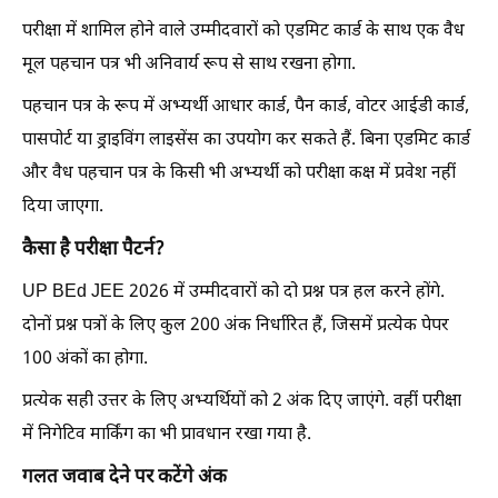
परीक्षा में शामिल होने वाले उम्मीदवारों को एडमिट कार्ड के साथ एक वैध
मूल पहचान पत्र भी अनिवार्य रूप से साथ रखना होगा.
पहचान पत्र के रूप में अभ्यर्थी आधार कार्ड, पैन कार्ड, वोटर आईडी कार्ड,
पासपोर्ट या ड्राइविंग लाइसेंस का उपयोग कर सकते हैं. बिना एडमिट कार्ड
और वैध पहचान पत्र के किसी भी अभ्यर्थी को परीक्षा कक्ष में प्रवेश नहीं
दिया जाएगा.
कैसा है परीक्षा पैटर्न?
UP BEd JEE 2026 में उम्मीदवारों को दो प्रश्न पत्र हल करने होंगे.
दोनों प्रश्न पत्रों के लिए कुल 200 अंक निर्धारित हैं, जिसमें प्रत्येक पेपर
100 अंकों का होगा.
प्रत्येक सही उत्तर के लिए अभ्यर्थियों को 2 अंक दिए जाएंगे. वहीं परीक्षा
में निगेटिव मार्किंग का भी प्रावधान रखा गया है.
गलत जवाब देने पर कटेंगे अंक