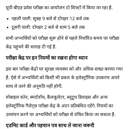
यूपी बीएड प्रवेश परीक्षा का आयोजन दो शिफ्टों में किया जा रहा है.
पहली पाली: सुबह 9 बजे से दोपहर 12 बजे तक
दूसरी पाली: दोपहर 2 बजे से शाम 5 बजे तक
सभी अभ्यर्थियों को परीक्षा शुरू होने से पहले निर्धारित समय पर परीक्षा
केंद्र पहुंचने की सलाह दी गई है.
परीक्षा केंद्र पर इन नियमों का रखना होगा ध्यान
इस बार परीक्षा केंद्रों पर सुरक्षा व्यवस्था को और अधिक सख्त बनाया गया
है. ऐसे में अभ्यर्थियों को किसी भी प्रकार के इलेक्ट्रॉनिक उपकरण अपने
साथ ले जाने की अनुमति नहीं होगी.
मोबाइल फोन, स्मार्टवॉच, कैलकुलेटर, ब्लूटूथ डिवाइस और अन्य
इलेक्ट्रॉनिक गैजेट्स परीक्षा केंद्र के अंदर प्रतिबंधित रहेंगे. नियमों का
उल्लंघन करने पर अभ्यर्थियों को परीक्षा से वंचित किया जा सकता है.
एडमिट कार्ड और पहचान पत्र साथ ले जाना जरूरी