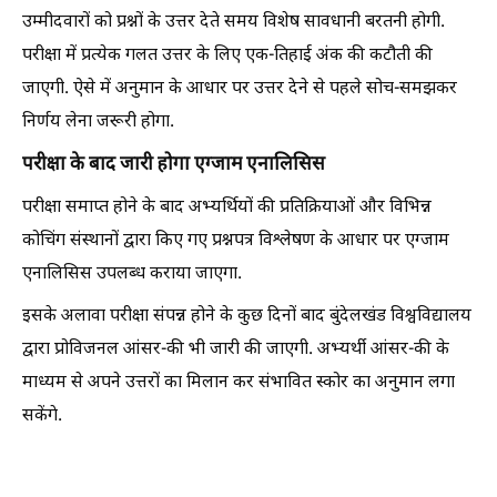
उम्मीदवारों को प्रश्नों के उत्तर देते समय विशेष सावधानी बरतनी होगी.
परीक्षा में प्रत्येक गलत उत्तर के लिए एक-तिहाई अंक की कटौती की
जाएगी. ऐसे में अनुमान के आधार पर उत्तर देने से पहले सोच-समझकर
निर्णय लेना जरूरी होगा.
परीक्षा के बाद जारी होगा एग्जाम एनालिसिस
परीक्षा समाप्त होने के बाद अभ्यर्थियों की प्रतिक्रियाओं और विभिन्न
कोचिंग संस्थानों द्वारा किए गए प्रश्नपत्र विश्लेषण के आधार पर एग्जाम
एनालिसिस उपलब्ध कराया जाएगा.
इसके अलावा परीक्षा संपन्न होने के कुछ दिनों बाद बुंदेलखंड विश्वविद्यालय
द्वारा प्रोविजनल आंसर-की भी जारी की जाएगी. अभ्यर्थी आंसर-की के
माध्यम से अपने उत्तरों का मिलान कर संभावित स्कोर का अनुमान लगा
सकेंगे.