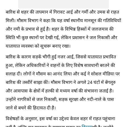
बारिश से शहर की तापमान में गिरावट आई और गर्मी और उमस से राहत
मिली। मौसम विभाग ने कहा कि यह वर्षा स्थानीय मानसून की गतिविधियों
और नमी के प्रभाव से हुई है। शहर के विभिन्न हिस्सों में जलजमाव की
स्थिति भी कुछ स्थानों पर देखी गई, लेकिन प्रशासन ने जल निकासी और
यातायात व्यवस्था को सुचारू बनाए रखा।
बारिश के कारण सड़कें भीगी हुई नजर आईं, जिससे यातायात प्रभावित
हुआ, लेकिन अधिकारियों ने वाहनों के लिए विशेष सावधानी बरतने की
सलाह दी। लोगों ने मौसम का आनंद लिया और कई ने सोशल मीडिया पर
बारिश की तस्वीरें साझा कीं। मौसम विभाग ने अगले 24 घंटों में बेंगलुरु
और आसपास के क्षेत्रों में हल्की से मध्यम वर्षा की संभावना जताई है।
उन्होंने नागरिकों से जल निकासी, सड़क सुरक्षा और नदी-नाले के पास
जाने से बचने की हिदायत दी है।
विशेषज्ञों के अनुसार, इस वर्षा का उद्देश्य केवल शहर में राहत पहुंचाना