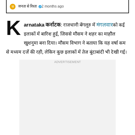
जनता से रिश्ता
2 months ago
K
arnataka कर्नाटक
मंगलवार
: राजधानी बेंगलुरु में
को कई
इलाकों में बारिश हुई, जिससे मौसम ने शहर का माहौल
खुशनुमा बना दिया। मौसम विभाग ने बताया कि यह वर्षा कम
से मध्यम दर्जे की रही, लेकिन कुछ इलाकों में तेज बूंदाबांदी भी देखी गई।
ADVERTISEMENT